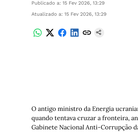
Publicado a
:
15 Fev 2026, 13:29
Atualizado a
:
15 Fev 2026, 13:29
O antigo ministro da Energia ucrani
quando tentava cruzar a fronteira, a
Gabinete Nacional Anti-Corrupção da