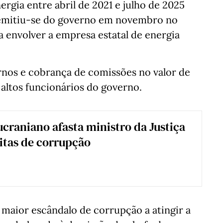
rgia entre abril de 2021 e julho de 2025
 demitiu-se do governo em novembro no
 envolver a empresa estatal de energia
nos e cobrança de comissões no valor de
 altos funcionários do governo.
craniano afasta ministro da Justiça
itas de corrupção
maior escândalo de corrupção a atingir a