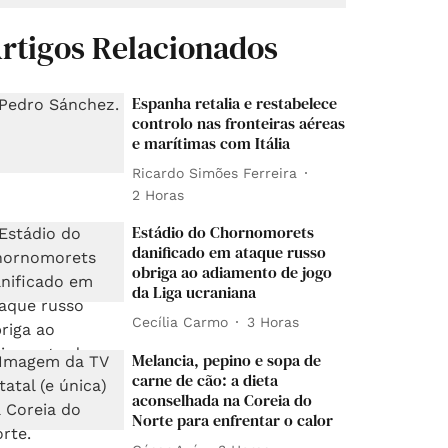
rtigos Relacionados
Espanha retalia e restabelece
controlo nas fronteiras aéreas
e marítimas com Itália
Ricardo Simões Ferreira
2 Horas
Estádio do Chornomorets
danificado em ataque russo
obriga ao adiamento de jogo
da Liga ucraniana
Cecília Carmo
3 Horas
Melancia, pepino e sopa de
carne de cão: a dieta
aconselhada na Coreia do
Norte para enfrentar o calor