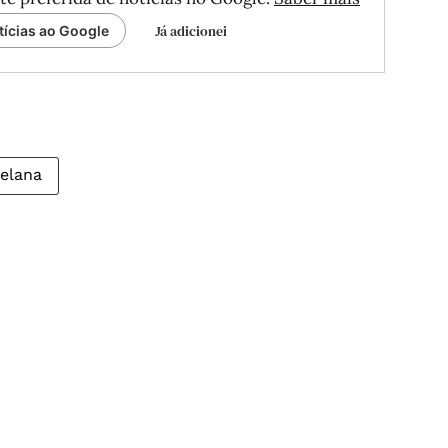
Já adicionei
tícias ao Google
elana