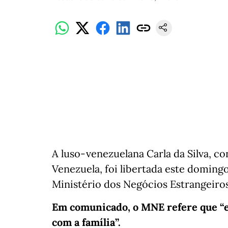
A luso-venezuelana Carla da Silva, c
Venezuela, foi libertada este domingo
Ministério dos Negócios Estrangeiro
Em comunicado, o MNE refere que “e
com a família”.