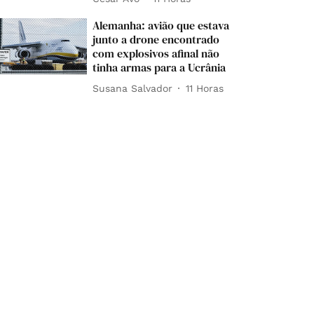
Alemanha: avião que estava
junto a drone encontrado
com explosivos afinal não
tinha armas para a Ucrânia
Susana Salvador
11 Horas