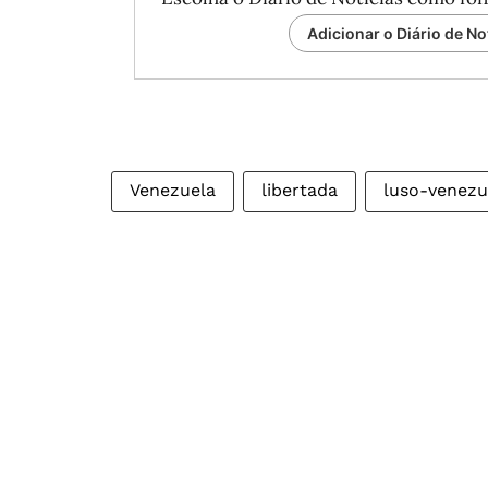
Adicionar o Diário de No
Venezuela
libertada
luso-venezu