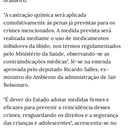
brasileiro.
"A castração química será aplicada
cumulativamente às penas já previstas para os
crimes mencionados. A medida prevista será
realizada mediante o uso de medicamentos
inibidores da libido, nos termos regulamentados
pelo Ministério da Saúde, observando-se as
contraindicações médicas", lê-se na emenda
aprovada pelo deputado Ricardo Salles, ex-
ministro do Ambiente da administração de Jair
Bolsonaro.
"É dever do Estado adotar medidas firmes e
eficazes para prevenir a reincidência desses
crimes, resguardando os direitos e a segurança
das crianças e adolescentes", acrescenta-se no