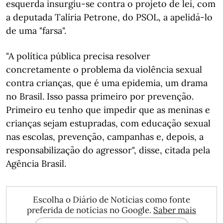
esquerda insurgiu-se contra o projeto de lei, com
a deputada Talíria Petrone, do PSOL, a apelidá-lo
de uma "farsa".
"A política pública precisa resolver
concretamente o problema da violência sexual
contra crianças, que é uma epidemia, um drama
no Brasil. Isso passa primeiro por prevenção.
Primeiro eu tenho que impedir que as meninas e
crianças sejam estupradas, com educação sexual
nas escolas, prevenção, campanhas e, depois, a
responsabilização do agressor", disse, citada pela
Agência Brasil.
Escolha o Diário de Notícias como fonte
preferida de notícias no Google.
Saber mais