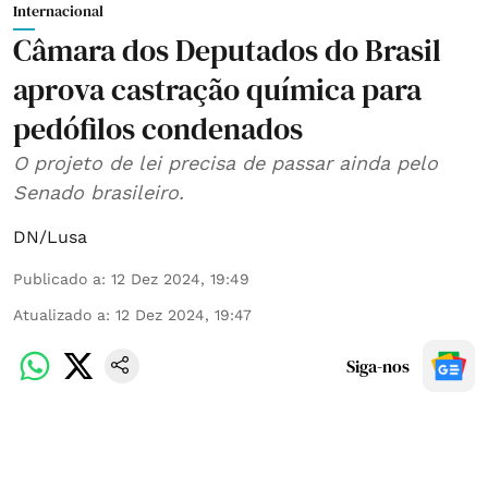
Internacional
Câmara dos Deputados do Brasil
aprova castração química para
pedófilos condenados
O projeto de lei precisa de passar ainda pelo
Senado brasileiro.
DN/Lusa
Publicado a
:
12 Dez 2024, 19:49
Atualizado a
:
12 Dez 2024, 19:47
Siga-nos