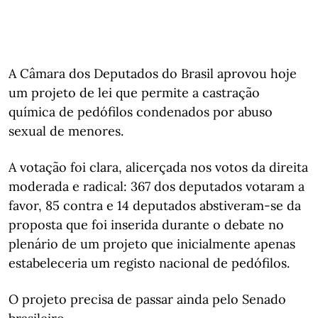
A Câmara dos Deputados do Brasil aprovou hoje
um projeto de lei que permite a castração
química de pedófilos condenados por abuso
sexual de menores.
A votação foi clara, alicerçada nos votos da direita
moderada e radical: 367 dos deputados votaram a
favor, 85 contra e 14 deputados abstiveram-se da
proposta que foi inserida durante o debate no
plenário de um projeto que inicialmente apenas
estabeleceria um registo nacional de pedófilos.
O projeto precisa de passar ainda pelo Senado