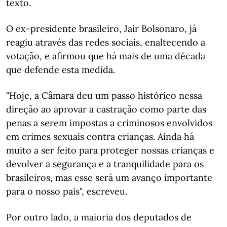
texto.
O ex-presidente brasileiro, Jair Bolsonaro, já
reagiu através das redes sociais, enaltecendo a
votação, e afirmou que há mais de uma década
que defende esta medida.
"Hoje, a Câmara deu um passo histórico nessa
direção ao aprovar a castração como parte das
penas a serem impostas a criminosos envolvidos
em crimes sexuais contra crianças. Ainda há
muito a ser feito para proteger nossas crianças e
devolver a segurança e a tranquilidade para os
brasileiros, mas esse será um avanço importante
para o nosso país", escreveu.
Por outro lado, a maioria dos deputados de