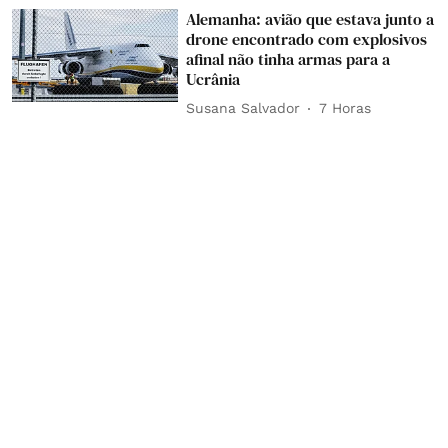
Alemanha: avião que estava junto a
drone encontrado com explosivos
afinal não tinha armas para a
Ucrânia
Susana Salvador
7 Horas