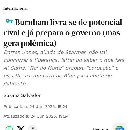
Internacional
Burnham livra-se de potencial
rival e já prepara o governo (mas
gera polémica)
Darren Jones, aliado de Starmer, não vai
concorrer à liderança, faltando saber o que fará
Al Carns. “Rei do Norte” prepara “coroação” e
escolhe ex-ministro de Blair para chefe de
gabinete.
Susana Salvador
Publicado a
:
24 Jun 2026, 19:24
Atualizado a
:
24 Jun 2026, 19:24
Siga-nos