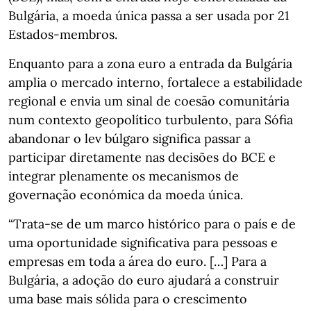
Bulgária, a moeda única passa a ser usada por 21
Estados-membros.
Enquanto para a zona euro a entrada da Bulgária
amplia o mercado interno, fortalece a estabilidade
regional e envia um sinal de coesão comunitária
num contexto geopolítico turbulento, para Sófia
abandonar o lev búlgaro significa passar a
participar diretamente nas decisões do BCE e
integrar plenamente os mecanismos de
governação económica da moeda única.
“Trata-se de um marco histórico para o país e de
uma oportunidade significativa para pessoas e
empresas em toda a área do euro. […] Para a
Bulgária, a adoção do euro ajudará a construir
uma base mais sólida para o crescimento