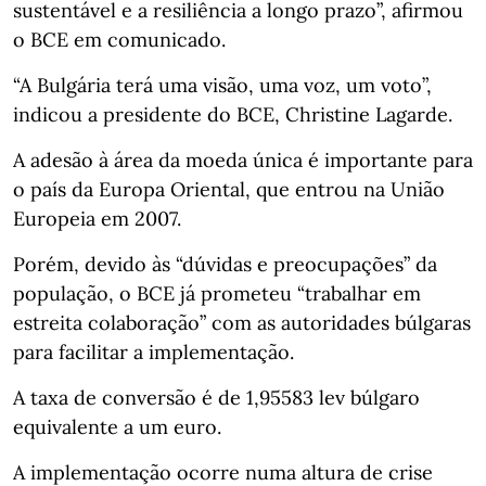
sustentável e a resiliência a longo prazo”, afirmou
o BCE em comunicado.
“A Bulgária terá uma visão, uma voz, um voto”,
indicou a presidente do BCE, Christine Lagarde.
A adesão à área da moeda única é importante para
o país da Europa Oriental, que entrou na União
Europeia em 2007.
Porém, devido às “dúvidas e preocupações” da
população, o BCE já prometeu “trabalhar em
estreita colaboração” com as autoridades búlgaras
para facilitar a implementação.
A taxa de conversão é de 1,95583 lev búlgaro
equivalente a um euro.
A implementação ocorre numa altura de crise