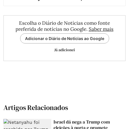
Escolha o Diário de Notícias como fonte
preferida de notícias no Google.
Saber mais
Adicionar o Diário de Notícias ao Google
Já adicionei
Artigos Relacionados
Israel dá nega a Trump com
eleições à porta e promete