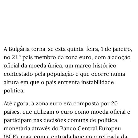
A Bulgária torna-se esta quinta-feira, 1 de janeiro,
no 21.º país membro da zona euro, com a adoção
oficial da moeda única, um marco histórico
contestado pela população e que ocorre numa
altura em que o país enfrenta instabilidade
política.
Até agora, a zona euro era composta por 20
países, que utilizam o euro como moeda oficial e
participam nas decisões comuns de política
monetária através do Banco Central Europeu
(BCE), mas, com a entrada hoje concretizada da