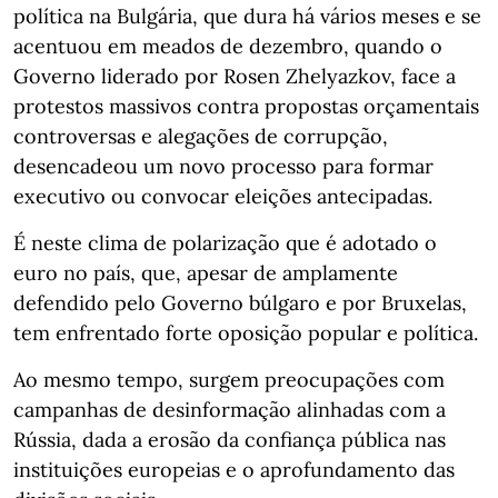
política na Bulgária, que dura há vários meses e se
acentuou em meados de dezembro, quando o
Governo liderado por Rosen Zhelyazkov, face a
protestos massivos contra propostas orçamentais
controversas e alegações de corrupção,
desencadeou um novo processo para formar
executivo ou convocar eleições antecipadas.
É neste clima de polarização que é adotado o
euro no país, que, apesar de amplamente
defendido pelo Governo búlgaro e por Bruxelas,
tem enfrentado forte oposição popular e política.
Ao mesmo tempo, surgem preocupações com
campanhas de desinformação alinhadas com a
Rússia, dada a erosão da confiança pública nas
instituições europeias e o aprofundamento das