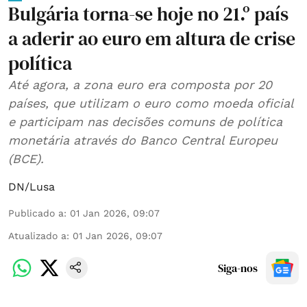
Bulgária torna-se hoje no 21.º país
a aderir ao euro em altura de crise
política
Até agora, a zona euro era composta por 20
países, que utilizam o euro como moeda oficial
e participam nas decisões comuns de política
monetária através do Banco Central Europeu
(BCE).
DN/Lusa
Publicado a
:
01 Jan 2026, 09:07
Atualizado a
:
01 Jan 2026, 09:07
Siga-nos