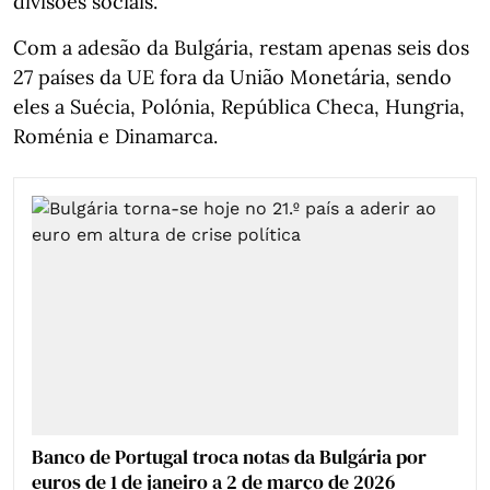
divisões sociais.
Com a adesão da Bulgária, restam apenas seis dos
27 países da UE fora da União Monetária, sendo
eles a Suécia, Polónia, República Checa, Hungria,
Roménia e Dinamarca.
Banco de Portugal troca notas da Bulgária por
euros de 1 de janeiro a 2 de março de 2026