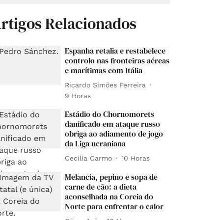
rtigos Relacionados
Espanha retalia e restabelece
controlo nas fronteiras aéreas
e marítimas com Itália
Ricardo Simões Ferreira
9 Horas
Estádio do Chornomorets
danificado em ataque russo
obriga ao adiamento de jogo
da Liga ucraniana
Cecília Carmo
10 Horas
Melancia, pepino e sopa de
carne de cão: a dieta
aconselhada na Coreia do
Norte para enfrentar o calor