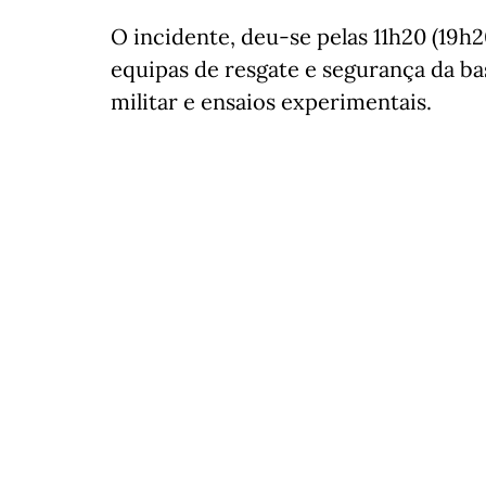
O incidente, deu-se pelas 11h20 (19h
equipas de resgate e segurança da ba
militar e ensaios experimentais.