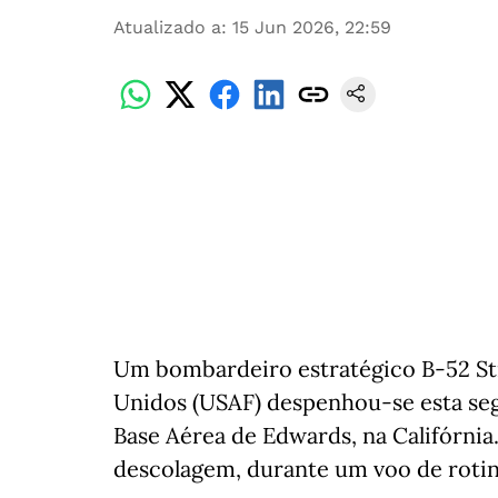
Atualizado a
:
15 Jun 2026, 22:59
Um bombardeiro estratégico B-52 Str
Unidos (USAF) despenhou-se esta seg
Base Aérea de Edwards, na Califórnia
descolagem, durante um voo de rotin