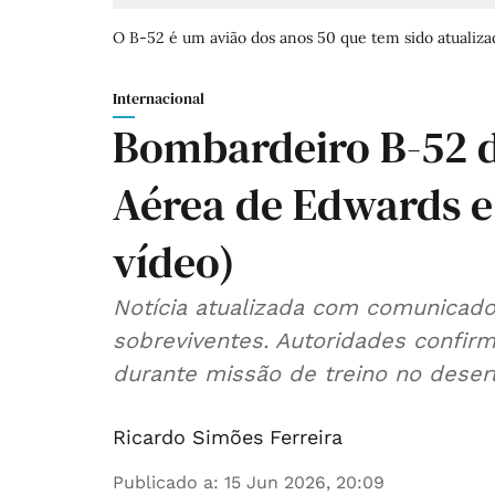
O B-52 é um avião dos anos 50 que tem sido atualiza
Internacional
Bombardeiro B-52 
Aérea de Edwards e
vídeo)
Notícia atualizada com comunicad
sobreviventes. Autoridades confir
durante missão de treino no deser
Ricardo Simões Ferreira
Publicado a
:
15 Jun 2026, 20:09