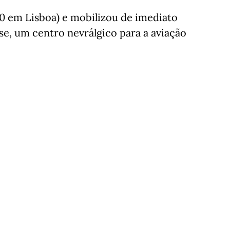
20 em Lisboa) e mobilizou de imediato
se, um centro nevrálgico para a aviação