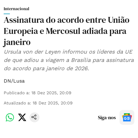
Internacional
Assinatura do acordo entre União
Europeia e Mercosul adiada para
janeiro
Ursula von der Leyen informou os líderes da UE
de que adiou a viagem a Brasília para assinatura
do acordo para janeiro de 2026.
DN/Lusa
Publicado a
:
18 Dez 2025, 20:09
Atualizado a
:
18 Dez 2025, 20:09
Siga-nos