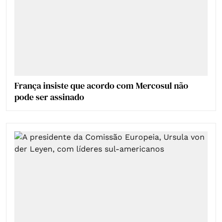
França insiste que acordo com Mercosul não
pode ser assinado