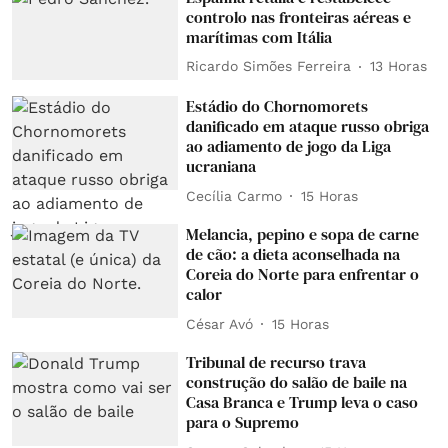
controlo nas fronteiras aéreas e
marítimas com Itália
Ricardo Simões Ferreira
13 Horas
Estádio do Chornomorets
danificado em ataque russo obriga
ao adiamento de jogo da Liga
ucraniana
Cecília Carmo
15 Horas
Melancia, pepino e sopa de carne
de cão: a dieta aconselhada na
Coreia do Norte para enfrentar o
calor
César Avó
15 Horas
Tribunal de recurso trava
construção do salão de baile na
Casa Branca e Trump leva o caso
para o Supremo