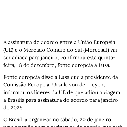
A assinatura do acordo entre a União Europeia
(UE) e o Mercado Comum do Sul (Mercosul) vai
ser adiada para janeiro, confirmou esta quinta-
feira, 18 de dezembro, fonte europeia à Lusa.
Fonte europeia disse à Lusa que a presidente da
Comissão Europeia, Ursula von der Leyen,
informou os líderes da UE de que adiou a viagem
a Brasília para assinatura do acordo para janeiro
de 2026.
O Brasil ia organizar no sábado, 20 de janeiro,