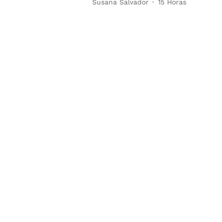
Susana Salvador
15 Horas