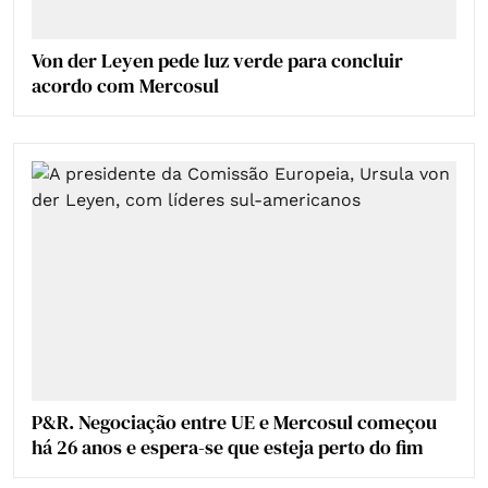
Von der Leyen pede luz verde para concluir
acordo com Mercosul
P&R. Negociação entre UE e Mercosul começou
há 26 anos e espera-se que esteja perto do fim