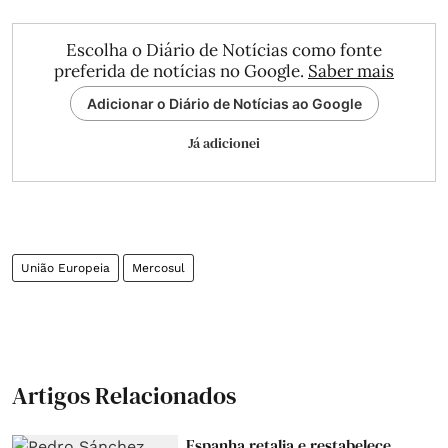
Escolha o Diário de Notícias como fonte
preferida de notícias no Google.
Saber mais
Adicionar o Diário de Notícias ao Google
Já adicionei
União Europeia
Mercosul
Artigos Relacionados
Espanha retalia e restabelece