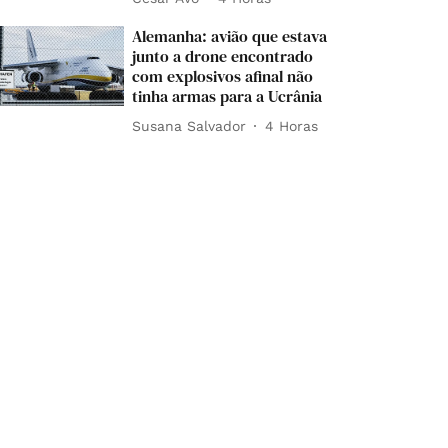
Alemanha: avião que estava
junto a drone encontrado
com explosivos afinal não
tinha armas para a Ucrânia
Susana Salvador
4 Horas