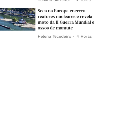
Seca na Europa encerra
reatores nucleares e revela
moto da II Guerra Mundial e
ossos de mamute
Helena Tecedeiro
4 Horas