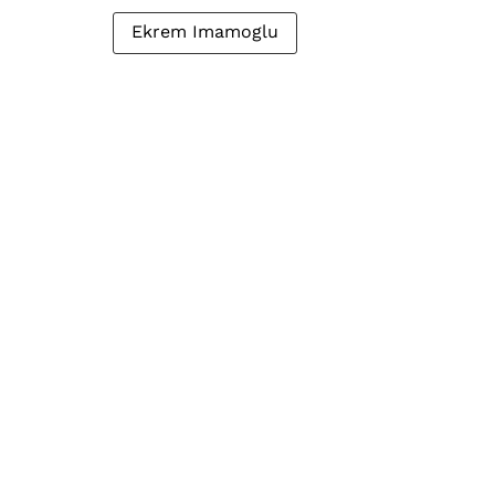
Ekrem Imamoglu