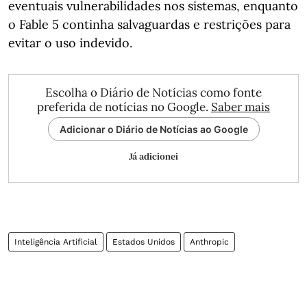
eventuais vulnerabilidades nos sistemas, enquanto
o Fable 5 continha salvaguardas e restrições para
evitar o uso indevido.
Escolha o Diário de Notícias como fonte
preferida de notícias no Google.
Saber mais
Adicionar o Diário de Notícias ao Google
Já adicionei
Inteligência Artificial
Estados Unidos
Anthropic