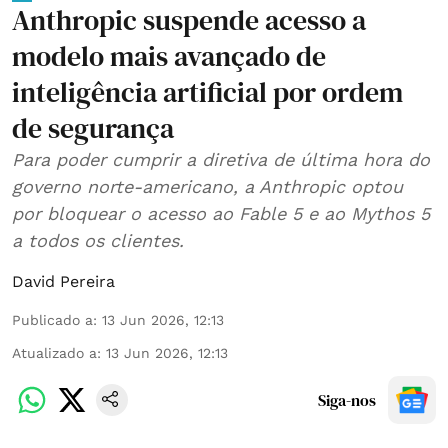
Anthropic suspende acesso a
modelo mais avançado de
inteligência artificial por ordem
de segurança
Para poder cumprir a diretiva de última hora do
governo norte-americano, a Anthropic optou
por bloquear o acesso ao Fable 5 e ao Mythos 5
a todos os clientes.
David Pereira
Publicado a
:
13 Jun 2026, 12:13
Atualizado a
:
13 Jun 2026, 12:13
Siga-nos