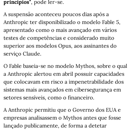
princípios"
, pode ler-se.
A suspensão aconteceu poucos dias após a
Anthropic ter disponibilizado o modelo Fable 5,
apresentado como o mais avançado em vários
testes de competências e considerado muito
superior aos modelos Opus, aos assinantes do
serviço Claude.
O Fable baseia-se no modelo Mythos, sobre o qual
a Anthropic alertou em abril possuir capacidades
que colocavam em risco a impenetrabilidade dos
sistemas mais avançados em cibersegurança em
setores sensíveis, como o financeiro.
A Anthropic permitiu que o Governo dos EUA e
empresas analisassem o Mythos antes que fosse
lançado publicamente, de forma a detetar