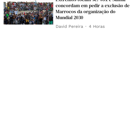
concordam em pedir a exclusão de
Marrocos da organização do
Mundial 2030
David Pereira
4 Horas