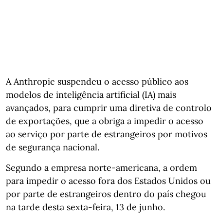
A Anthropic suspendeu o acesso público aos
modelos de inteligência artificial (IA) mais
avançados, para cumprir uma diretiva de controlo
de exportações, que a obriga a impedir o acesso
ao serviço por parte de estrangeiros por motivos
de segurança nacional.
Segundo a empresa norte-americana, a ordem
para impedir o acesso fora dos Estados Unidos ou
por parte de estrangeiros dentro do país chegou
na tarde desta sexta-feira, 13 de junho.