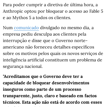
Para poder cumprir a diretiva de última hora, a
Anthropic optou por bloquear o acesso ao Fable 5
e ao Mythos 5 a todos os clientes.
Num
comunicado
divulgado no mesmo dia, a
empresa pediu desculpa aos clientes pela
interrupção e disse que o Governo norte-
americano não forneceu detalhes específicos
sobre os motivos pelos quais os novos serviços de
inteligência artificial constituem um problema de
segurança nacional.
"Acreditamos que o Governo deve ter a
capacidade de bloquear desenvolvimentos
inseguros como parte de um processo
transparente, justo, claro e baseado em factos
técnicos. Esta ação não está de acordo com esses