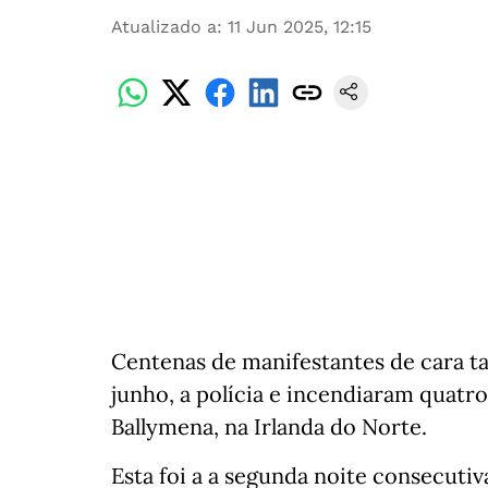
Atualizado a
:
11 Jun 2025, 12:15
Centenas de manifestantes de cara ta
junho, a polícia e incendiaram quatro
Ballymena, na Irlanda do Norte.
Esta foi a a segunda noite consecutiv