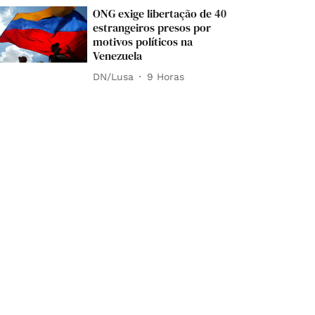
ONG exige libertação de 40
estrangeiros presos por
motivos políticos na
Venezuela
DN/Lusa
9 Horas