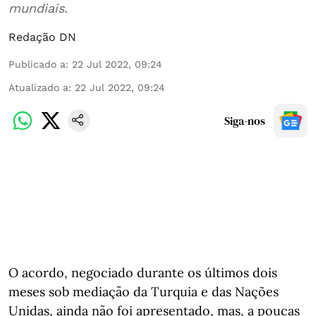
mundiais.
Redação DN
Publicado a
:
22 Jul 2022, 09:24
Atualizado a
:
22 Jul 2022, 09:24
Siga-nos
O acordo, negociado durante os últimos dois
meses sob mediação da Turquia e das Nações
Unidas, ainda não foi apresentado, mas, a poucas