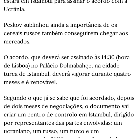
estará em Istambul para assinar o acordo com a
Ucrânia.
Peskov sublinhou ainda a importância de os
cereais russos também conseguirem chegar aos
mercados.
O acordo, que deverá ser assinado às 14:30 (hora
de Lisboa) no Palácio Dolmabahçe, na cidade
turca de Istambul, deverá vigorar durante quatro
meses e é renovável.
Segundo o que já se sabe que foi acordado, depois
de dois meses de negociações, o documento vai
criar um centro de controlo em Istambul, dirigido
por representantes das partes envolvidas: um
ucraniano, um russo, um turco e um