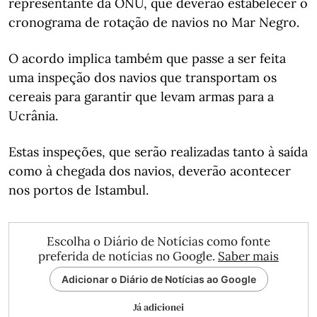
representante da ONU, que deverão estabelecer o
cronograma de rotação de navios no Mar Negro.
O acordo implica também que passe a ser feita
uma inspeção dos navios que transportam os
cereais para garantir que levam armas para a
Ucrânia.
Estas inspeções, que serão realizadas tanto à saída
como à chegada dos navios, deverão acontecer
nos portos de Istambul.
Escolha o Diário de Notícias como fonte
preferida de notícias no Google.
Saber mais
Adicionar o Diário de Notícias ao Google
Já adicionei