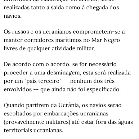
realizadas tanto à saída como à chegada dos
navios.
Os russos e os ucranianos comprometem-se a
manter corredores marítimos no Mar Negro
livres de qualquer atividade militar.
De acordo com o acordo, se for necessário
proceder a uma desminagem, esta será realizada
por um "país terceiro" -- nenhum dos três
envolvidos -- que ainda não foi especificado.
Quando partirem da Ucrânia, os navios serão
escoltados por embarcações ucranianas
(provavelmente militares) até estar fora das águas
territoriais ucranianas.