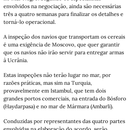
envolvidos na negociação, ainda são necessárias
três a quatro semanas para finalizar os detalhes e
torná-lo operacional.
A inspeção dos navios que transportam os cereais
é uma exigência de Moscovo, que quer garantir
que os navios não irão servir para entregar armas
à Ucrânia.
Estas inspeções não terão lugar no mar, por
razões práticas, mas sim na Turquia,
provavelmente em Istambul, que tem dois
grandes portos comerciais, na entrada do Bósforo
(Haydarpasa) e no mar de Mármara (Ambarli).
Conduzidas por representantes das quatro partes
envolvidas na elaboração do acordo, serão