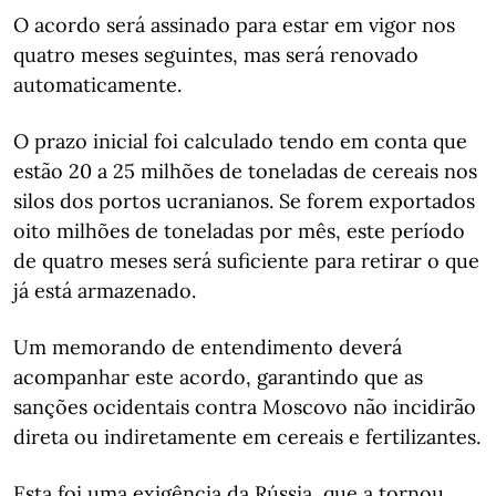
O acordo será assinado para estar em vigor nos
quatro meses seguintes, mas será renovado
automaticamente.
O prazo inicial foi calculado tendo em conta que
estão 20 a 25 milhões de toneladas de cereais nos
silos dos portos ucranianos. Se forem exportados
oito milhões de toneladas por mês, este período
de quatro meses será suficiente para retirar o que
já está armazenado.
Um memorando de entendimento deverá
acompanhar este acordo, garantindo que as
sanções ocidentais contra Moscovo não incidirão
direta ou indiretamente em cereais e fertilizantes.
Esta foi uma exigência da Rússia, que a tornou