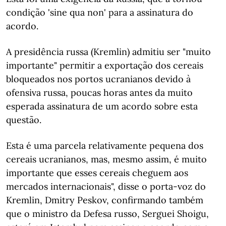
condição 'sine qua non' para a assinatura do
acordo.
A presidência russa (Kremlin) admitiu ser "muito
importante" permitir a exportação dos cereais
bloqueados nos portos ucranianos devido à
ofensiva russa, poucas horas antes da muito
esperada assinatura de um acordo sobre esta
questão.
Esta é uma parcela relativamente pequena dos
cereais ucranianos, mas, mesmo assim, é muito
importante que esses cereais cheguem aos
mercados internacionais", disse o porta-voz do
Kremlin, Dmitry Peskov, confirmando também
que o ministro da Defesa russo, Serguei Shoigu,