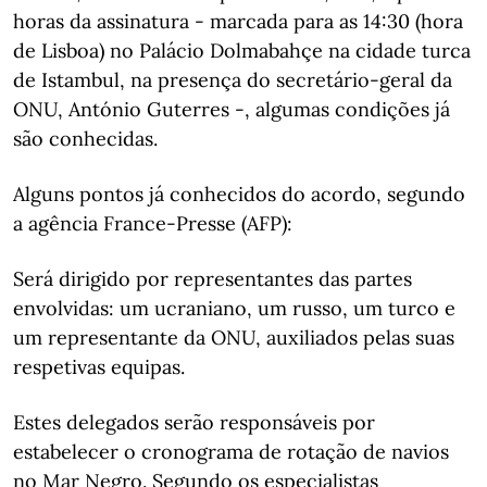
horas da assinatura - marcada para as 14:30 (hora
de Lisboa) no Palácio Dolmabahçe na cidade turca
de Istambul, na presença do secretário-geral da
ONU, António Guterres -, algumas condições já
são conhecidas.
Alguns pontos já conhecidos do acordo, segundo
a agência France-Presse (AFP):
Será dirigido por representantes das partes
envolvidas: um ucraniano, um russo, um turco e
um representante da ONU, auxiliados pelas suas
respetivas equipas.
Estes delegados serão responsáveis por
estabelecer o cronograma de rotação de navios
no Mar Negro. Segundo os especialistas