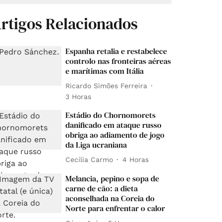
rtigos Relacionados
Espanha retalia e restabelece
controlo nas fronteiras aéreas
e marítimas com Itália
Ricardo Simões Ferreira
3 Horas
Estádio do Chornomorets
danificado em ataque russo
obriga ao adiamento de jogo
da Liga ucraniana
Cecília Carmo
4 Horas
Melancia, pepino e sopa de
carne de cão: a dieta
aconselhada na Coreia do
Norte para enfrentar o calor