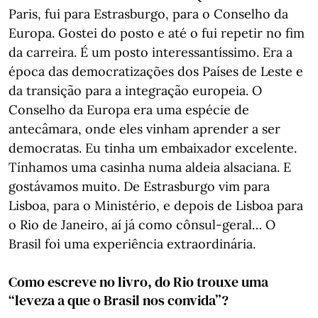
Paris, fui para Estrasburgo, para o Conselho da
Europa. Gostei do posto e até o fui repetir no fim
da carreira. É um posto interessantíssimo. Era a
época das democratizações dos Países de Leste e
da transição para a integração europeia. O
Conselho da Europa era uma espécie de
antecâmara, onde eles vinham aprender a ser
democratas. Eu tinha um embaixador excelente.
Tínhamos uma casinha numa aldeia alsaciana. E
gostávamos muito. De Estrasburgo vim para
Lisboa, para o Ministério, e depois de Lisboa para
o Rio de Janeiro, aí já como cônsul-geral… O
Brasil foi uma experiência extraordinária.
Como escreve no livro, do Rio trouxe uma
“leveza a que o Brasil nos convida”?