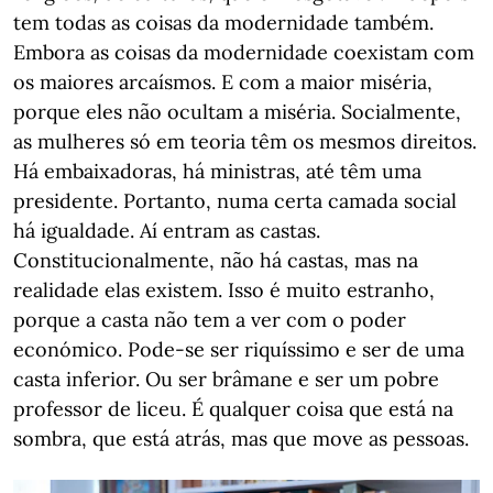
tem todas as coisas da modernidade também.
Embora as coisas da modernidade coexistam com
os maiores arcaísmos. E com a maior miséria,
porque eles não ocultam a miséria. Socialmente,
as mulheres só em teoria têm os mesmos direitos.
Há embaixadoras, há ministras, até têm uma
presidente. Portanto, numa certa camada social
há igualdade. Aí entram as castas.
Constitucionalmente, não há castas, mas na
realidade elas existem. Isso é muito estranho,
porque a casta não tem a ver com o poder
económico. Pode-se ser riquíssimo e ser de uma
casta inferior. Ou ser brâmane e ser um pobre
professor de liceu. É qualquer coisa que está na
sombra, que está atrás, mas que move as pessoas.