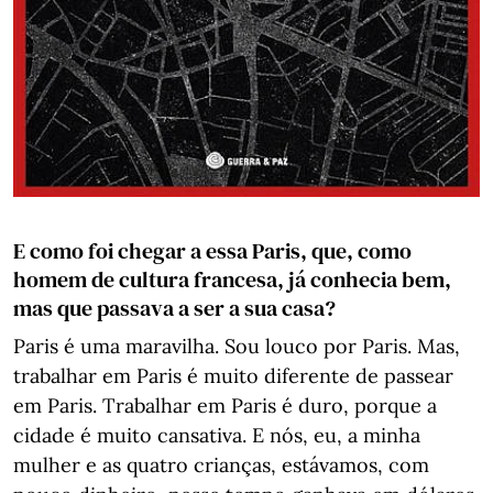
E como foi chegar a essa Paris, que, como
homem de cultura francesa, já conhecia bem,
mas que passava a ser a sua casa?
Paris é uma maravilha. Sou louco por Paris. Mas,
trabalhar em Paris é muito diferente de passear
em Paris. Trabalhar em Paris é duro, porque a
cidade é muito cansativa. E nós, eu, a minha
mulher e as quatro crianças, estávamos, com