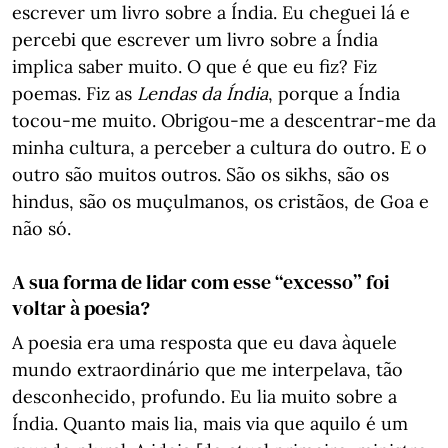
escrever um livro sobre a Índia. Eu cheguei lá e
percebi que escrever um livro sobre a Índia
implica saber muito. O que é que eu fiz? Fiz
poemas. Fiz as
Lendas da Índia
, porque a Índia
tocou-me muito. Obrigou-me a descentrar-me da
minha cultura, a perceber a cultura do outro. E o
outro são muitos outros. São os sikhs, são os
hindus, são os muçulmanos, os cristãos, de Goa e
não só.
A sua forma de lidar com esse “excesso” foi
voltar à poesia?
A poesia era uma resposta que eu dava àquele
mundo extraordinário que me interpelava, tão
desconhecido, profundo. Eu lia muito sobre a
Índia. Quanto mais lia, mais via que aquilo é um