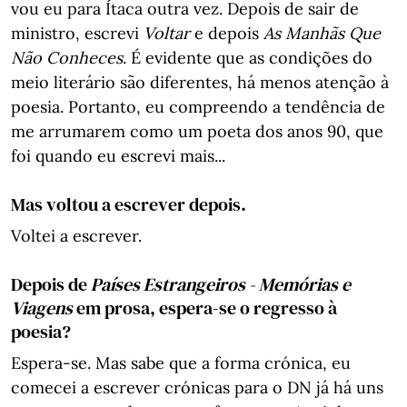
vou eu para Ítaca outra vez. Depois de sair de
ministro, escrevi
Voltar
e depois
As Manhãs Que
Não Conheces
. É evidente que as condições do
meio literário são diferentes, há menos atenção à
poesia. Portanto, eu compreendo a tendência de
me arrumarem como um poeta dos anos 90, que
foi quando eu escrevi mais...
Mas voltou a escrever depois.
Voltei a escrever.
Depois de
Países Estrangeiros - Memórias e
Viagens
em prosa, espera-se o regresso à
poesia?
Espera-se. Mas sabe que a forma crónica, eu
comecei a escrever crónicas para o DN já há uns