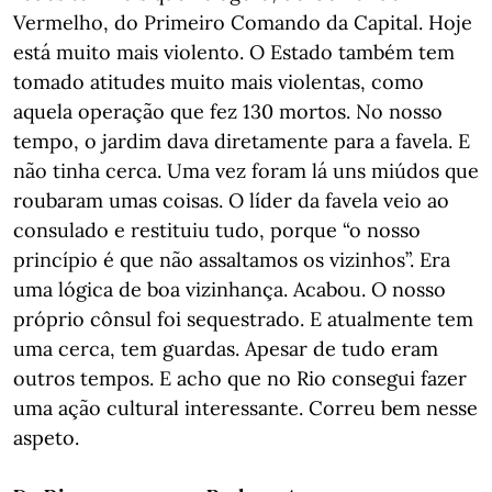
Vermelho, do Primeiro Comando da Capital. Hoje
está muito mais violento. O Estado também tem
tomado atitudes muito mais violentas, como
aquela operação que fez 130 mortos. No nosso
tempo, o jardim dava diretamente para a favela. E
não tinha cerca. Uma vez foram lá uns miúdos que
roubaram umas coisas. O líder da favela veio ao
consulado e restituiu tudo, porque “o nosso
princípio é que não assaltamos os vizinhos”. Era
uma lógica de boa vizinhança. Acabou. O nosso
próprio cônsul foi sequestrado. E atualmente tem
uma cerca, tem guardas. Apesar de tudo eram
outros tempos. E acho que no Rio consegui fazer
uma ação cultural interessante. Correu bem nesse
aspeto.