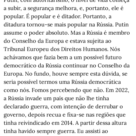
a subir, a segurança melhora, e, portanto, ele é
popular. É popular e é ditador. Portanto, a
ditadura tornou-se mais popular na Rússia. Putin
assume o poder absoluto. Mas a Rússia é membro
do Conselho da Europa e estava sujeita ao
Tribunal Europeu dos Direitos Humanos. Nós
achávamos que fazia bem a um possível futuro
democrático da Rússia continuar no Conselho da
Europa. No fundo, houve sempre esta dúvida, se
seria possível termos uma Rússia democrática
como nós. Fomos percebendo que não. Em 2022,
a Rússia invade um país que não lhe tinha
declarado guerra, com intenção de derrubar o
governo, depois recua e fixa-se nas regiões que
tinha reivindicado em 2014. A partir dessa altura
tinha havido sempre guerra. Eu assisti ao