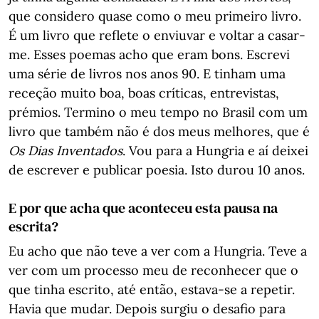
que considero quase como o meu primeiro livro.
É um livro que reflete o enviuvar e voltar a casar-
me. Esses poemas acho que eram bons. Escrevi
uma série de livros nos anos 90. E tinham uma
receção muito boa, boas críticas, entrevistas,
prémios. Termino o meu tempo no Brasil com um
livro que também não é dos meus melhores, que é
Os Dias Inventados
. Vou para a Hungria e aí deixei
de escrever e publicar poesia. Isto durou 10 anos.
E por que acha que aconteceu esta pausa na
escrita?
Eu acho que não teve a ver com a Hungria. Teve a
ver com um processo meu de reconhecer que o
que tinha escrito, até então, estava-se a repetir.
Havia que mudar. Depois surgiu o desafio para