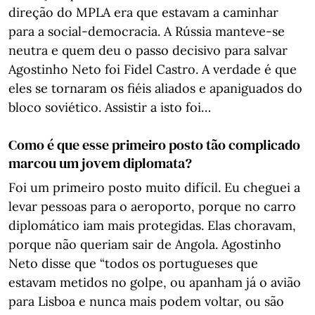
direção do MPLA era que estavam a caminhar
para a social-democracia. A Rússia manteve-se
neutra e quem deu o passo decisivo para salvar
Agostinho Neto foi Fidel Castro. A verdade é que
eles se tornaram os fiéis aliados e apaniguados do
bloco soviético. Assistir a isto foi…
Como é que esse primeiro posto tão complicado
marcou um jovem diplomata?
Foi um primeiro posto muito difícil. Eu cheguei a
levar pessoas para o aeroporto, porque no carro
diplomático iam mais protegidas. Elas choravam,
porque não queriam sair de Angola. Agostinho
Neto disse que “todos os portugueses que
estavam metidos no golpe, ou apanham já o avião
para Lisboa e nunca mais podem voltar, ou são