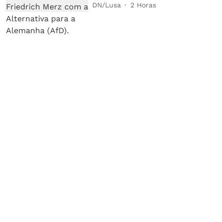
DN/Lusa
2 Horas