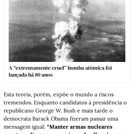
A “extremamente cruel” bomba atómica foi
lançada há 80 anos
Esta teoria, porém, expõe o mundo a riscos
tremendos. Enquanto candidatos à presidência o
republicano George W. Bush e mais tarde o
democrata Barack Obama fizeram passar uma
mensagem igual:
“Manter armas nucleares