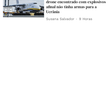
drone encontrado com explosivos
afinal não tinha armas para a
Ucrânia
Susana Salvador
9 Horas