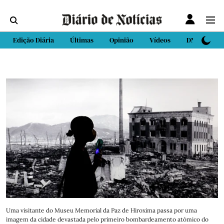
Edição Diária
Últimas
Opinião
Vídeos
DN Sport
Uma visitante do Museu Memorial da Paz de Hiroxima passa por uma
imagem da cidade devastada pelo primeiro bombardeamento atómico do