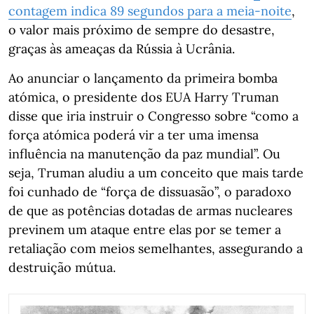
contagem indica 89 segundos para a meia-noite
,
o valor mais próximo de sempre do desastre,
graças às ameaças da Rússia à Ucrânia.
Ao anunciar o lançamento da primeira bomba
atómica, o presidente dos EUA Harry Truman
disse que iria instruir o Congresso sobre “como a
força atómica poderá vir a ter uma imensa
influência na manutenção da paz mundial”. Ou
seja, Truman aludiu a um conceito que mais tarde
foi cunhado de “força de dissuasão”, o paradoxo
de que as potências dotadas de armas nucleares
previnem um ataque entre elas por se temer a
retaliação com meios semelhantes, assegurando a
destruição mútua.