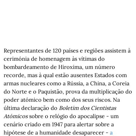
Representantes de 120 países e regiões assistem à
cerimónia de homenagem às vítimas do
bombardeamento de Hiroxima, um número
recorde, mas à qual estão ausentes Estados com
armas nucleares como a Rússia, a China, a Coreia
do Norte e o Paquistão, prova da multiplicação do
poder atómico bem como dos seus riscos. Na
última declaração do
Boletim dos Cientistas
Atómicos
sobre o relógio do apocalipse - um
cenário criado em 1947 para alertar sobre a
hipótese de a humanidade desaparecer -
a