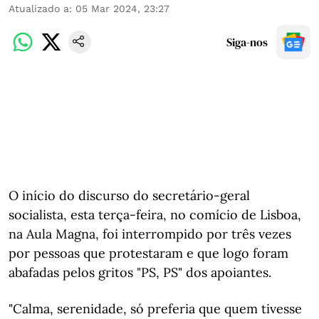
Atualizado a
:
05 Mar 2024, 23:27
Siga-nos
O início do discurso do secretário-geral
socialista, esta terça-feira, no comício de Lisboa,
na Aula Magna, foi interrompido por três vezes
por pessoas que protestaram e que logo foram
abafadas pelos gritos "PS, PS" dos apoiantes.
"Calma, serenidade, só preferia que quem tivesse