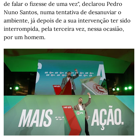
de falar o fizesse de uma vez", declarou Pedro
Nuno Santos, numa tentativa de desanuviar o
ambiente, já depois de a sua intervenção ter sido
interrompida, pela terceira vez, nessa ocasião,
por um homem.