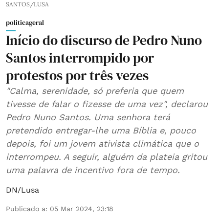
SANTOS/LUSA
politicageral
Início do discurso de Pedro Nuno
Santos interrompido por
protestos por três vezes
"Calma, serenidade, só preferia que quem
tivesse de falar o fizesse de uma vez", declarou
Pedro Nuno Santos. Uma senhora terá
pretendido entregar-lhe uma Bíblia e, pouco
depois, foi um jovem ativista climática que o
interrompeu. A seguir, alguém da plateia gritou
uma palavra de incentivo fora de tempo.
DN/Lusa
Publicado a
:
05 Mar 2024, 23:18