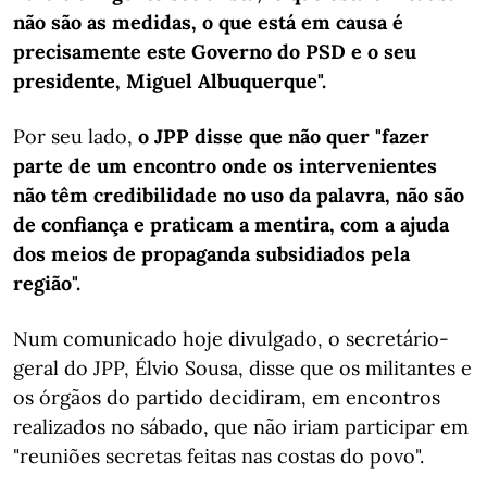
não são as medidas, o que está em causa é
precisamente este Governo do PSD e o seu
presidente, Miguel Albuquerque".
Por seu lado,
o JPP disse que não quer "fazer
parte de um encontro onde os intervenientes
não têm credibilidade no uso da palavra, não são
de confiança e praticam a mentira, com a ajuda
dos meios de propaganda subsidiados pela
região".
Num comunicado hoje divulgado, o secretário-
geral do JPP, Élvio Sousa, disse que os militantes e
os órgãos do partido decidiram, em encontros
realizados no sábado, que não iriam participar em
"reuniões secretas feitas nas costas do povo".