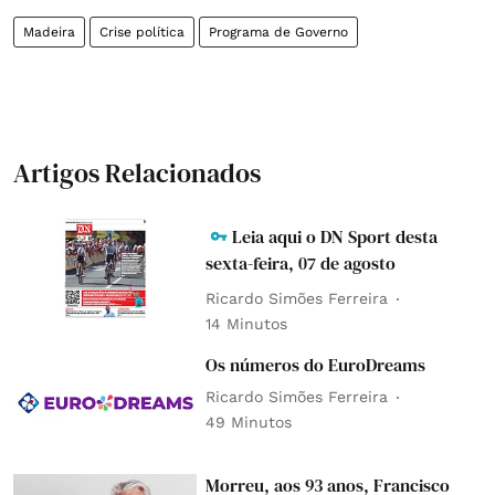
Madeira
Crise política
Programa de Governo
Artigos Relacionados
Leia aqui o DN Sport desta
sexta-feira, 07 de agosto
Ricardo Simões Ferreira
14 Minutos
Os números do EuroDreams
Ricardo Simões Ferreira
49 Minutos
Morreu, aos 93 anos, Francisco