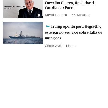
Carvalho Guerra, fundador da
Católica do Porto
David Pereira
56 Minutos
Trump aponta para Hegseth e
este para o seu vice sobre falta de
munições
César Avó
1 Hora