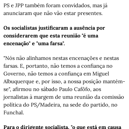
PS e JPP também foram convidados, mas já
anunciaram que não vão estar presentes.
Os socialistas justificaram a ausência por
considerarem que esta reunião "é uma
encenação" e "uma farsa".
"Nós não alinhamos nestas encenações e nestas
farsas. E, portanto, não temos a confiança no
Governo, não temos a confiança em Miguel
Albuquerque e, por isso, a nossa posição mantém-
se", afirmou no sábado Paulo Cafôfo, aos
jornalistas à margem de uma reunião da comissão
política do PS/Madeira, na sede do partido, no
Funchal.
Para o dirigente socialista, "o que está em causa