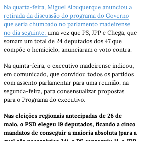
Na quarta-feira, Miguel Albuquerque anunciou a
retirada da discussão do programa do Governo
que seria chumbado no parlamento madeirense
no dia seguinte,
uma vez que PS, JPP e Chega, que
somam um total de 24 deputados dos 47 que
compõe o hemiciclo, anunciaram o voto contra.
Na quinta-feira, o executivo madeirense indicou,
em comunicado, que convidou todos os partidos
com assento parlamentar para uma reunião, na
segunda-feira, para consensualizar propostas
para o Programa do executivo.
Nas eleições regionais antecipadas de 26 de
maio, o PSD elegeu 19 deputados, ficando a cinco
mandatos de conseguir a maioria absoluta (para a