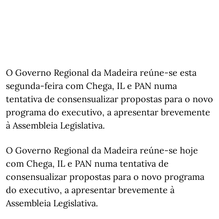
O Governo Regional da Madeira reúne-se esta
segunda-feira com Chega, IL e PAN numa
tentativa de consensualizar propostas para o novo
programa do executivo, a apresentar brevemente
à Assembleia Legislativa.
O Governo Regional da Madeira reúne-se hoje
com Chega, IL e PAN numa tentativa de
consensualizar propostas para o novo programa
do executivo, a apresentar brevemente à
Assembleia Legislativa.