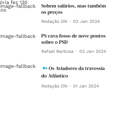
Sobem salários, mas também
os preços
Redação DN
02 Jan 2024
PS cava fosso de nove pontos
sobre o PSD
Rafael Barbosa
02 Jan 2024
Os Aviadores da travessia
do Atlântico
Redação DN
01 Jan 2024