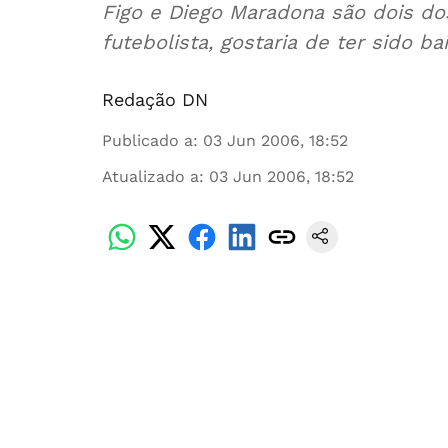
Figo e Diego Maradona são dois do
futebolista, gostaria de ter sido bai
Redação DN
Publicado a
:
03 Jun 2006, 18:52
Atualizado a
:
03 Jun 2006, 18:52