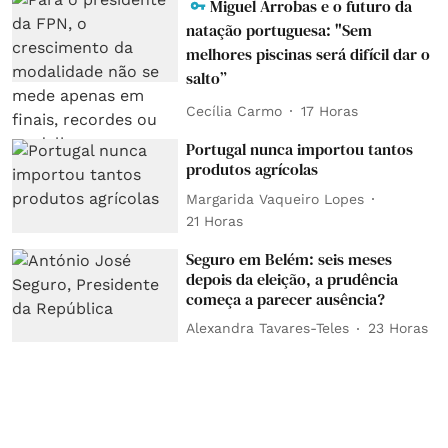
Miguel Arrobas e o futuro da
natação portuguesa: "Sem
melhores piscinas será difícil dar o
salto”
Cecília Carmo
17 Horas
Portugal nunca importou tantos
produtos agrícolas
Margarida Vaqueiro Lopes
21 Horas
Seguro em Belém: seis meses
depois da eleição, a prudência
começa a parecer ausência?
Alexandra Tavares-Teles
23 Horas