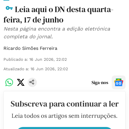
Leia aqui o DN desta quarta-
feira, 17 de junho
Nesta página encontra a edição eletrónica
completa do jornal.
Ricardo Simões Ferreira
Publicado a
:
16 Jun 2026, 22:02
Atualizado a
:
16 Jun 2026, 22:02
Siga-nos
Subscreva para continuar a ler
Leia todos os artigos sem interrupções.