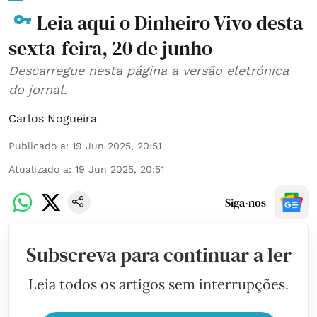
Leia aqui o Dinheiro Vivo desta
sexta-feira, 20 de junho
Descarregue nesta página a versão eletrónica
do jornal.
Carlos Nogueira
Publicado a
:
19 Jun 2025, 20:51
Atualizado a
:
19 Jun 2025, 20:51
Siga-nos
Subscreva para continuar a ler
Leia todos os artigos sem interrupções.