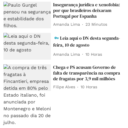
Insegurança jurídica e xenofobia:
por que brasileiros deixaram
Portugal por Espanha
Amanda Lima
23 Minutos
Leia aqui o DN desta segunda-
feira, 10 de agosto
Amanda Lima
10 Horas
Chega e PS acusam Governo de
falta de transparência na compra
de fragatas por 3,9 mil milhões
Filipe Alves
10 Horas