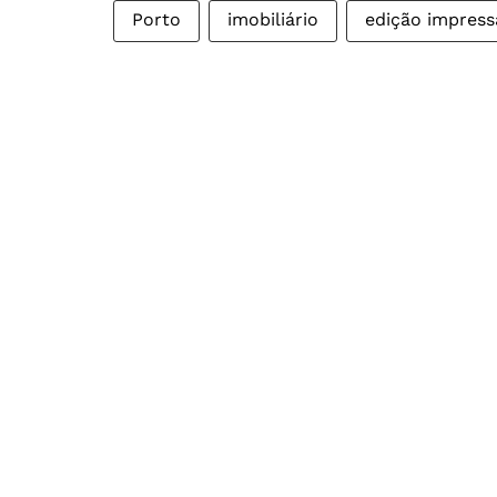
Porto
imobiliário
edição impress