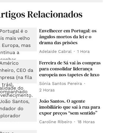
rtigos Relacionados
Envelhecer em Portugal: os
ângulos mortos da lei e o
drama das prisões
Adelaide Cabral
1 Hora
Ferreira de Sá vai às compras
para consolidar liderança
europeia nos tapetes de luxo
Sónia Santos Pereira
2 Horas
João Santos. O agente
imobiliário que sai à rua para
expor preços “sem sentido”
Caroline Ribeiro
18 Horas