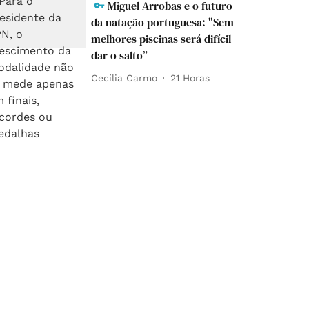
Miguel Arrobas e o futuro
da natação portuguesa: "Sem
melhores piscinas será difícil
dar o salto”
Cecília Carmo
21 Horas