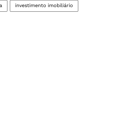
a
investimento imobiliário