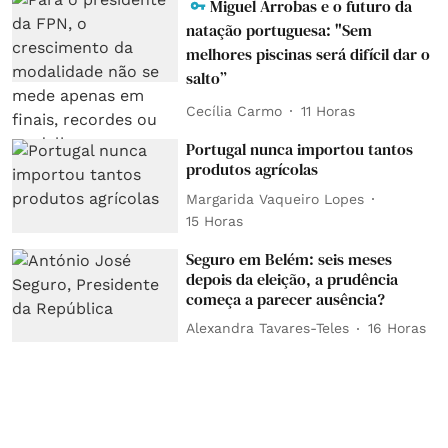
Miguel Arrobas e o futuro da
natação portuguesa: "Sem
melhores piscinas será difícil dar o
salto”
Cecília Carmo
11 Horas
Portugal nunca importou tantos
produtos agrícolas
Margarida Vaqueiro Lopes
15 Horas
Seguro em Belém: seis meses
depois da eleição, a prudência
começa a parecer ausência?
Alexandra Tavares-Teles
16 Horas