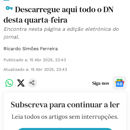
Descarregue aqui todo o DN
desta quarta-feira
Encontra nesta página a edição eletrónica do
jornal.
Ricardo Simões Ferreira
Publicado a
:
15 Abr 2025, 23:43
Atualizado a
:
15 Abr 2025, 23:43
Siga-nos
Subscreva para continuar a ler
Leia todos os artigos sem interrupções.