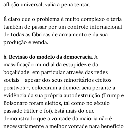
aflição universal, valia a pena tentar.
É claro que o problema é muito complexo e teria
também de passar por um controlo internacional
de todas as fábricas de armamento e da sua
produção e venda.
b. Revisão do modelo da democracia.
A
massificação mundial da estupidez e da
boçalidade, em particular através das redes
sociais - apesar dos seus minoritários efeitos
positivos -, colocaram a democracia perante a
evidência da sua própria autodestruição (Trump e
Bolsonaro foram eleitos, tal como no século
passado Hitler o foi). Está mais do que
demonstrado que a vontade da maioria não é
necessariamente a melhor vontade para benefício