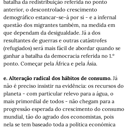
batalha da redistribuição referida no ponto
anterior, o descontrolado crescimento
demográfico estancar-se-á por si - e a infernal
questão dos migrantes também, na medida em
que dependam da desigualdade. Já a dos
resultantes de guerras e outras catástrofes
(refugiados) será mais fácil de abordar quando se
ganhar a batalha da democracia referida no 1.º
ponto. Começar pela África e pela Ásia.
e. Alteração radical dos hábitos de consumo.
Já
não é preciso insistir na evidência: os recursos do
planeta - com particular relevo para a água, o
mais primordial de todos - não chegam para a
progressão esperada do crescimento do consumo
mundial, tão do agrado dos economistas, pois
nela se tem baseado toda a política económica