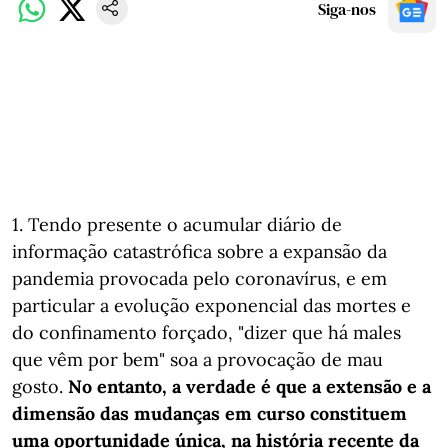
Siga-nos
1. Tendo presente o acumular diário de
informação catastrófica sobre a expansão da
pandemia provocada pelo coronavírus, e em
particular a evolução exponencial das mortes e
do confinamento forçado, "dizer que há males
que vêm por bem" soa a provocação de mau
gosto.
No entanto, a verdade é que a extensão e a
dimensão das mudanças em curso constituem
uma oportunidade única, na história recente da