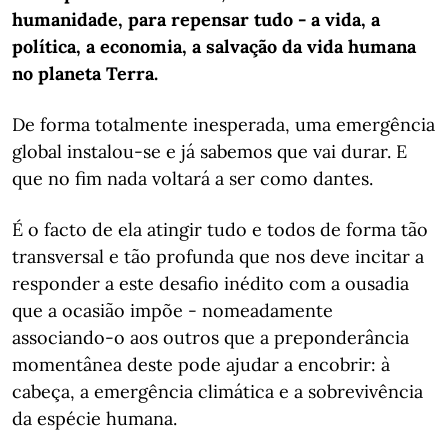
humanidade, para repensar tudo - a vida, a
política, a economia, a salvação da vida humana
no planeta Terra.
De forma totalmente inesperada, uma emergência
global instalou-se e já sabemos que vai durar. E
que no fim nada voltará a ser como dantes.
É o facto de ela atingir tudo e todos de forma tão
transversal e tão profunda que nos deve incitar a
responder a este desafio inédito com a ousadia
que a ocasião impõe - nomeadamente
associando-o aos outros que a preponderância
momentânea deste pode ajudar a encobrir: à
cabeça, a emergência climática e a sobrevivência
da espécie humana.