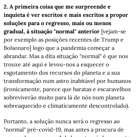
2. A primeira coisa que me surpreende e
inquieta é ver escritos e mais escritos a propor
soluções para o regresso, mais ou menos
gradual, à situação "normal" anterior
[vejam-se
por exemplo as posições recentes de Trump e
Bolsonaro] logo que a pandemia começar a
abrandar. Mas a dita situação "normal" é que nos
trouxe até aqui e levou-nos a esquecer o
esgotamento dos recursos do planeta e a sua
transformação num astro inabitável por humanos
(ironicamente, parece que baratas e escaravelhos
sobreviverão muito para lá de nós num planeta
sobreaquecido e climaticamente descontrolado).
Portanto, a solução nunca será o regresso ao
"normal" pré-covid-19, mas antes a procura de