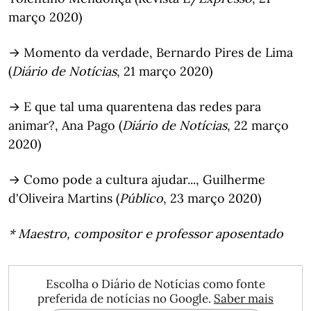
março 2020)
→ Momento da verdade, Bernardo Pires de Lima
(
Diário de Notícias
, 21 março 2020)
→ E que tal uma quarentena das redes para
animar?, Ana Pago (
Diário de Notícias
, 22 março
2020)
→ Como pode a cultura ajudar..., Guilherme
d'Oliveira Martins (
Público
, 23 março 2020)
* Maestro, compositor e professor aposentado
Escolha o Diário de Notícias como fonte
preferida de notícias no Google.
Saber mais