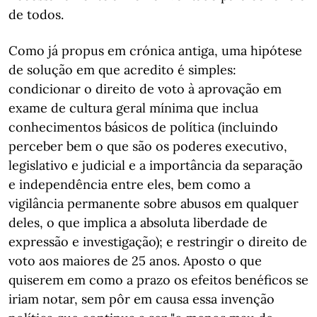
de todos.
Como já propus em crónica antiga, uma hipótese
de solução em que acredito é simples:
condicionar o direito de voto à aprovação em
exame de cultura geral mínima que inclua
conhecimentos básicos de política (incluindo
perceber bem o que são os poderes executivo,
legislativo e judicial e a importância da separação
e independência entre eles, bem como a
vigilância permanente sobre abusos em qualquer
deles, o que implica a absoluta liberdade de
expressão e investigação); e restringir o direito de
voto aos maiores de 25 anos. Aposto o que
quiserem em como a prazo os efeitos benéficos se
iriam notar, sem pôr em causa essa invenção