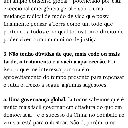
um amplo consenso global - potenciado por esta
excecional emergência geral - sobre uma
mudança radical de modo de vida que possa
finalmente pensar a Terra como um todo que
pertence a todos e no qual todos têm o direito de
poder viver com um mínimo de justiça.
3. Não tenho dúvidas de que, mais cedo ou mais
tarde, o tratamento e a vacina aparecerão.
Por
isso, o que me interessa por ora é o
aproveitamento do tempo presente para repensar
o futuro. Deixo a seguir algumas sugestões:
a. Uma governança global.
Já todos sabemos que é
muito mais fácil governar em ditadura do que em
democracia - e o sucesso da China no combate ao
vírus aí está para o ilustrar. Não é, porém, uma