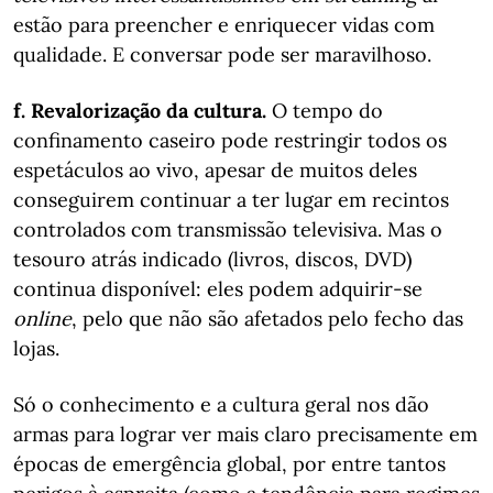
estão para preencher e enriquecer vidas com
qualidade. E conversar pode ser maravilhoso.
f. Revalorização da cultura.
O tempo do
confinamento caseiro pode restringir todos os
espetáculos ao vivo, apesar de muitos deles
conseguirem continuar a ter lugar em recintos
controlados com transmissão televisiva. Mas o
tesouro atrás indicado (livros, discos, DVD)
continua disponível: eles podem adquirir-se
online
, pelo que não são afetados pelo fecho das
lojas.
Só o conhecimento e a cultura geral nos dão
armas para lograr ver mais claro precisamente em
épocas de emergência global, por entre tantos