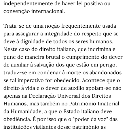
independentemente de haver lei positiva ou
convenção internacional.
Trata-se de uma noção frequentemente usada
para assegurar a integridade do respeito que se
deve à dignidade de todos os seres humanos.
Neste caso do direito italiano, que incrimina e
pune de maneira brutal o cumprimento do dever
de auxiliar à salvação dos que estão em perigo,
traduz-se em condenar à morte os abandonados
se tal imperativo for obedecido. Acontece que o
direito à vida e o dever de auxílio apoiam-se não
apenas na Declaração Universal dos Direitos
Humanos, mas também no Património Imaterial
da Humanidade, a que o Estado italiano deve
obediência. É por isso que o "poder da voz" das
instituições vigilantes desse património as