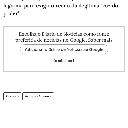
legitima para exigir o recuo da ilegítima "voz do
poder".
Escolha o Diário de Notícias como fonte
preferida de notícias no Google.
Saber mais
Adicionar o Diário de Notícias ao Google
Já adicionei
Opinião
Adriano Moreira