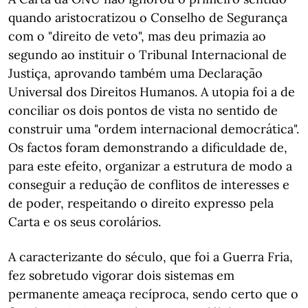
quando aristocratizou o Conselho de Segurança
com o "direito de veto", mas deu primazia ao
segundo ao instituir o Tribunal Internacional de
Justiça, aprovando também uma Declaração
Universal dos Direitos Humanos. A utopia foi a de
conciliar os dois pontos de vista no sentido de
construir uma "ordem internacional democrática".
Os factos foram demonstrando a dificuldade de,
para este efeito, organizar a estrutura de modo a
conseguir a redução de conflitos de interesses e
de poder, respeitando o direito expresso pela
Carta e os seus corolários.
A caracterizante do século, que foi a Guerra Fria,
fez sobretudo vigorar dois sistemas em
permanente ameaça recíproca, sendo certo que o