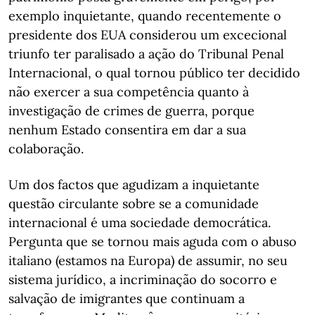
exemplo inquietante, quando recentemente o
presidente dos EUA considerou um excecional
triunfo ter paralisado a ação do Tribunal Penal
Internacional, o qual tornou público ter decidido
não exercer a sua competência quanto à
investigação de crimes de guerra, porque
nenhum Estado consentira em dar a sua
colaboração.
Um dos factos que agudizam a inquietante
questão circulante sobre se a comunidade
internacional é uma sociedade democrática.
Pergunta que se tornou mais aguda com o abuso
italiano (estamos na Europa) de assumir, no seu
sistema jurídico, a incriminação do socorro e
salvação de imigrantes que continuam a