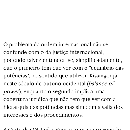
O problema da ordem internacional não se
confunde com o da justiça internacional,
podendo talvez entender-se, simplificadamente,
que o primeiro tem que ver com o "equilíbrio das
potências", no sentido que utilizou Kissinger já
neste século de outono ocidental (
balance of
power
), enquanto o segundo implica uma
cobertura jurídica que não tem que ver com a
hierarquia das potências mas sim com a valia dos
interesses e dos procedimentos.
A Carta da ONU não ignorou o primeiro sentido