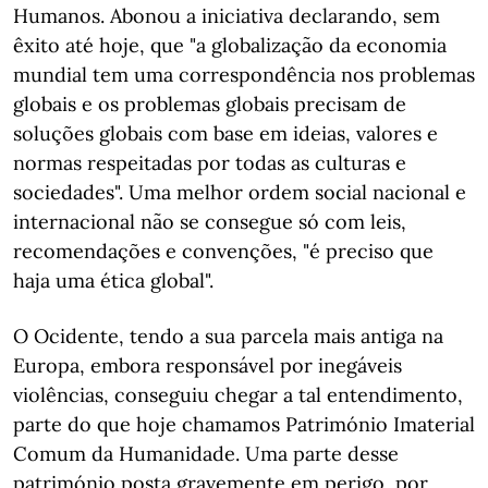
Humanos. Abonou a iniciativa declarando, sem
êxito até hoje, que "a globalização da economia
mundial tem uma correspondência nos problemas
globais e os problemas globais precisam de
soluções globais com base em ideias, valores e
normas respeitadas por todas as culturas e
sociedades". Uma melhor ordem social nacional e
internacional não se consegue só com leis,
recomendações e convenções, "é preciso que
haja uma ética global".
O Ocidente, tendo a sua parcela mais antiga na
Europa, embora responsável por inegáveis
violências, conseguiu chegar a tal entendimento,
parte do que hoje chamamos Património Imaterial
Comum da Humanidade. Uma parte desse
património posta gravemente em perigo, por