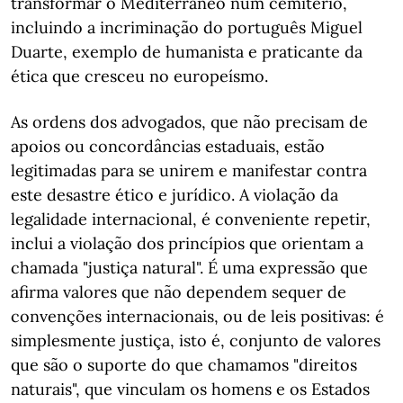
transformar o Mediterrâneo num cemitério,
incluindo a incriminação do português Miguel
Duarte, exemplo de humanista e praticante da
ética que cresceu no europeísmo.
As ordens dos advogados, que não precisam de
apoios ou concordâncias estaduais, estão
legitimadas para se unirem e manifestar contra
este desastre ético e jurídico. A violação da
legalidade internacional, é conveniente repetir,
inclui a violação dos princípios que orientam a
chamada "justiça natural". É uma expressão que
afirma valores que não dependem sequer de
convenções internacionais, ou de leis positivas: é
simplesmente justiça, isto é, conjunto de valores
que são o suporte do que chamamos "direitos
naturais", que vinculam os homens e os Estados