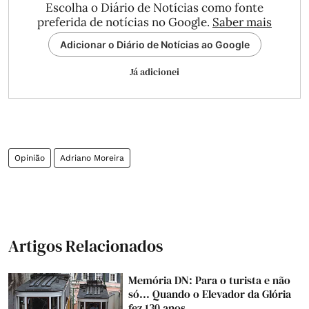
Escolha o Diário de Notícias como fonte
preferida de notícias no Google.
Saber mais
Adicionar o Diário de Notícias ao Google
Já adicionei
Opinião
Adriano Moreira
Artigos Relacionados
Memória DN: Para o turista e não
só... Quando o Elevador da Glória
fez 130 anos