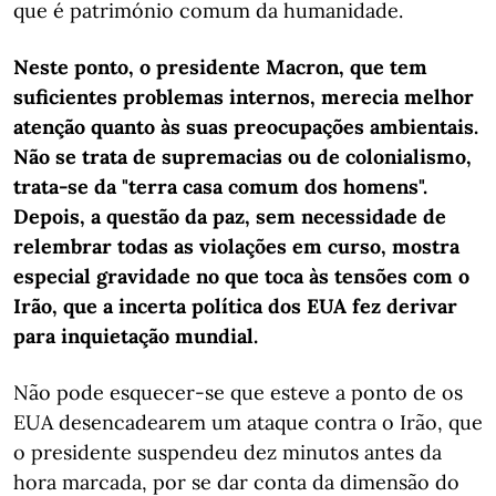
que é património comum da humanidade.
Neste ponto, o presidente Macron, que tem
suficientes problemas internos, merecia melhor
atenção quanto às suas preocupações ambientais.
Não se trata de supremacias ou de colonialismo,
trata-se da "terra casa comum dos homens".
Depois, a questão da paz, sem necessidade de
relembrar todas as violações em curso, mostra
especial gravidade no que toca às tensões com o
Irão, que a incerta política dos EUA fez derivar
para inquietação mundial.
Não pode esquecer-se que esteve a ponto de os
EUA desencadearem um ataque contra o Irão, que
o presidente suspendeu dez minutos antes da
hora marcada, por se dar conta da dimensão do