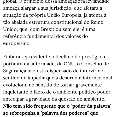
global. O princípio dessa ameaçadora leviandade
ameaça alargar a sua jurisdição, que afetará a
situação da própria União Europeia, já atenta à
tão abalada estrutura constitucional do Reino
Unido, que, com Brexit ou sem ele, é uma
referência fundamental dos valores do
europeísmo.
Embora seja evidente o declínio do prestígio, e
portanto da autoridade, da ONU, o Conselho de
Segurança não está dispensado de intervir no
sentido de impedir que a desordem internacional
evolucione no sentido de tornar gravemente
inquietante o facto de o ambiente político poder
antecipar a gravidade da questão do ambiente.
Não tem sido frequente que o "poder da palavra"
se sobreponha à "palavra dos poderes" que