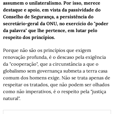
assumem o unilateralismo. Por isso, merece
destaque e apoio, em vista da passividade do
Conselho de Segurança, a persistência do
secretário-geral da ONU, no exercício do "poder
da palavra" que lhe pertence, em lutar pelo
respeito dos princípios.
Porque não são os princípios que exigem
renovação profunda, é o descaso pela exigência
da "cooperação", que a circunstância a que o
globalismo sem governança submeta a terra casa
comum dos homens exige. Não se trata apenas de
respeitar os tratados, que não podem ser olhados
como não imperativos, é o respeito pela "justiça
natural".