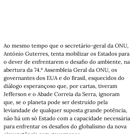
Ao mesmo tempo que o secretário-geral da ONU,
António Guterres, tenta mobilizar os Estados para
o dever de enfrentarem o desafio do ambiente, na
abertura da 74.ª Assembleia Geral da ONU, os
governantes dos EUA e do Brasil, esquecidos do
diálogo esperançoso que, por cartas, tiveram
Jefferson e o Abade Correia da Serra, ignoram
que, se o planeta pode ser destruído pela
leviandade de qualquer suposta grande potência,
não há um só Estado com a capacidade necessária
para enfrentar os desafios do globalismo da nova