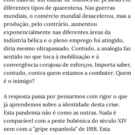
diferentes tipos de quarentena. Nas guerras
mundiais, o comércio mundial desacelerou, mas a
produção, pelo contrário, aumentou
exponencialmente nas diferentes áreas da
indústria bélica e o pleno emprego foi atingido,
diria mesmo ultrapassado. Contudo, a analogia faz
sentido no que toca à mobilização e à
convergência corajosa de esforços. Importa saber,
contudo, contra quem estamos a combater. Quem
é o inimigo?
A resposta passa por pensarmos com rigor o que
já aprendemos sobre a identidade desta crise.
Esta pandemia não é como as outras. Nada é
comparável com a peste bubónica do século XIV
nem com a "gripe espanhola" de 1918. Esta