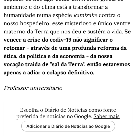
ambiente e do clima está a transformar a
humanidade numa espécie
kamizake
contra o
nosso hospedeiro, esse misterioso e único ventre
materno da Terra que nos deu e sustém a vida.
Se
vencer a crise do codiv-19 não significar o
retomar - através de uma profunda reforma da
ética, da política e da economia - da nossa
vocação traída de "sal da Terra", então estaremos
apenas a adiar o colapso definitivo.
Professor universitário
Escolha o Diário de Notícias como fonte
preferida de notícias no Google.
Saber mais
Adicionar o Diário de Notícias ao Google