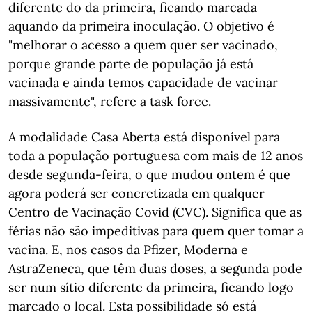
diferente do da primeira, ficando marcada
aquando da primeira inoculação. O objetivo é
"melhorar o acesso a quem quer ser vacinado,
porque grande parte de população já está
vacinada e ainda temos capacidade de vacinar
massivamente", refere a task force.
A modalidade Casa Aberta está disponível para
toda a população portuguesa com mais de 12 anos
desde segunda-feira, o que mudou ontem é que
agora poderá ser concretizada em qualquer
Centro de Vacinação Covid (CVC). Significa que as
férias não são impeditivas para quem quer tomar a
vacina. E, nos casos da Pfizer, Moderna e
AstraZeneca, que têm duas doses, a segunda pode
ser num sítio diferente da primeira, ficando logo
marcado o local. Esta possibilidade só está