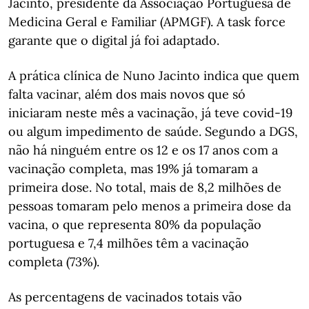
Jacinto, presidente da Associação Portuguesa de
Medicina Geral e Familiar (APMGF). A task force
garante que o digital já foi adaptado.
A prática clínica de Nuno Jacinto indica que quem
falta vacinar, além dos mais novos que só
iniciaram neste mês a vacinação, já teve covid-19
ou algum impedimento de saúde. Segundo a DGS,
não há ninguém entre os 12 e os 17 anos com a
vacinação completa, mas 19% já tomaram a
primeira dose. No total, mais de 8,2 milhões de
pessoas tomaram pelo menos a primeira dose da
vacina, o que representa 80% da população
portuguesa e 7,4 milhões têm a vacinação
completa (73%).
As percentagens de vacinados totais vão