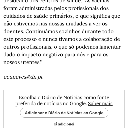
deslocado dos centros de saúde. "As vacinas
foram administradas pelos profissionais dos
cuidados de saúde primários, o que significa que
não estivemos nas nossas unidades a ver os
doentes. Continuámos sozinhos durante todo
este processo e nunca tivemos a colaboração de
outros profissionais, o que só podemos lamentar
dado o impacto negativo para nós e para os
nossos utentes."
ceuneves@dn.pt
Escolha o Diário de Notícias como fonte
preferida de notícias no Google.
Saber mais
Adicionar o Diário de Notícias ao Google
Já adicionei