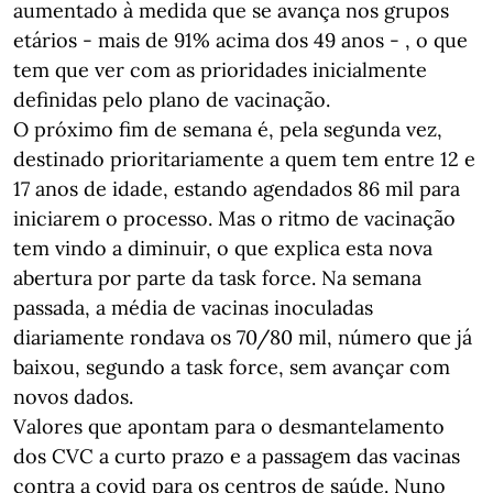
aumentado à medida que se avança nos grupos
etários - mais de 91% acima dos 49 anos - , o que
tem que ver com as prioridades inicialmente
definidas pelo plano de vacinação.
O próximo fim de semana é, pela segunda vez,
destinado prioritariamente a quem tem entre 12 e
17 anos de idade, estando agendados 86 mil para
iniciarem o processo. Mas o ritmo de vacinação
tem vindo a diminuir, o que explica esta nova
abertura por parte da task force. Na semana
passada, a média de vacinas inoculadas
diariamente rondava os 70/80 mil, número que já
baixou, segundo a task force, sem avançar com
novos dados.
Valores que apontam para o desmantelamento
dos CVC a curto prazo e a passagem das vacinas
contra a covid para os centros de saúde. Nuno