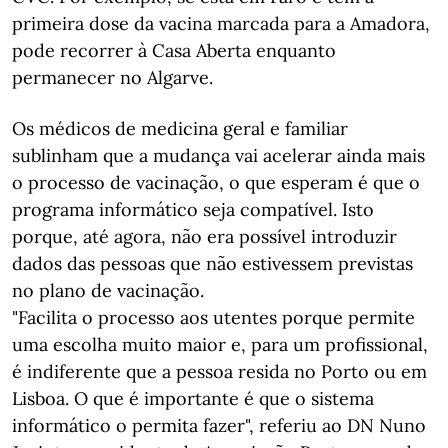
primeira dose da vacina marcada para a Amadora,
pode recorrer à Casa Aberta enquanto
permanecer no Algarve.
Os médicos de medicina geral e familiar
sublinham que a mudança vai acelerar ainda mais
o processo de vacinação, o que esperam é que o
programa informático seja compatível. Isto
porque, até agora, não era possível introduzir
dados das pessoas que não estivessem previstas
no plano de vacinação.
"Facilita o processo aos utentes porque permite
uma escolha muito maior e, para um profissional,
é indiferente que a pessoa resida no Porto ou em
Lisboa. O que é importante é que o sistema
informático o permita fazer", referiu ao DN Nuno