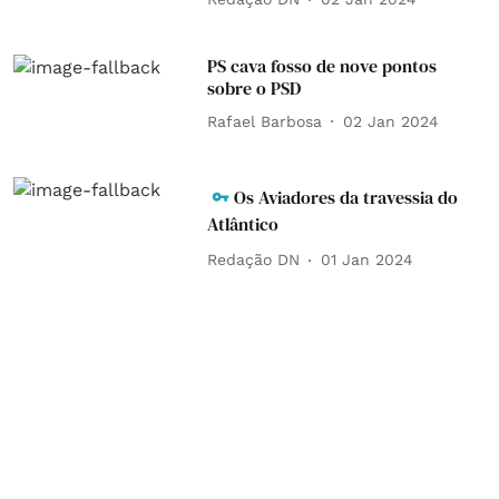
PS cava fosso de nove pontos
sobre o PSD
Rafael Barbosa
02 Jan 2024
Os Aviadores da travessia do
Atlântico
Redação DN
01 Jan 2024