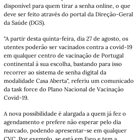
disponível para quem tirar a senha online, o que
deve ser feito através do portal da Direção-Geral
da Saúde (DGS).
"A partir desta quinta-feira, dia 27 de agosto, os
utentes poderão ser vacinados contra a covid-19
em qualquer centro de vacinação de Portugal
continental à sua escolha, bastando para isso
recorrer ao sistema de senha digital da
modalidade Casa Aberta", referiu um comunicado
da task force do Plano Nacional de Vacinação
Covid-19.
A nova possibilidade é alargada a quem já fez o
agendamento e prefere não esperar pelo dia
marcado, podendo apresentar-se em qualquer
CVC. Por exemplo, se está em Faro e tem a