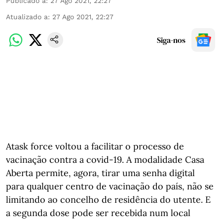
Publicado a
:
27 Ago 2021, 22:27
Atualizado a
:
27 Ago 2021, 22:27
Siga-nos
Atask force voltou a facilitar o processo de
vacinação contra a covid-19. A modalidade Casa
Aberta permite, agora, tirar uma senha digital
para qualquer centro de vacinação do país, não se
limitando ao concelho de residência do utente. E
a segunda dose pode ser recebida num local