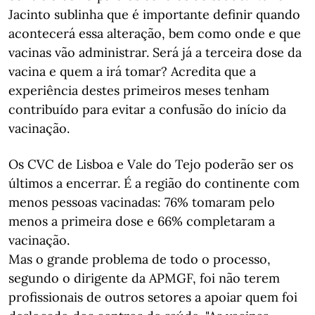
Jacinto sublinha que é importante definir quando
acontecerá essa alteração, bem como onde e que
vacinas vão administrar. Será já a terceira dose da
vacina e quem a irá tomar? Acredita que a
experiência destes primeiros meses tenham
contribuído para evitar a confusão do início da
vacinação.
Os CVC de Lisboa e Vale do Tejo poderão ser os
últimos a encerrar. É a região do continente com
menos pessoas vacinadas: 76% tomaram pelo
menos a primeira dose e 66% completaram a
vacinação.
Mas o grande problema de todo o processo,
segundo o dirigente da APMGF, foi não terem
profissionais de outros setores a apoiar quem foi