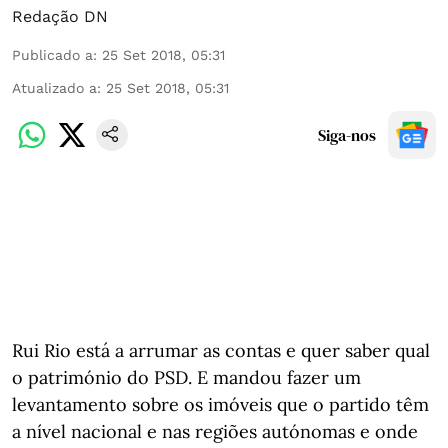
Redação DN
Publicado a
:
25 Set 2018, 05:31
Atualizado a
:
25 Set 2018, 05:31
Siga-nos
Rui Rio está a arrumar as contas e quer saber qual
o património do PSD. E mandou fazer um
levantamento sobre os imóveis que o partido têm
a nível nacional e nas regiões autónomas e onde