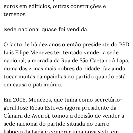
euros em edifícios, outras construções e
terrenos.
Sede nacional quase foi vendida
O facto de há dez anos o então presidente do PSD
Luís Filipe Menezes ter tentado vender a sede
nacional, a moradia da Rua de São Caetano à Lapa,
numa das zonas mais nobres da cidade, faz ainda
tocar muitas campainhas no partido quando está
em causa o património.
Em 2008, Menezes, que tinha como secretário-
geral José Ribau Esteves (agora presidente da
Câmara de Aveiro), tomou a decisão de vender a
sede nacional do partido situada no bairro
lisboeta da Lapa e comprar uma nova sede em