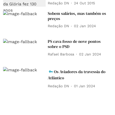
Redação DN
24 Out 2015
Sobem salários, mas também os
preços
Redação DN
02 Jan 2024
PS cava fosso de nove pontos
sobre o PSD
Rafael Barbosa
02 Jan 2024
Os Aviadores da travessia do
Atlântico
Redação DN
01 Jan 2024