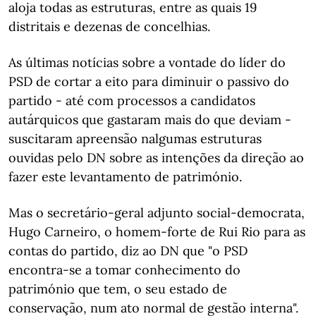
aloja todas as estruturas, entre as quais 19
distritais e dezenas de concelhias.
As últimas notícias sobre a vontade do líder do
PSD de cortar a eito para diminuir o passivo do
partido - até com processos a candidatos
autárquicos que gastaram mais do que deviam ­-
suscitaram apreensão nalgumas estruturas
ouvidas pelo DN sobre as intenções da direção ao
fazer este levantamento de património.
Mas o secretário-geral adjunto social-democrata,
Hugo Carneiro, o homem-forte de Rui Rio para as
contas do partido, diz ao DN que "o PSD
encontra-se a tomar conhecimento do
património que tem, o seu estado de
conservação, num ato normal de gestão interna".