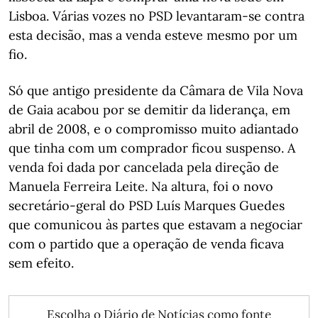
Lisboa. Várias vozes no PSD levantaram-se contra
esta decisão, mas a venda esteve mesmo por um
fio.
Só que antigo presidente da Câmara de Vila Nova
de Gaia acabou por se demitir da liderança, em
abril de 2008, e o compromisso muito adiantado
que tinha com um comprador ficou suspenso. A
venda foi dada por cancelada pela direção de
Manuela Ferreira Leite. Na altura, foi o novo
secretário-geral do PSD Luís Marques Guedes
que comunicou às partes que estavam a negociar
com o partido que a operação de venda ficava
sem efeito.
Escolha o Diário de Notícias como fonte