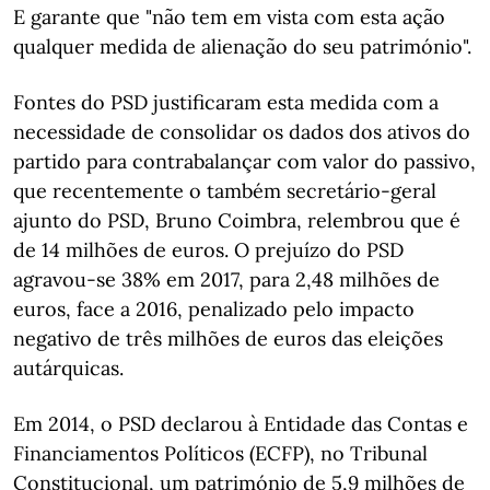
E garante que "não tem em vista com esta ação
qualquer medida de alienação do seu património".
Fontes do PSD justificaram esta medida com a
necessidade de consolidar os dados dos ativos do
partido para contrabalançar com valor do passivo,
que recentemente o também secretário-geral
ajunto do PSD, Bruno Coimbra, relembrou que é
de 14 milhões de euros. O prejuízo do PSD
agravou-se 38% em 2017, para 2,48 milhões de
euros, face a 2016, penalizado pelo impacto
negativo de três milhões de euros das eleições
autárquicas.
Em 2014, o PSD declarou à Entidade das Contas e
Financiamentos Políticos (ECFP), no Tribunal
Constitucional, um património de 5,9 milhões de