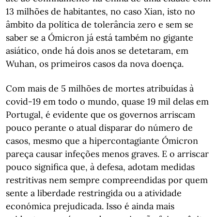
13 milhões de habitantes, no caso Xian, isto no
âmbito da política de tolerância zero e sem se
saber se a Ómicron já está também no gigante
asiático, onde há dois anos se detetaram, em
Wuhan, os primeiros casos da nova doença.
Com mais de 5 milhões de mortes atribuídas à
covid-19 em todo o mundo, quase 19 mil delas em
Portugal, é evidente que os governos arriscam
pouco perante o atual disparar do número de
casos, mesmo que a hipercontagiante Ómicron
pareça causar infeções menos graves. E o arriscar
pouco significa que, à defesa, adotam medidas
restritivas nem sempre compreendidas por quem
sente a liberdade restringida ou a atividade
económica prejudicada. Isso é ainda mais