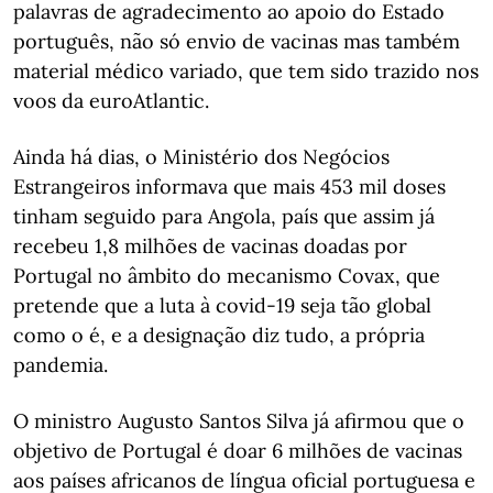
palavras de agradecimento ao apoio do Estado
português, não só envio de vacinas mas também
material médico variado, que tem sido trazido nos
voos da euroAtlantic.
Ainda há dias, o Ministério dos Negócios
Estrangeiros informava que mais 453 mil doses
tinham seguido para Angola, país que assim já
recebeu 1,8 milhões de vacinas doadas por
Portugal no âmbito do mecanismo Covax, que
pretende que a luta à covid-19 seja tão global
como o é, e a designação diz tudo, a própria
pandemia.
O ministro Augusto Santos Silva já afirmou que o
objetivo de Portugal é doar 6 milhões de vacinas
aos países africanos de língua oficial portuguesa e