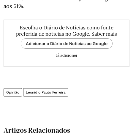
aos 61%.
Escolha o Diário de Notícias como fonte
preferida de notícias no Google.
Saber mais
Adicionar o Diário de Notícias ao Google
Já adicionei
Opinião
Leonídio Paulo Ferreira
Artigos Relacionados