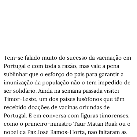
Tem-se falado muito do sucesso da vacinação em
Portugal e com toda a razão, mas vale a pena
sublinhar que o esforço do país para garantir a
imunização da população não o tem impedido de
ser solidário. Ainda na semana passada visitei
Timor-Leste, um dos países lusófonos que têm
recebido doações de vacinas oriundas de
Portugal. E em conversa com figuras timorenses,
como o primeiro-ministro Taur Matan Ruak ou o
nobel da Paz José Ramos-Horta, não faltaram as