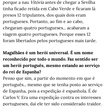
porque a nau
Vitória
antes de chegar a Sevilha
tinha ficado retida em Cabo Verde e ficaram lá
presos 12 tripulantes, dos quais dois eram
portugueses. Portanto, ao fim e ao cabo,
chegaram quatro portugueses... acabaram a
viagem quatro portugueses. Porque esses 12
foram libertados pelos portugueses mais tarde.
Magalhães é um herói universal. É um nome
reconhecido por todo o mundo. Faz sentido ser
um herói português, mesmo estando ao serviço
do rei de Espanha?
Penso que sim, a partir do momento em que é
português... mesmo que se tenha posto ao serviço
de Espanha, pois a expedição é espanhola. É de
Carlos V. Era uma expedição contra os interesses
portugueses, daí ele ter sido considerado traidor.