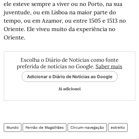
ele esteve sempre a viver ou no Porto, na sua
juventude, ou em Lisboa na maior parte do
tempo, ou em Azamor, ou entre 1505 e 1513 no
Oriente. Ele viveu muito da experiência no
Oriente.
Escolha o Diário de Notícias como fonte
preferida de notícias no Google.
Saber mais
Adicionar o Diário de Notícias ao Google
Já adicionei
Mundo
Fernão de Magalhães
Circum-navegação
estreito