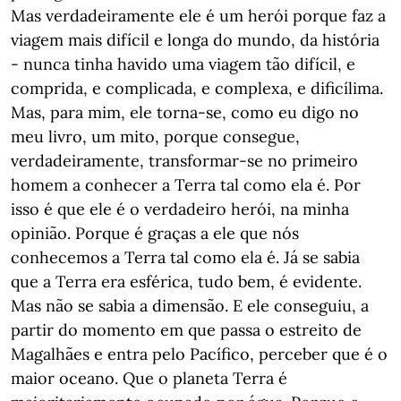
Mas verdadeiramente ele é um herói porque faz a
viagem mais difícil e longa do mundo, da história
- nunca tinha havido uma viagem tão difícil, e
comprida, e complicada, e complexa, e dificílima.
Mas, para mim, ele torna-se, como eu digo no
meu livro, um mito, porque consegue,
verdadeiramente, transformar-se no primeiro
homem a conhecer a Terra tal como ela é. Por
isso é que ele é o verdadeiro herói, na minha
opinião. Porque é graças a ele que nós
conhecemos a Terra tal como ela é. Já se sabia
que a Terra era esférica, tudo bem, é evidente.
Mas não se sabia a dimensão. E ele conseguiu, a
partir do momento em que passa o estreito de
Magalhães e entra pelo Pacífico, perceber que é o
maior oceano. Que o planeta Terra é