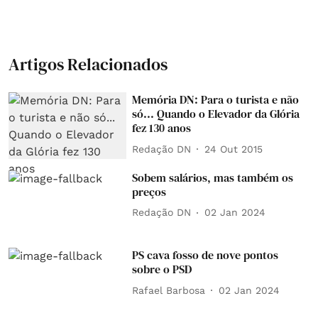
Artigos Relacionados
Memória DN: Para o turista e não
só... Quando o Elevador da Glória
fez 130 anos
Redação DN
24 Out 2015
Sobem salários, mas também os
preços
Redação DN
02 Jan 2024
PS cava fosso de nove pontos
sobre o PSD
Rafael Barbosa
02 Jan 2024