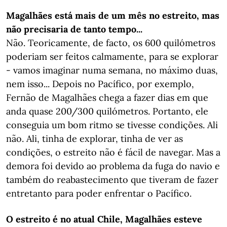
Magalhães está mais de um mês no estreito, mas
não precisaria de tanto tempo...
Não. Teoricamente, de facto, os 600 quilómetros
poderiam ser feitos calmamente, para se explorar
- vamos imaginar numa semana, no máximo duas,
nem isso... Depois no Pacífico, por exemplo,
Fernão de Magalhães chega a fazer dias em que
anda quase 200/300 quilómetros. Portanto, ele
conseguia um bom ritmo se tivesse condições. Ali
não. Ali, tinha de explorar, tinha de ver as
condições, o estreito não é fácil de navegar. Mas a
demora foi devido ao problema da fuga do navio e
também do reabastecimento que tiveram de fazer
entretanto para poder enfrentar o Pacífico.
O estreito é no atual Chile, Magalhães esteve