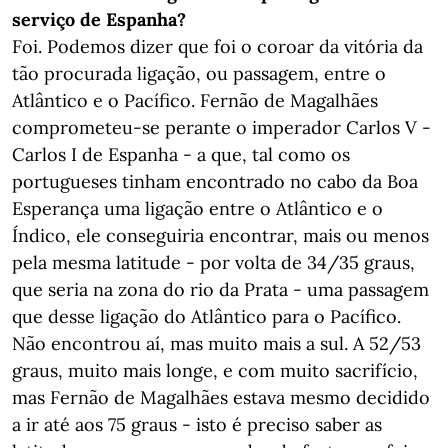
serviço de Espanha?
Foi. Podemos dizer que foi o coroar da vitória da
tão procurada ligação, ou passagem, entre o
Atlântico e o Pacífico. Fernão de Magalhães
comprometeu-se perante o imperador Carlos V -
Carlos I de Espanha - a que, tal como os
portugueses tinham encontrado no cabo da Boa
Esperança uma ligação entre o Atlântico e o
Índico, ele conseguiria encontrar, mais ou menos
pela mesma latitude - por volta de 34/35 graus,
que seria na zona do rio da Prata - uma passagem
que desse ligação do Atlântico para o Pacífico.
Não encontrou aí, mas muito mais a sul. A 52/53
graus, muito mais longe, e com muito sacrifício,
mas Fernão de Magalhães estava mesmo decidido
a ir até aos 75 graus - isto é preciso saber as