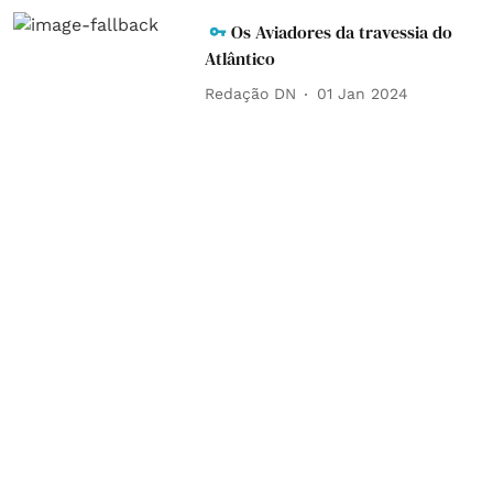
Os Aviadores da travessia do
Atlântico
Redação DN
01 Jan 2024