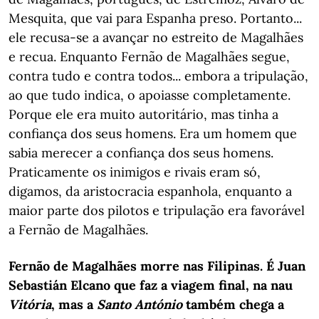
Mesquita, que vai para Espanha preso. Portanto...
ele recusa-se a avançar no estreito de Magalhães
e recua. Enquanto Fernão de Magalhães segue,
contra tudo e contra todos... embora a tripulação,
ao que tudo indica, o apoiasse completamente.
Porque ele era muito autoritário, mas tinha a
confiança dos seus homens. Era um homem que
sabia merecer a confiança dos seus homens.
Praticamente os inimigos e rivais eram só,
digamos, da aristocracia espanhola, enquanto a
maior parte dos pilotos e tripulação era favorável
a Fernão de Magalhães.
Fernão de Magalhães morre nas Filipinas. É Juan
Sebastián Elcano que faz a viagem final, na nau
Vitória
, mas a
Santo António
também chega a