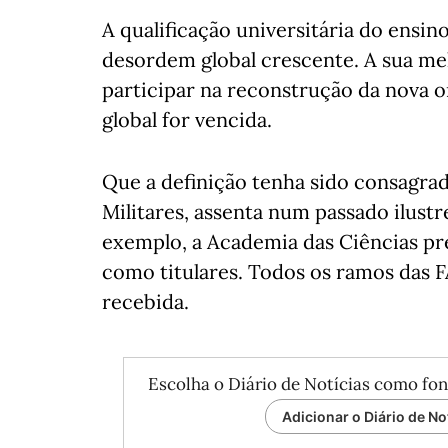
A qualificação universitária do ensi
desordem global crescente. A sua mel
participar na reconstrução da nova 
global for vencida.
Que a definição tenha sido consagrad
Militares, assenta num passado ilustr
exemplo, a Academia das Ciências p
como titulares. Todos os ramos das FA
recebida.
Escolha o Diário de Notícias como fon
Adicionar o Diário de No