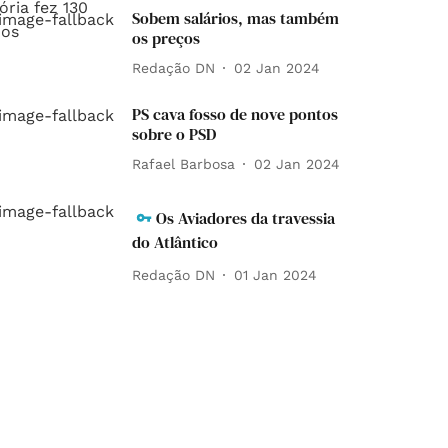
Sobem salários, mas também
os preços
Redação DN
02 Jan 2024
PS cava fosso de nove pontos
sobre o PSD
Rafael Barbosa
02 Jan 2024
Os Aviadores da travessia
do Atlântico
Redação DN
01 Jan 2024