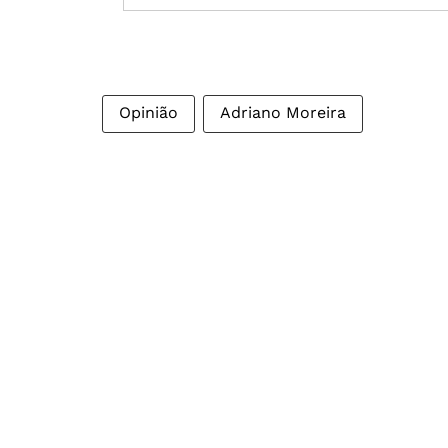
Opinião
Adriano Moreira