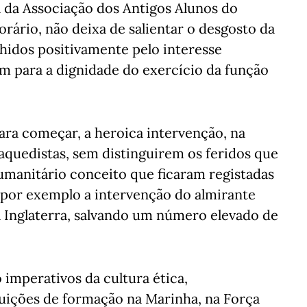
ta da Associação dos Antigos Alunos do
orário, não deixa de salientar o desgosto da
hidos positivamente pelo interesse
m para a dignidade do exercício da função
ara começar, a heroica intervenção, na
aquedistas, sem distinguirem os feridos que
manitário conceito que ficaram registadas
 por exemplo a intervenção do almirante
 Inglaterra, salvando um número elevado de
imperativos da cultura ética,
uições de formação na Marinha, na Força