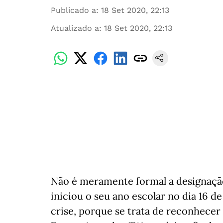
Publicado a
:
18 Set 2020, 22:13
Atualizado a
:
18 Set 2020, 22:13
Não é meramente formal a designação 
iniciou o seu ano escolar no dia 16 d
crise, porque se trata de reconhecer 