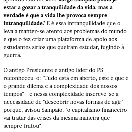
estar a gozar a tranquilidade da vida, mas a
verdade é que a vida lhe provoca sempre
intranquilidade."
E é essa intranquilidade que o
leva a manter-se atento aos problemas do mundo
e que o fez criar uma plataforma de apoio aos
estudantes sírios que queiram estudar, fugindo à
guerra.
O antigo Presidente e antigo líder do PS
reconheceu-o: "Tudo está em aberto, este é que é
o grande dilema e a complexidade dos nossos
tempos" - e nessa complexidade inscreve-se a
necessidade de "descobrir novas formas de agir"
porque, avisou Sampaio, "o capitalismo financeiro
vai tratar das crises da mesma maneira que
sempre tratou".