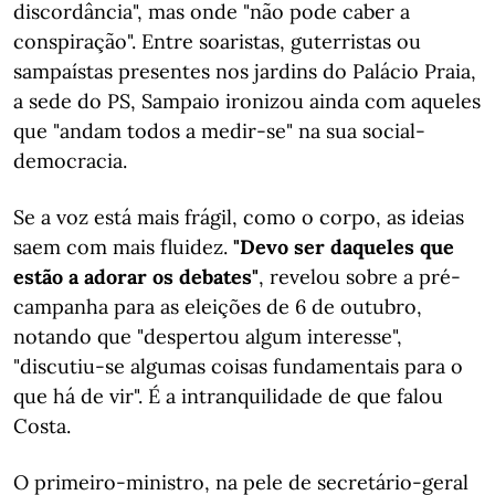
discordância", mas onde "não pode caber a
conspiração". Entre soaristas, guterristas ou
sampaístas presentes nos jardins do Palácio Praia,
a sede do PS, Sampaio ironizou ainda com aqueles
que "andam todos a medir-se" na sua social-
democracia.
Se a voz está mais frágil, como o corpo, as ideias
saem com mais fluidez.
"Devo ser daqueles que
estão a adorar os debates"
, revelou sobre a pré-
campanha para as eleições de 6 de outubro,
notando que "despertou algum interesse",
"discutiu-se algumas coisas fundamentais para o
que há de vir". É a intranquilidade de que falou
Costa.
O primeiro-ministro, na pele de secretário-geral