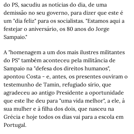
do PS, sacudiu as notícias do dia, de uma
demissão no seu governo, para dizer que este é
um "dia feliz" para os socialistas. "Estamos aqui a
festejar o aniversário, os 80 anos do Jorge
Sampaio."
A "homenagem a um dos mais ilustres militantes
do PS" também aconteceu pela militância de
Sampaio na "defesa dos direitos humanos",
apontou Costa - e, antes, os presentes ouviram o
testemunho de Tamin, refugiado sírio, que
agradeceu ao antigo Presidente a oportunidade
que este lhe deu para "uma vida melhor", a ele, à
sua mulher e à filha dos dois, que nasceu na
Grécia e hoje todos os dias vai para a escola em
Portugal.