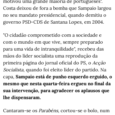
motivou uma grande maioria de portugueses".
Costa deixou de fora a bomba que Sampaio largou
no seu mandato presidencial, quando demitiu o
governo PSD-CDS de Santana Lopes, em 2004.
"O cidadão comprometido com a sociedade e
com o mundo em que vive, sempre preparado
para uma vida de intranquilidade", recebeu das
mãos do líder socialista uma reprodução da
primeira página do jornal oficial do PS, o
Acção
Socialista
, quando foi eleito líder do partido. Na
capa,
Sampaio está de punho esquerdo erguido, o
mesmo que nesta quarta-feira ergueu no final da
sua intervenção, para agradecer os aplausos que
lhe dispensaram.
Cantaram-se os
Parabéns
, cortou-se o bolo, num