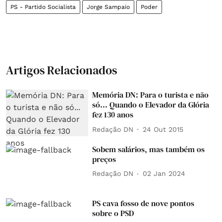
PS - Partido Socialista
Jorge Sampaio
Poder
Artigos Relacionados
Memória DN: Para o turista e não
só... Quando o Elevador da Glória
fez 130 anos
Redação DN
24 Out 2015
Sobem salários, mas também os
preços
Redação DN
02 Jan 2024
PS cava fosso de nove pontos
sobre o PSD