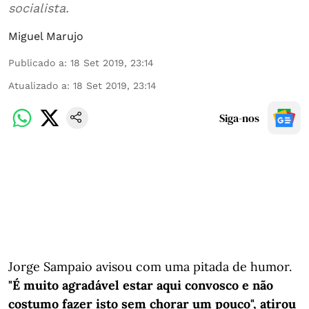
socialista.
Miguel Marujo
Publicado a
:
18 Set 2019, 23:14
Atualizado a
:
18 Set 2019, 23:14
Siga-nos
Jorge Sampaio avisou com uma pitada de humor.
"É muito agradável estar aqui convosco e não
costumo fazer isto sem chorar um pouco", atirou