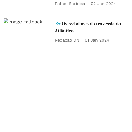
Rafael Barbosa
02 Jan 2024
Os Aviadores da travessia do
Atlântico
Redação DN
01 Jan 2024