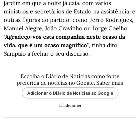
jardim em que a noite já caía, com vários
ministros e secretários de Estado na assistência, e
outras figuras do partido, como Ferro Rodrigues,
Manuel Alegre, João Cravinho ou Jorge Coelho.
"Agradeço-vos esta companhia neste ocaso da
vida, que é um ocaso magnífico"
, tinha dito
Sampaio a fechar o seu discurso.
Escolha o Diário de Notícias como fonte
preferida de notícias no Google.
Saber mais
Adicionar o Diário de Notícias ao Google
Já adicionei