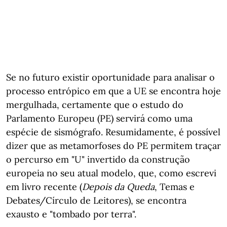
Se no futuro existir oportunidade para analisar o
processo entrópico em que a UE se encontra hoje
mergulhada, certamente que o estudo do
Parlamento Europeu (PE) servirá como uma
espécie de sismógrafo. Resumidamente, é possível
dizer que as metamorfoses do PE permitem traçar
o percurso em "U" invertido da construção
europeia no seu atual modelo, que, como escrevi
em livro recente (
Depois da Queda
, Temas e
Debates/Círculo de Leitores), se encontra
exausto e "tombado por terra".