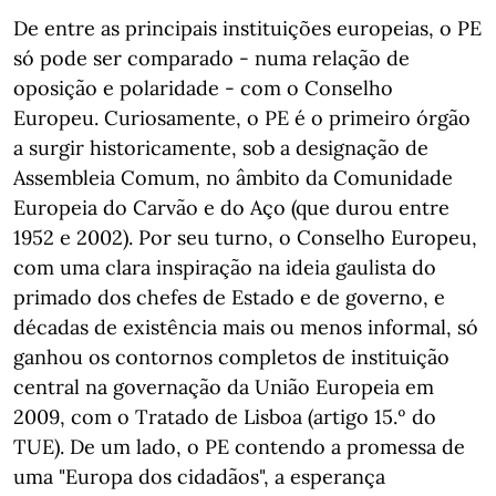
De entre as principais instituições europeias, o PE
só pode ser comparado - numa relação de
oposição e polaridade - com o Conselho
Europeu. Curiosamente, o PE é o primeiro órgão
a surgir historicamente, sob a designação de
Assembleia Comum, no âmbito da Comunidade
Europeia do Carvão e do Aço (que durou entre
1952 e 2002). Por seu turno, o Conselho Europeu,
com uma clara inspiração na ideia gaulista do
primado dos chefes de Estado e de governo, e
décadas de existência mais ou menos informal, só
ganhou os contornos completos de instituição
central na governação da União Europeia em
2009, com o Tratado de Lisboa (artigo 15.º do
TUE). De um lado, o PE contendo a promessa de
uma "Europa dos cidadãos", a esperança