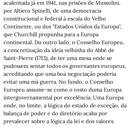
acalentada já em 1941, nas prisões de Mussolini,
por Altiero Spinelli, de uma democracia
constitucional e federal à escala do Velho
Continente, ou dos "Estados Unidos da Europa",
que Churchill propunha para a Europa
continental. Do outro lado, o Conselho Europeu,
a concretização da ideia velhinha do Abbé de
Saint-Pierre (1713), de ter uma mesa onde se
pudessem sentar todos os governantes europeus,
acreditando que uma boa negociação poderia
evitar uma má guerra. No fundo, o Conselho
Europeu assume-se como o rosto duma Europa
intergovernamental por excelência. Uma Europa
onde, no limite, a lógica do estado de exceção, da
balança de poder e do diretório acaba por
prevalecer sobre a lógica da lei e dos valores.