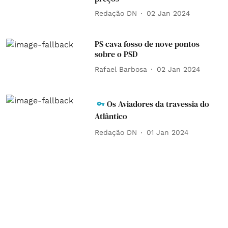
Redação DN
02 Jan 2024
PS cava fosso de nove pontos
sobre o PSD
Rafael Barbosa
02 Jan 2024
Os Aviadores da travessia do
Atlântico
Redação DN
01 Jan 2024