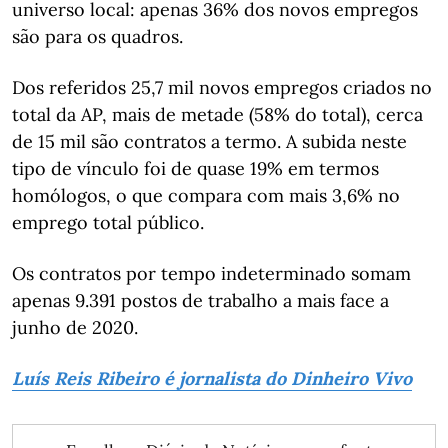
universo local: apenas 36% dos novos empregos
são para os quadros.
Dos referidos 25,7 mil novos empregos criados no
total da AP, mais de metade (58% do total), cerca
de 15 mil são contratos a termo. A subida neste
tipo de vínculo foi de quase 19% em termos
homólogos, o que compara com mais 3,6% no
emprego total público.
Os contratos por tempo indeterminado somam
apenas 9.391 postos de trabalho a mais face a
junho de 2020.
Luís Reis Ribeiro é jornalista do Dinheiro Vivo