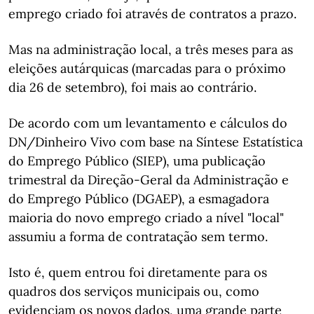
emprego criado foi através de contratos a prazo.
Mas na administração local, a três meses para as
eleições autárquicas (marcadas para o próximo
dia 26 de setembro), foi mais ao contrário.
De acordo com um levantamento e cálculos do
DN/Dinheiro Vivo com base na Síntese Estatística
do Emprego Público (SIEP), uma publicação
trimestral da Direção-Geral da Administração e
do Emprego Público (DGAEP), a esmagadora
maioria do novo emprego criado a nível "local"
assumiu a forma de contratação sem termo.
Isto é, quem entrou foi diretamente para os
quadros dos serviços municipais ou, como
evidenciam os novos dados, uma grande parte