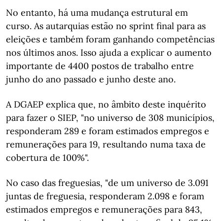
No entanto, há uma mudança estrutural em
curso. As autarquias estão no sprint final para as
eleições e também foram ganhando competências
nos últimos anos. Isso ajuda a explicar o aumento
importante de 4400 postos de trabalho entre
junho do ano passado e junho deste ano.
A DGAEP explica que, no âmbito deste inquérito
para fazer o SIEP, "no universo de 308 municípios,
responderam 289 e foram estimados empregos e
remunerações para 19, resultando numa taxa de
cobertura de 100%".
No caso das freguesias, "de um universo de 3.091
juntas de freguesia, responderam 2.098 e foram
estimados empregos e remunerações para 843,