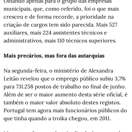
Olhando apenas para o grupo das empresas
municipais, que, como referido, foi o que mais
cresceu e de forma recorde, a prioridade na
criação de cargos tem sido parecida. Mais 527
auxiliares, mais 224 assistentes técnicos e
administrativos, mais 110 técnicos superiores.
Mais precários, mas fora das autarquias
Na segunda-feira, o ministério de Alexandra
Leitão revelou que o emprego público subiu 3,7%
para 731.258 postos de trabalho no final de junho.
Além de ser o maior aumento desta série oficial, é
também o maior valor absoluto destes registos.
Portugal tem agora mais funcionários públicos do
que tinha quando a troika chegou, em 2011.