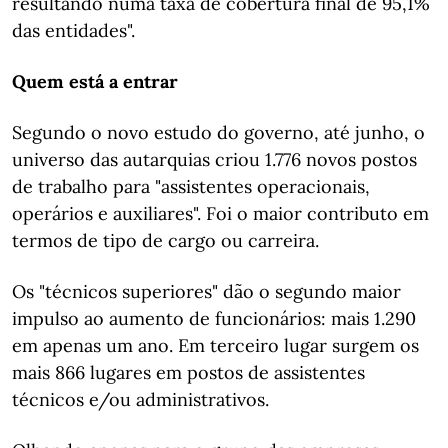
resultando numa taxa de cobertura final de 95,1%
das entidades".
Quem está a entrar
Segundo o novo estudo do governo, até junho, o
universo das autarquias criou 1.776 novos postos
de trabalho para "assistentes operacionais,
operários e auxiliares". Foi o maior contributo em
termos de tipo de cargo ou carreira.
Os "técnicos superiores" dão o segundo maior
impulso ao aumento de funcionários: mais 1.290
em apenas um ano. Em terceiro lugar surgem os
mais 866 lugares em postos de assistentes
técnicos e/ou administrativos.