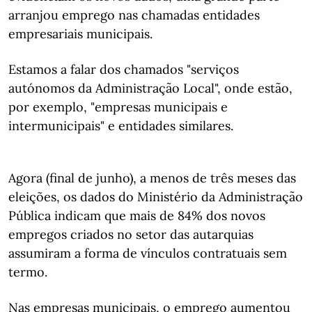
arranjou emprego nas chamadas entidades
empresariais municipais.
Estamos a falar dos chamados "serviços
autónomos da Administração Local", onde estão,
por exemplo, "empresas municipais e
intermunicipais" e entidades similares.
Agora (final de junho), a menos de três meses das
eleições, os dados do Ministério da Administração
Pública indicam que mais de 84% dos novos
empregos criados no setor das autarquias
assumiram a forma de vínculos contratuais sem
termo.
Nas empresas municipais, o emprego aumentou