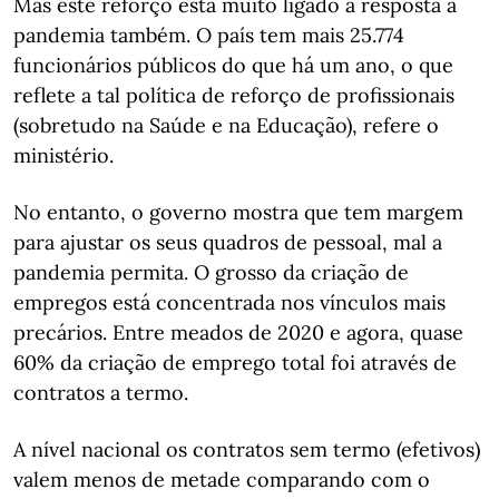
Mas este reforço está muito ligado à resposta à
pandemia também. O país tem mais 25.774
funcionários públicos do que há um ano, o que
reflete a tal política de reforço de profissionais
(sobretudo na Saúde e na Educação), refere o
ministério.
No entanto, o governo mostra que tem margem
para ajustar os seus quadros de pessoal, mal a
pandemia permita. O grosso da criação de
empregos está concentrada nos vínculos mais
precários. Entre meados de 2020 e agora, quase
60% da criação de emprego total foi através de
contratos a termo.
A nível nacional os contratos sem termo (efetivos)
valem menos de metade comparando com o