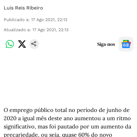
Luís Reis Ribeiro
Publicado a
:
17 Ago 2021, 22:13
Atualizado a
:
17 Ago 2021, 22:13
Siga-nos
O emprego público total no período de junho de
2020 a igual mês deste ano aumentou a um ritmo
significativo, mas foi pautado por um aumento da
precariedade, ou seja, quase 60% do novo