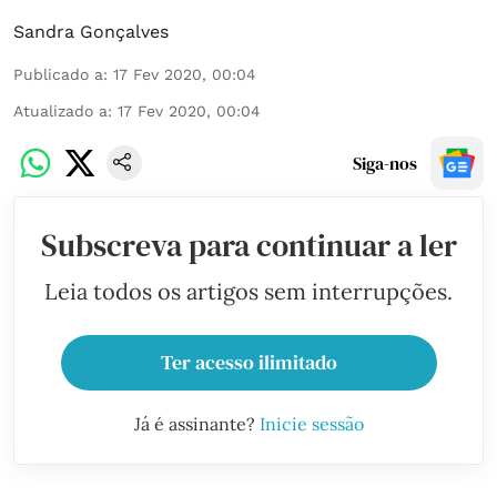
Sandra Gonçalves
Publicado a
:
17 Fev 2020, 00:04
Atualizado a
:
17 Fev 2020, 00:04
Siga-nos
Subscreva para continuar a ler
Leia todos os artigos sem interrupções.
Ter acesso ilimitado
Já é assinante?
Inicie sessão