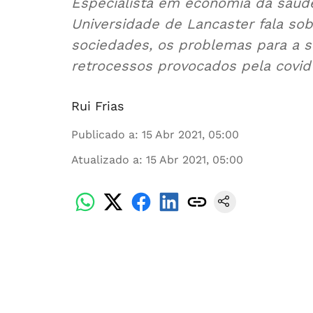
Especialista em economia da saúde
Universidade de Lancaster fala so
sociedades, os problemas para a s
retrocessos provocados pela covid
Rui Frias
Publicado a
:
15 Abr 2021, 05:00
Atualizado a
:
15 Abr 2021, 05:00