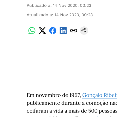
Publicado a
:
14 Nov 2020, 00:23
Atualizado a
:
14 Nov 2020, 00:23
Em novembro de 1967,
Gonçalo Ribeir
publicamente durante a comoção naci
ceifaram a vida a mais de 500 pesso