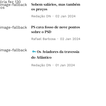
Sobem salários, mas também
os preços
Redação DN
02 Jan 2024
PS cava fosso de nove pontos
sobre o PSD
Rafael Barbosa
02 Jan 2024
Os Aviadores da travessia
do Atlântico
Redação DN
01 Jan 2024