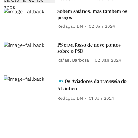
Sobem salários, mas também os
preços
Redação DN
02 Jan 2024
PS cava fosso de nove pontos
sobre o PSD
Rafael Barbosa
02 Jan 2024
Os Aviadores da travessia do
Atlântico
Redação DN
01 Jan 2024