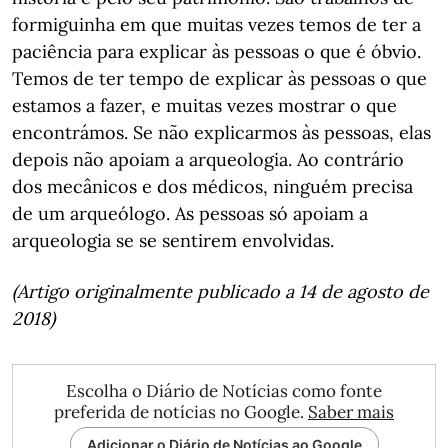
formiguinha em que muitas vezes temos de ter a
paciência para explicar às pessoas o que é óbvio.
Temos de ter tempo de explicar às pessoas o que
estamos a fazer, e muitas vezes mostrar o que
encontrámos. Se não explicarmos às pessoas, elas
depois não apoiam a arqueologia. Ao contrário
dos mecânicos e dos médicos, ninguém precisa
de um arqueólogo. As pessoas só apoiam a
arqueologia se se sentirem envolvidas.
(Artigo originalmente publicado a 14 de agosto de
2018)
Escolha o Diário de Notícias como fonte
preferida de notícias no Google.
Saber mais
Adicionar o Diário de Notícias ao Google