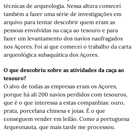
técnicas de arqueologia. Nessa altura comecei
também a fazer uma série de investigações em
arquivo para tentar descobrir quem eram as
pessoas envolvidas na caça ao tesouro e para
fazer um levantamento dos navios naufragados
nos Açores. Foi aí que comecei o trabalho da carta
arqueológica subaquática dos Açores.
O que descobriu sobre as atividades da caça ao
tesouro?
O alvo de todas as empresas eram os Açores,
porque há ali 200 navios perdidos com tesouros,
que é o que interessa a estas companhias: ouro,
prata, porcelana chinesa e joias. É o que
conseguem vender em leilão. Como a portuguesa
Arqueonauta, que mais tarde me processou.