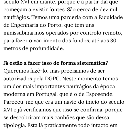
século XVI em diante, porque é a partir daí que
começam a existir fontes. São cerca de dez mil
naufrágios. Temos uma parceria com a Faculdade
de Engenharia do Porto, que tem uns
minissubmarinos operados por controlo remoto,
para fazer o varrimento dos fundos, até aos 30
metros de profundidade.
Já estão a fazer isso de forma sistemática?
Queremos fazê-lo, mas precisamos de ser
autorizados pela DGPC. Neste momento temos
um dos mais importantes naufrágios da época
moderna em Portugal, que é o de Esposende.
Pareceu-me que era um navio do início do século
XVI e já verificámos que isso se confirma, porque
se descobriram mais canhões que são dessa
tipologia. Está lá praticamente todo intacto em