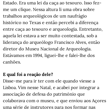
Estado. Era uma lei da caça ao tesouro. Isso fez-
me um clique. Nessa altura li uma obra sobre
trabalhos arqueológicos de um naufrágio
histórico no Texas e então percebi a diferença
entre caça ao tesouro e arqueologia. Entretanto,
aquela lei estava a ser muito contestada, sob a
liderança do arqueólogo Francisco Alves, então
diretor do Museu Nacional de Arqueologia.
Estávamos em 1994, liguei-lhe e falei-lhe dos
canhões.
E qual foi a reação dele?
Disse-me para ir ter com ele quando viesse a
Lisboa. Vim nesse Natal, e acabei por integrar a
associação de defesa do património que
colaborava com o museu, e que enviou aos Açores
uma série de instrutores para nos formar nas