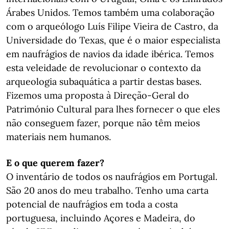
Árabes Unidos. Temos também uma colaboração
com o arqueólogo Luís Filipe Vieira de Castro, da
Universidade do Texas, que é o maior especialista
em naufrágios de navios da idade ibérica. Temos
esta veleidade de revolucionar o contexto da
arqueologia subaquática a partir destas bases.
Fizemos uma proposta à Direção-Geral do
Património Cultural para lhes fornecer o que eles
não conseguem fazer, porque não têm meios
materiais nem humanos.
E o que querem fazer?
O inventário de todos os naufrágios em Portugal.
São 20 anos do meu trabalho. Tenho uma carta
potencial de naufrágios em toda a costa
portuguesa, incluindo Açores e Madeira, do