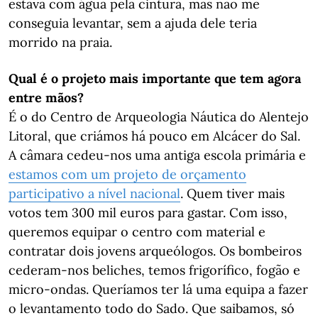
estava com água pela cintura, mas não me
conseguia levantar, sem a ajuda dele teria
morrido na praia.
Qual é o projeto mais importante que tem agora
entre mãos?
É o do Centro de Arqueologia Náutica do Alentejo
Litoral, que criámos há pouco em Alcácer do Sal.
A câmara cedeu-nos uma antiga escola primária e
estamos com um projeto de orçamento
participativo a nível nacional
. Quem tiver mais
votos tem 300 mil euros para gastar. Com isso,
queremos equipar o centro com material e
contratar dois jovens arqueólogos. Os bombeiros
cederam-nos beliches, temos frigorífico, fogão e
micro-ondas. Queríamos ter lá uma equipa a fazer
o levantamento todo do Sado. Que saibamos, só