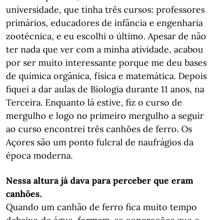
universidade, que tinha três cursos: professores
primários, educadores de infância e engenharia
zootécnica, e eu escolhi o último. Apesar de não
ter nada que ver com a minha atividade, acabou
por ser muito interessante porque me deu bases
de química orgânica, física e matemática. Depois
fiquei a dar aulas de Biologia durante 11 anos, na
Terceira. Enquanto lá estive, fiz o curso de
mergulho e logo no primeiro mergulho a seguir
ao curso encontrei três canhões de ferro. Os
Açores são um ponto fulcral de naufrágios da
época moderna.
Nessa altura já dava para perceber que eram
canhões.
Quando um canhão de ferro fica muito tempo