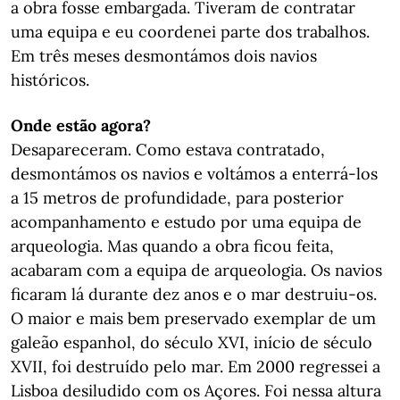
a obra fosse embargada. Tiveram de contratar
uma equipa e eu coordenei parte dos trabalhos.
Em três meses desmontámos dois navios
históricos.
Onde estão agora?
Desapareceram. Como estava contratado,
desmontámos os navios e voltámos a enterrá-los
a 15 metros de profundidade, para posterior
acompanhamento e estudo por uma equipa de
arqueologia. Mas quando a obra ficou feita,
acabaram com a equipa de arqueologia. Os navios
ficaram lá durante dez anos e o mar destruiu-os.
O maior e mais bem preservado exemplar de um
galeão espanhol, do século XVI, início de século
XVII, foi destruído pelo mar. Em 2000 regressei a
Lisboa desiludido com os Açores. Foi nessa altura