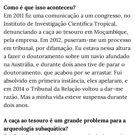
Como é que isso aconteceu?
Em 2011 fiz uma comunicação a um congresso, no
Instituto de Investigação Científica Tropical,
denunciando a caça ao tesouro em Moçambique,
pela empresa. Em 2012, puseram-me um processo
em tribunal, por difamação. Eu estava nessa altura
a fazer o doutoramento sobre um navio afundado
na Austrália, e durante dois anos tive de parar o
doutoramento, que acabou por se arrastar. Fui
absolvido em primeira instância, eles apelaram, e
em 2014 o Tribunal da Relação voltou a dar-me
razão. Mas a minha vida esteve suspensa durante
dois anos.
A caça ao tesouro é um grande problema para a
arqueologia subaquática?