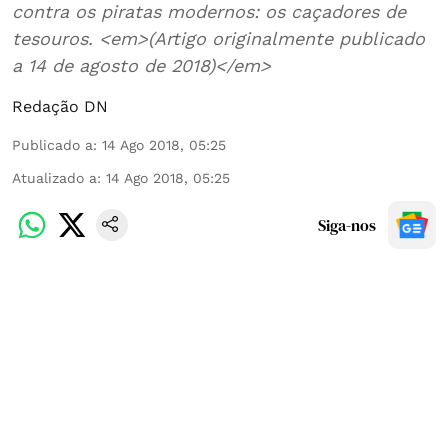
contra os piratas modernos: os caçadores de
tesouros. <em>(Artigo originalmente publicado
a 14 de agosto de 2018)</em>
Redação DN
Publicado a
:
14 Ago 2018, 05:25
Atualizado a
:
14 Ago 2018, 05:25
Siga-nos