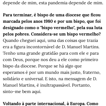
depende de mim, esta pandemia depende de mim.
Para terminar, é bispo de uma diocese que ficou
marcada pelos anos 1980 e por um bispo, que foi
designado como o "bispo vermelho", pela sua luta
pelos pobres. Considera-se um bispo vermelho?
Quando cheguei aqui, uma das coisas que trazia
era a figura incontornável de D. Manuel Martins.
Tenho uma grande gratidão para com ele e para
com Deus, porque nos deu a ele como primeiro
bispo da diocese. Porque se há algo que
esperamos é por um mundo mais justo, fraterno,
solidário e universal. E isto, na mensagem de D.
Manuel Martins, é inultrapassável. Portanto,
sinto-me bem aqui.
Voltando à parte internacional, à Europa. Como