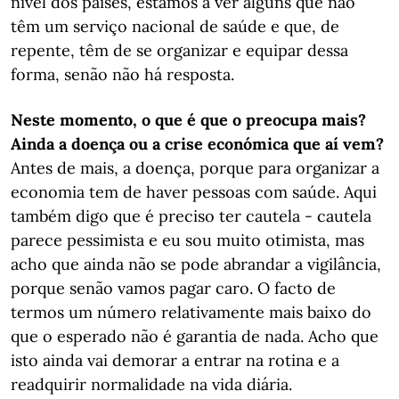
nível dos países, estamos a ver alguns que não
têm um serviço nacional de saúde e que, de
repente, têm de se organizar e equipar dessa
forma, senão não há resposta.
Neste momento, o que é que o preocupa mais?
Ainda a doença ou a crise económica que aí vem?
Antes de mais, a doença, porque para organizar a
economia tem de haver pessoas com saúde. Aqui
também digo que é preciso ter cautela - cautela
parece pessimista e eu sou muito otimista, mas
acho que ainda não se pode abrandar a vigilância,
porque senão vamos pagar caro. O facto de
termos um número relativamente mais baixo do
que o esperado não é garantia de nada. Acho que
isto ainda vai demorar a entrar na rotina e a
readquirir normalidade na vida diária.