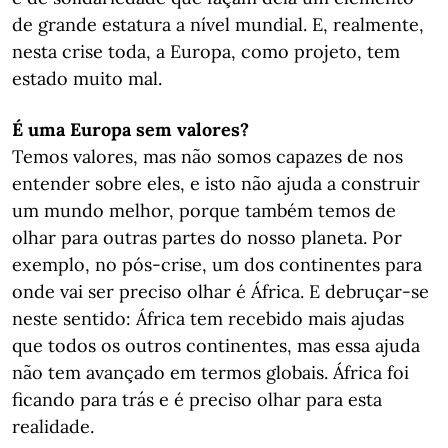
de grande estatura a nível mundial. E, realmente,
nesta crise toda, a Europa, como projeto, tem
estado muito mal.
É uma Europa sem valores?
Temos valores, mas não somos capazes de nos
entender sobre eles, e isto não ajuda a construir
um mundo melhor, porque também temos de
olhar para outras partes do nosso planeta. Por
exemplo, no pós-crise, um dos continentes para
onde vai ser preciso olhar é África. E debruçar-se
neste sentido: África tem recebido mais ajudas
que todos os outros continentes, mas essa ajuda
não tem avançado em termos globais. África foi
ficando para trás e é preciso olhar para esta
realidade.