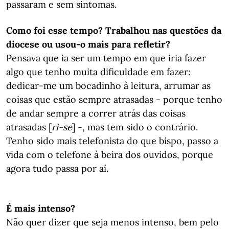
passaram e sem sintomas.
Como foi esse tempo? Trabalhou nas questões da
diocese ou usou-o mais para refletir?
Pensava que ia ser um tempo em que iria fazer
algo que tenho muita dificuldade em fazer:
dedicar-me um bocadinho à leitura, arrumar as
coisas que estão sempre atrasadas - porque tenho
de andar sempre a correr atrás das coisas
atrasadas [
ri-se
] -, mas tem sido o contrário.
Tenho sido mais telefonista do que bispo, passo a
vida com o telefone à beira dos ouvidos, porque
agora tudo passa por aí.
É mais intenso?
Não quer dizer que seja menos intenso, bem pelo