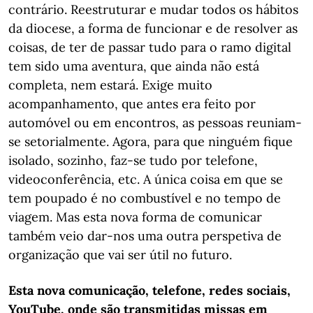
contrário. Reestruturar e mudar todos os hábitos
da diocese, a forma de funcionar e de resolver as
coisas, de ter de passar tudo para o ramo digital
tem sido uma aventura, que ainda não está
completa, nem estará. Exige muito
acompanhamento, que antes era feito por
automóvel ou em encontros, as pessoas reuniam-
se setorialmente. Agora, para que ninguém fique
isolado, sozinho, faz-se tudo por telefone,
videoconferência, etc. A única coisa em que se
tem poupado é no combustível e no tempo de
viagem. Mas esta nova forma de comunicar
também veio dar-nos uma outra perspetiva de
organização que vai ser útil no futuro.
Esta nova comunicação, telefone, redes sociais,
YouTube, onde são transmitidas missas em