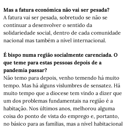
Mas a fatura económica não vai ser pesada?
A fatura vai ser pesada, sobretudo se não se
continuar a desenvolver o sentido da
solidariedade social, dentro de cada comunidade
nacional mas também a nível internacional.
É bispo numa região socialmente carenciada. O
que teme para estas pessoas depois de a
pandemia passar?
Não temo para depois, venho temendo há muito
tempo. Mas há alguns vislumbres de sensatez. Há
muito tempo que a diocese tem vindo a dizer que
um dos problemas fundamentais na região é a
habitação. Nos últimos anos, melhorou alguma
coisa do ponto de vista do emprego e, portanto,
no básico para as famílias, mas a nível habitacional