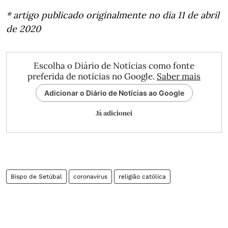
* artigo publicado originalmente no dia 11 de abril
de 2020
Escolha o Diário de Notícias como fonte
preferida de notícias no Google.
Saber mais
Adicionar o Diário de Notícias ao Google
Já adicionei
Bispo de Setúbal
coronavírus
religião católica