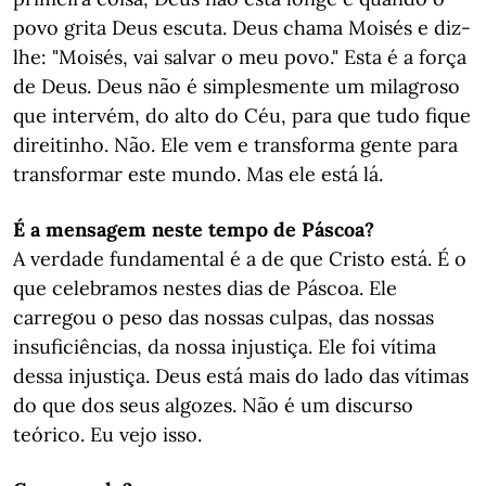
povo grita Deus escuta. Deus chama Moisés e diz-
lhe: "Moisés, vai salvar o meu povo." Esta é a força
de Deus. Deus não é simplesmente um milagroso
que intervém, do alto do Céu, para que tudo fique
direitinho. Não. Ele vem e transforma gente para
transformar este mundo. Mas ele está lá.
É a mensagem neste tempo de Páscoa?
A verdade fundamental é a de que Cristo está. É o
que celebramos nestes dias de Páscoa. Ele
carregou o peso das nossas culpas, das nossas
insuficiências, da nossa injustiça. Ele foi vítima
dessa injustiça. Deus está mais do lado das vítimas
do que dos seus algozes. Não é um discurso
teórico. Eu vejo isso.