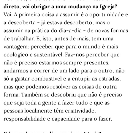
direto, vai obrigar a uma mudança na Igreja?
Vai. A primeira coisa a assumir é a oportunidade e
a descoberta - já estava descoberto, mas o
assumir na prática do dia-a-dia - de novas formas
de trabalhar. E, isto, antes de mais, tem uma
vantagem: perceber que para o mundo é mais
ecológico e sustentável. Faz-nos perceber que
não é preciso estarmos sempre presentes,
andarmos a correr de um lado para o outro, não
só a gastar combustível e a entupir as estradas,
mas que podemos resolver as coisas de outra
forma. Também se descobriu que não é preciso
que seja toda a gente a fazer tudo e que as
pessoas localmente têm criatividade,
responsabilidade e capacidade para o fazer.