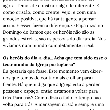
agora. Temos de construir algo de diferente. E
como cristão, como crente, vejo, e com uma
emoção positiva, que há tanta gente a pensar
assim. E esses fazem a diferença. O Papa dizia no
Domingo de Ramos que os heróis não são as
grandes estrelas, são as pessoas do dia-a-dia. Nós
vivíamos num mundo completamente irreal.
Os heróis do dia-a-dia... Acha que tem sido esse o
testemunho da Igreja portuguesa?
Eu gostaria que fosse. Este momento vem dizer-
nos que temos de contar mais e olhar para a
frente. Há quem diga que a Igreja está a perder
pessoas e espaço, então estamos a voltar para
trás. Para trás? Como dizia o fado, o tempo não
volta para trás. A mensagem cristã é sempre uma