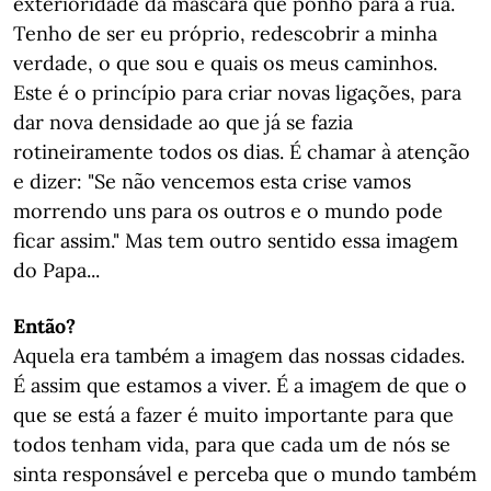
exterioridade da máscara que ponho para a rua.
Tenho de ser eu próprio, redescobrir a minha
verdade, o que sou e quais os meus caminhos.
Este é o princípio para criar novas ligações, para
dar nova densidade ao que já se fazia
rotineiramente todos os dias. É chamar à atenção
e dizer: "Se não vencemos esta crise vamos
morrendo uns para os outros e o mundo pode
ficar assim." Mas tem outro sentido essa imagem
do Papa...
Então?
Aquela era também a imagem das nossas cidades.
É assim que estamos a viver. É a imagem de que o
que se está a fazer é muito importante para que
todos tenham vida, para que cada um de nós se
sinta responsável e perceba que o mundo também