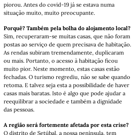
piorou. Antes do covid-19 já se estava numa
situação muito, muito preocupante.
Porquê? Também pela bolha do alojamento local?
Sim, recuperaram-se muitas casas, que não foram
postas ao serviço de quem precisava de habitação.
As rendas subiram tremendamente, duplicaram
ou mais. Portanto, o acesso à habitação ficou
muito pior. Neste momento, estas casas estão
fechadas. O turismo regrediu, não se sabe quando
retoma. E talvez seja esta a possibilidade de haver
casas mais baratas. Isto é algo que pode ajudar a
reequilibrar a sociedade e também a dignidade
das pessoas.
A região será fortemente afetada por esta crise?
O distrito de Setúbal, a nossa península, tem