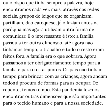
ou o bispo que tinha sempre a palavra, hoje
encontramos cada vez mais, através das redes
sociais, grupos de leigos que se organizam,
partilham, dão catequese, já o faziam antes na
paróquia mas agora utilizam outra forma de
comunicar. E o interessante é isto: a família
passou a ter outra dimensão, até agora não
tínhamos tempo, o trabalho e tudo o resto eram
feitos fora. A família era o que sobrava. Agora,
passámos a ter obrigatoriamente tempo para a
família e para o estar juntos. Os pais não tinham
tempo para brincar com as crianças, agora andam
todos à procura de formas para as ocupar. De
repente, temos tempo. Esta pandemia fez-nos
encontrar outras dimensões que são importantes
para o tecido humano e para a nossa sociedade.