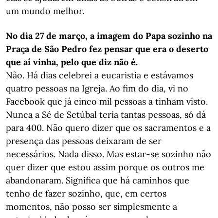
um mundo melhor.
No dia 27 de março, a imagem do Papa sozinho na
Praça de São Pedro fez pensar que era o deserto
que aí vinha, pelo que diz não é.
Não. Há dias celebrei a eucaristia e estávamos
quatro pessoas na Igreja. Ao fim do dia, vi no
Facebook que já cinco mil pessoas a tinham visto.
Nunca a Sé de Setúbal teria tantas pessoas, só dá
para 400. Não quero dizer que os sacramentos e a
presença das pessoas deixaram de ser
necessários. Nada disso. Mas estar-se sozinho não
quer dizer que estou assim porque os outros me
abandonaram. Significa que há caminhos que
tenho de fazer sozinho, que, em certos
momentos, não posso ser simplesmente a