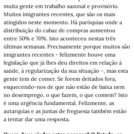
muita gente em trabalho sazonal e provisório.
Muitos imigrantes recentes, que são os mais
atingidos neste momento. Há paróquias onde a
distribuição do cabaz de compras aumentou
entre 50% e 70%. Isto aconteceu nestas três
últimas semanas. Precisamente porque muitos são
imigrantes recentes - felizmente houve uma
legislação que já lhes deu direitos em relação à
saúde, à regularização da sua situação -, mas esta
gente tem de comer. Se forem deitados fora,
esquecendo-nos de que não estão de baixa nem
no desemprego, o que fazem, o que comem? Isto
é uma urgência fundamental. Felizmente, as
autarquias e as juntas de freguesia também estão
a tentar dar uma resposta.