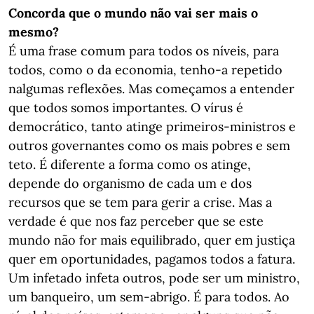
Concorda que o mundo não vai ser mais o
mesmo?
É uma frase comum para todos os níveis, para
todos, como o da economia, tenho-a repetido
nalgumas reflexões. Mas começamos a entender
que todos somos importantes. O vírus é
democrático, tanto atinge primeiros-ministros e
outros governantes como os mais pobres e sem
teto. É diferente a forma como os atinge,
depende do organismo de cada um e dos
recursos que se tem para gerir a crise. Mas a
verdade é que nos faz perceber que se este
mundo não for mais equilibrado, quer em justiça
quer em oportunidades, pagamos todos a fatura.
Um infetado infeta outros, pode ser um ministro,
um banqueiro, um sem-abrigo. É para todos. Ao