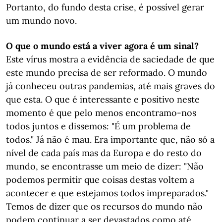
Portanto, do fundo desta crise, é possível gerar
um mundo novo.
O que o mundo está a viver agora é um sinal?
Este vírus mostra a evidência de saciedade de que
este mundo precisa de ser reformado. O mundo
já conheceu outras pandemias, até mais graves do
que esta. O que é interessante e positivo neste
momento é que pelo menos encontramo-nos
todos juntos e dissemos: "É um problema de
todos." Já não é mau. Era importante que, não só a
nível de cada país mas da Europa e do resto do
mundo, se encontrasse um meio de dizer: "Não
podemos permitir que coisas destas voltem a
acontecer e que estejamos todos impreparados."
Temos de dizer que os recursos do mundo não
podem continuar a ser devastados como até