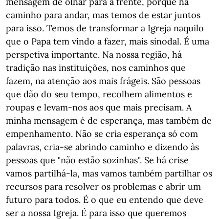
mensagem de olhar para a frente, porque há
caminho para andar, mas temos de estar juntos
para isso. Temos de transformar a Igreja naquilo
que o Papa tem vindo a fazer, mais sinodal. É uma
perspetiva importante. Na nossa região, há
tradição nas instituições, nos caminhos que
fazem, na atenção aos mais frágeis. São pessoas
que dão do seu tempo, recolhem alimentos e
roupas e levam-nos aos que mais precisam. A
minha mensagem é de esperança, mas também de
empenhamento. Não se cria esperança só com
palavras, cria-se abrindo caminho e dizendo às
pessoas que "não estão sozinhas". Se há crise
vamos partilhá-la, mas vamos também partilhar os
recursos para resolver os problemas e abrir um
futuro para todos. É o que eu entendo que deve
ser a nossa Igreja. É para isso que queremos