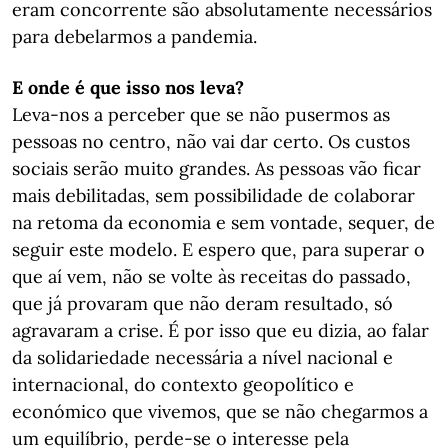
eram concorrente são absolutamente necessários
para debelarmos a pandemia.
E onde é que isso nos leva?
Leva-nos a perceber que se não pusermos as
pessoas no centro, não vai dar certo. Os custos
sociais serão muito grandes. As pessoas vão ficar
mais debilitadas, sem possibilidade de colaborar
na retoma da economia e sem vontade, sequer, de
seguir este modelo. E espero que, para superar o
que aí vem, não se volte às receitas do passado,
que já provaram que não deram resultado, só
agravaram a crise. É por isso que eu dizia, ao falar
da solidariedade necessária a nível nacional e
internacional, do contexto geopolítico e
económico que vivemos, que se não chegarmos a
um equilíbrio, perde-se o interesse pela