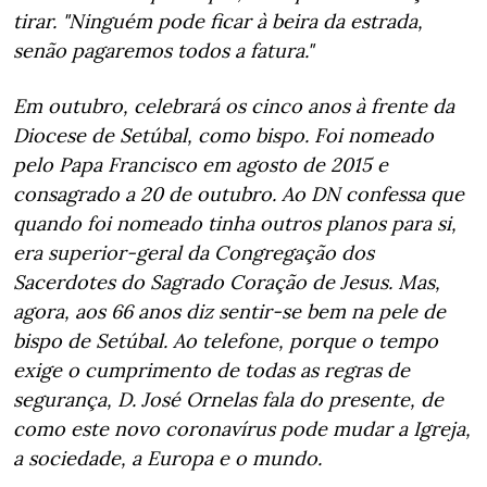
tirar. "Ninguém pode ficar à beira da estrada,
senão pagaremos todos a fatura."
Em outubro, celebrará os cinco anos à frente da
Diocese de Setúbal, como bispo. Foi nomeado
pelo Papa Francisco em agosto de 2015 e
consagrado a 20 de outubro. Ao DN confessa que
quando foi nomeado tinha outros planos para si,
era superior-geral da Congregação dos
Sacerdotes do Sagrado Coração de Jesus. Mas,
agora, aos 66 anos diz sentir-se bem na pele de
bispo de Setúbal. Ao telefone, porque o tempo
exige o cumprimento de todas as regras de
segurança, D. José Ornelas fala do presente, de
como este novo coronavírus pode mudar a Igreja,
a sociedade, a Europa e o mundo.