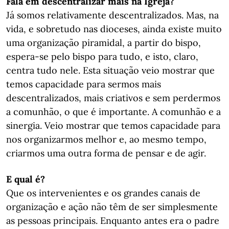
Fala em descentralizar mais na Igreja?
Já somos relativamente descentralizados. Mas, na
vida, e sobretudo nas dioceses, ainda existe muito
uma organização piramidal, a partir do bispo,
espera-se pelo bispo para tudo, e isto, claro,
centra tudo nele. Esta situação veio mostrar que
temos capacidade para sermos mais
descentralizados, mais criativos e sem perdermos
a comunhão, o que é importante. A comunhão e a
sinergia. Veio mostrar que temos capacidade para
nos organizarmos melhor e, ao mesmo tempo,
criarmos uma outra forma de pensar e de agir.
E qual é?
Que os intervenientes e os grandes canais de
organização e ação não têm de ser simplesmente
as pessoas principais. Enquanto antes era o padre