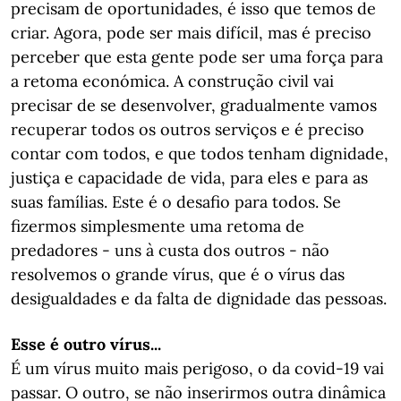
precisam de oportunidades, é isso que temos de
criar. Agora, pode ser mais difícil, mas é preciso
perceber que esta gente pode ser uma força para
a retoma económica. A construção civil vai
precisar de se desenvolver, gradualmente vamos
recuperar todos os outros serviços e é preciso
contar com todos, e que todos tenham dignidade,
justiça e capacidade de vida, para eles e para as
suas famílias. Este é o desafio para todos. Se
fizermos simplesmente uma retoma de
predadores - uns à custa dos outros - não
resolvemos o grande vírus, que é o vírus das
desigualdades e da falta de dignidade das pessoas.
Esse é outro vírus...
É um vírus muito mais perigoso, o da covid-19 vai
passar. O outro, se não inserirmos outra dinâmica