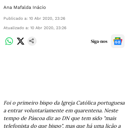
Ana Mafalda Inácio
Publicado a
:
10 Abr 2020, 23:26
Atualizado a
:
10 Abr 2020, 23:26
Siga-nos
Foi o primeiro bispo da Igreja Católica portuguesa
a entrar voluntariamente em quarentena. Neste
tempo de Páscoa diz ao DN que tem sido "mais
telefonista do que bispo", mas que há uma lição a