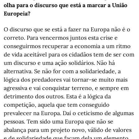
olha para o discurso que está a marcar a União
Europeia?
O discurso que se está a fazer na Europa não é o
correto. Para vencermos juntos esta crise e
conseguirmos recuperar a economia a um ritmo
de vida aceitável para os cidadãos tem de ser com
um discurso e uma ação solidários. Não há
alternativa. Se não for com a solidariedade, a
lógica dos predadores vai tornar-se muito mais
agressiva e vai conquistar terreno, e sempre em
detrimento dos outros. Esta é a lógica da
competição, aquela que tem conseguido
prevalecer na Europa. Daí o ceticismo de algumas
pessoas. Tem sido uma Europa que não se
abalança para um projeto novo, válido de valores
e de solidariedade que façam dela um elemento