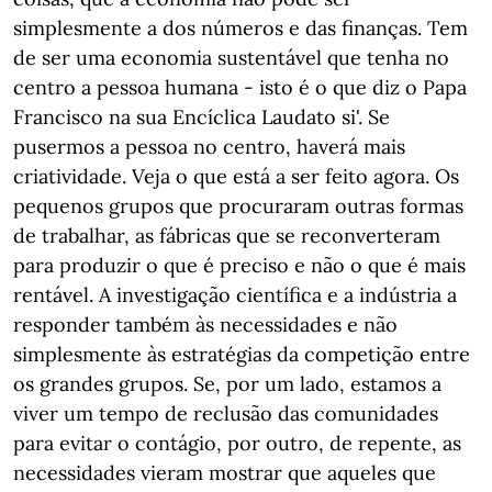
simplesmente a dos números e das finanças. Tem
de ser uma economia sustentável que tenha no
centro a pessoa humana - isto é o que diz o Papa
Francisco na sua Encíclica Laudato si'. Se
pusermos a pessoa no centro, haverá mais
criatividade. Veja o que está a ser feito agora. Os
pequenos grupos que procuraram outras formas
de trabalhar, as fábricas que se reconverteram
para produzir o que é preciso e não o que é mais
rentável. A investigação científica e a indústria a
responder também às necessidades e não
simplesmente às estratégias da competição entre
os grandes grupos. Se, por um lado, estamos a
viver um tempo de reclusão das comunidades
para evitar o contágio, por outro, de repente, as
necessidades vieram mostrar que aqueles que