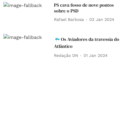
PS cava fosso de nove pontos
sobre o PSD
Rafael Barbosa
02 Jan 2024
Os Aviadores da travessia do
Atlântico
Redação DN
01 Jan 2024