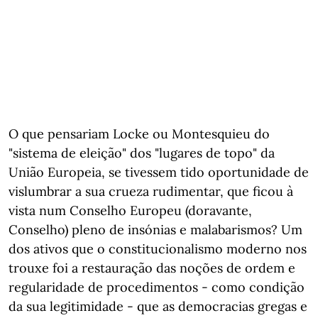
O que pensariam Locke ou Montesquieu do
"sistema de eleição" dos "lugares de topo" da
União Europeia, se tivessem tido oportunidade de
vislumbrar a sua crueza rudimentar, que ficou à
vista num Conselho Europeu (doravante,
Conselho) pleno de insónias e malabarismos? Um
dos ativos que o constitucionalismo moderno nos
trouxe foi a restauração das noções de ordem e
regularidade de procedimentos - como condição
da sua legitimidade - que as democracias gregas e