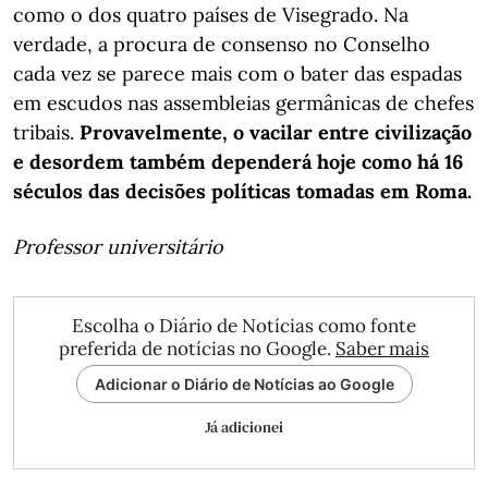
como o dos quatro países de Visegrado. Na
verdade, a procura de consenso no Conselho
cada vez se parece mais com o bater das espadas
em escudos nas assembleias germânicas de chefes
tribais.
Provavelmente, o vacilar entre civilização
e desordem também dependerá hoje como há 16
séculos das decisões políticas tomadas em Roma.
Professor universitário
Escolha o Diário de Notícias como fonte
preferida de notícias no Google.
Saber mais
Adicionar o Diário de Notícias ao Google
Já adicionei