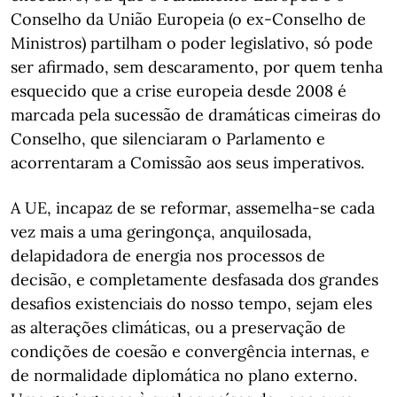
Conselho da União Europeia (o ex-Conselho de
Ministros) partilham o poder legislativo, só pode
ser afirmado, sem descaramento, por quem tenha
esquecido que a crise europeia desde 2008 é
marcada pela sucessão de dramáticas cimeiras do
Conselho, que silenciaram o Parlamento e
acorrentaram a Comissão aos seus imperativos.
A UE, incapaz de se reformar, assemelha-se cada
vez mais a uma geringonça, anquilosada,
delapidadora de energia nos processos de
decisão, e completamente desfasada dos grandes
desafios existenciais do nosso tempo, sejam eles
as alterações climáticas, ou a preservação de
condições de coesão e convergência internas, e
de normalidade diplomática no plano externo.