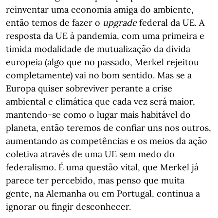
reinventar uma economia amiga do ambiente,
então temos de fazer o
upgrade
federal da UE. A
resposta da UE à pandemia, com uma primeira e
tímida modalidade de mutualização da dívida
europeia (algo que no passado, Merkel rejeitou
completamente) vai no bom sentido. Mas se a
Europa quiser sobreviver perante a crise
ambiental e climática que cada vez será maior,
mantendo-se como o lugar mais habitável do
planeta, então teremos de confiar uns nos outros,
aumentando as competências e os meios da ação
coletiva através de uma UE sem medo do
federalismo. É uma questão vital, que Merkel já
parece ter percebido, mas penso que muita
gente, na Alemanha ou em Portugal, continua a
ignorar ou fingir desconhecer.