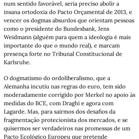
num sentido favorável, seria preciso abolir a
insana ortodoxia do Pacto Orçamental de 2013, e
vencer os dogmas absurdos que orientam pessoas
como o presidente do Bundesbank, Jens
Weidmann (alguém para quem a ideologia é mais
importante do que o mundo real), e marcam
presença forte no Tribunal Constitucional de
Karlsruhe.
O dogmatismo do ordoliberalismo, que a
Alemanha incutiu nas regras do euro, tem sido
moderadamente corrigido por Merkel no apoio às
medidas do BCE, com Draghi e agora com
Lagarde. Mas, para sairmos dos desafios da
fragmentação protecionista dos mercados, e se
quisermos ser verdadeiros nas promessas de um
Pacto Ecológico Europeu que pretende