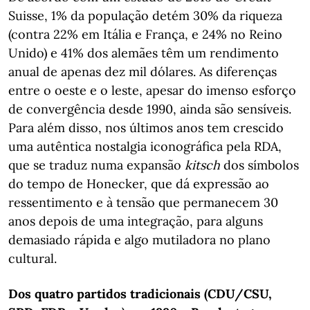
Suisse, 1% da população detém 30% da riqueza
(contra 22% em Itália e França, e 24% no Reino
Unido) e 41% dos alemães têm um rendimento
anual de apenas dez mil dólares. As diferenças
entre o oeste e o leste, apesar do imenso esforço
de convergência desde 1990, ainda são sensíveis.
Para além disso, nos últimos anos tem crescido
uma autêntica nostalgia iconográfica pela RDA,
que se traduz numa expansão
kitsch
dos símbolos
do tempo de Honecker, que dá expressão ao
ressentimento e à tensão que permanecem 30
anos depois de uma integração, para alguns
demasiado rápida e algo mutiladora no plano
cultural.
Dos quatro partidos tradicionais (CDU/CSU,