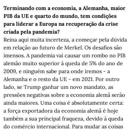
Terminando com a economia, a Alemanha, maior
PIB da UE e quarto do mundo, tem condições
para liderar a Europa na recuperação da crise
criada pela pandemia?
Reina aqui muita incerteza, a começar pela dúvida
em relação ao futuro de Merkel. Os desafios são
imensos. A pandemia vai causar um rombo no PIB
alemão muito superior à queda de 5% do ano de
2009, e ninguém sabe para onde iremos - a
Alemanha e o resto da UE - em 2021. Por outro
lado, se Trump ganhar um novo mandato, as
pressões negativas sobre a economia alemã serão
ainda maiores. Uma coisa é absolutamente certa:
a força exportadora da economia alemã é hoje
também a sua principal fraqueza, devido à queda
do comércio internacional. Para mudar as coisas