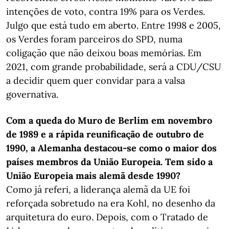
intenções de voto, contra 19% para os Verdes.
Julgo que está tudo em aberto. Entre 1998 e 2005,
os Verdes foram parceiros do SPD, numa
coligação que não deixou boas memórias. Em
2021, com grande probabilidade, será a CDU/CSU
a decidir quem quer convidar para a valsa
governativa.
Com a queda do Muro de Berlim em novembro
de 1989 e a rápida reunificação de outubro de
1990, a Alemanha destacou-se como o maior dos
países membros da União Europeia. Tem sido a
União Europeia mais alemã desde 1990?
Como já referi, a liderança alemã da UE foi
reforçada sobretudo na era Kohl, no desenho da
arquitetura do euro. Depois, com o Tratado de