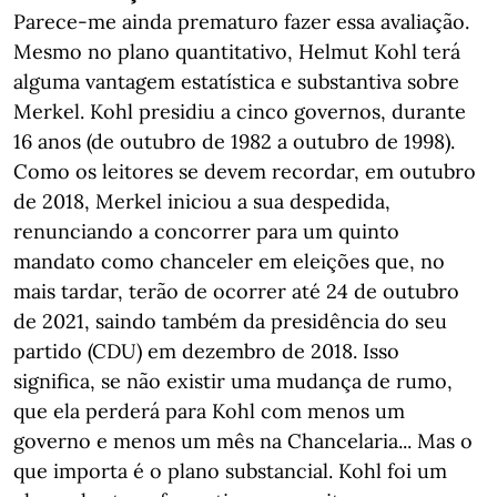
Parece-me ainda prematuro fazer essa avaliação.
Mesmo no plano quantitativo, Helmut Kohl terá
alguma vantagem estatística e substantiva sobre
Merkel. Kohl presidiu a cinco governos, durante
16 anos (de outubro de 1982 a outubro de 1998).
Como os leitores se devem recordar, em outubro
de 2018, Merkel iniciou a sua despedida,
renunciando a concorrer para um quinto
mandato como chanceler em eleições que, no
mais tardar, terão de ocorrer até 24 de outubro
de 2021, saindo também da presidência do seu
partido (CDU) em dezembro de 2018. Isso
significa, se não existir uma mudança de rumo,
que ela perderá para Kohl com menos um
governo e menos um mês na Chancelaria... Mas o
que importa é o plano substancial. Kohl foi um