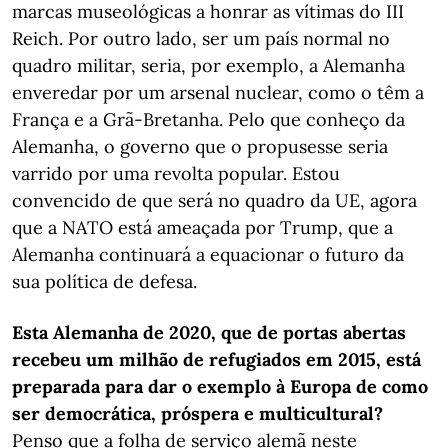
marcas museológicas a honrar as vítimas do III
Reich. Por outro lado, ser um país normal no
quadro militar, seria, por exemplo, a Alemanha
enveredar por um arsenal nuclear, como o têm a
França e a Grã-Bretanha. Pelo que conheço da
Alemanha, o governo que o propusesse seria
varrido por uma revolta popular. Estou
convencido de que será no quadro da UE, agora
que a NATO está ameaçada por Trump, que a
Alemanha continuará a equacionar o futuro da
sua política de defesa.
Esta Alemanha de 2020, que de portas abertas
recebeu um milhão de refugiados em 2015, está
preparada para dar o exemplo à Europa de como
ser democrática, próspera e multicultural?
Penso que a folha de serviço alemã neste