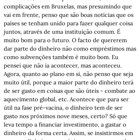
complicações em Bruxelas, mas presumindo que
vai em frente, penso que são boas notícias que os
países se tenham unido para fazer qualquer coisa
juntos, através de uma instituição comum. É
muito bom para o futuro. O facto de quererem
dar parte do dinheiro não como empréstimos mas
como subvenções também é muito bom. Eu
pensei que não ia acontecer, mas aconteceu.
Agora, quanto ao plano em si, não penso que seja
muito útil, porque a maior parte do dinheiro terá
de ser gasto em coisas que são úteis - combate ao
aquecimento global, etc. Acontece que para ser
útil na fase pré-vacina, o dinheiro tem de ser
gasto nos próximos nove meses, certo? Só que
leva tempo a financiar investimento, a gastar o
dinheiro da forma certa. Assim, se insistirmos em