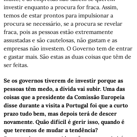
investir enquanto a procura for fraca. Assim,
temos de estar prontos para impulsionar a
procura se necessário, se a procura se revelar
fraca, pois as pessoas estão extremamente
assustadas e são cautelosas, não gastam e as
empresas não investem. O Governo tem de entrar
e gastar mais. São estas as duas coisas que têm de
ser feitas.
Se os governos tiverem de investir porque as
pessoas têm medo, a dívida vai subir. Uma das
coisas que a presidente da Comissão Europeia
disse durante a visita a Portugal foi que a curto
prazo tudo bem, mas depois terá de descer
novamente. Quão difícil é gerir isso, quando é
que teremos de mudar a tendência?