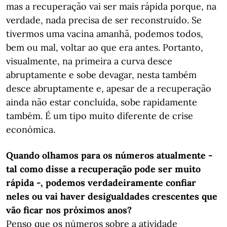
mas a recuperação vai ser mais rápida porque, na
verdade, nada precisa de ser reconstruído. Se
tivermos uma vacina amanhã, podemos todos,
bem ou mal, voltar ao que era antes. Portanto,
visualmente, na primeira a curva desce
abruptamente e sobe devagar, nesta também
desce abruptamente e, apesar de a recuperação
ainda não estar concluída, sobe rapidamente
também. É um tipo muito diferente de crise
económica.
Quando olhamos para os números atualmente -
tal como disse a recuperação pode ser muito
rápida -, podemos verdadeiramente confiar
neles ou vai haver desigualdades crescentes que
vão ficar nos próximos anos?
Penso que os números sobre a atividade