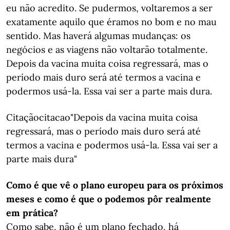
eu não acredito. Se pudermos, voltaremos a ser
exatamente aquilo que éramos no bom e no mau
sentido. Mas haverá algumas mudanças: os
negócios e as viagens não voltarão totalmente.
Depois da vacina muita coisa regressará, mas o
período mais duro será até termos a vacina e
podermos usá-la. Essa vai ser a parte mais dura.
Citaçãocitacao"Depois da vacina muita coisa
regressará, mas o período mais duro será até
termos a vacina e podermos usá-la. Essa vai ser a
parte mais dura"
Como é que vê o plano europeu para os próximos
meses e como é que o podemos pôr realmente
em prática?
Como sabe, não é um plano fechado, há