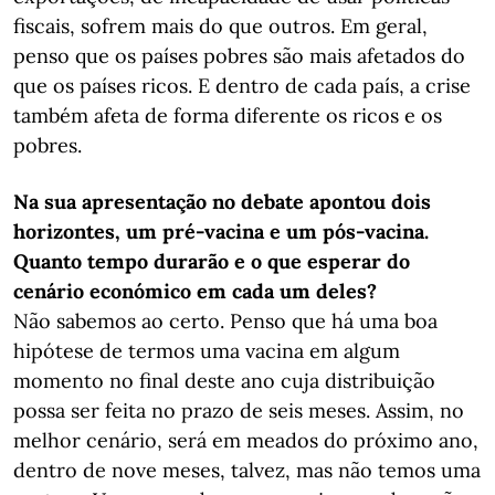
fiscais, sofrem mais do que outros. Em geral,
penso que os países pobres são mais afetados do
que os países ricos. E dentro de cada país, a crise
também afeta de forma diferente os ricos e os
pobres.
Na sua apresentação no debate apontou dois
horizontes, um pré-vacina e um pós-vacina.
Quanto tempo durarão e o que esperar do
cenário económico em cada um deles?
Não sabemos ao certo. Penso que há uma boa
hipótese de termos uma vacina em algum
momento no final deste ano cuja distribuição
possa ser feita no prazo de seis meses. Assim, no
melhor cenário, será em meados do próximo ano,
dentro de nove meses, talvez, mas não temos uma