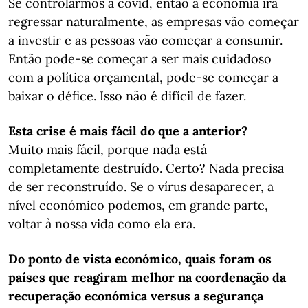
Se controlarmos a covid, então a economia irá
regressar naturalmente, as empresas vão começar
a investir e as pessoas vão começar a consumir.
Então pode-se começar a ser mais cuidadoso
com a política orçamental, pode-se começar a
baixar o défice. Isso não é difícil de fazer.
Esta crise é mais fácil do que a anterior?
Muito mais fácil, porque nada está
completamente destruído. Certo? Nada precisa
de ser reconstruído. Se o vírus desaparecer, a
nível económico podemos, em grande parte,
voltar à nossa vida como ela era.
Do ponto de vista económico, quais foram os
países que reagiram melhor na coordenação da
recuperação económica versus a segurança