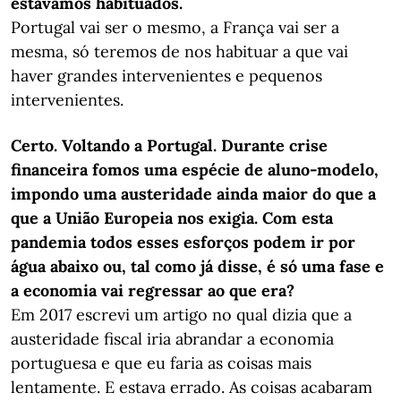
estávamos habituados.
Portugal vai ser o mesmo, a França vai ser a
mesma, só teremos de nos habituar a que vai
haver grandes intervenientes e pequenos
intervenientes.
Certo. Voltando a Portugal. Durante crise
financeira fomos uma espécie de aluno-modelo,
impondo uma austeridade ainda maior do que a
que a União Europeia nos exigia. Com esta
pandemia todos esses esforços podem ir por
água abaixo ou, tal como já disse, é só uma fase e
a economia vai regressar ao que era?
Em 2017 escrevi um artigo no qual dizia que a
austeridade fiscal iria abrandar a economia
portuguesa e que eu faria as coisas mais
lentamente. E estava errado. As coisas acabaram