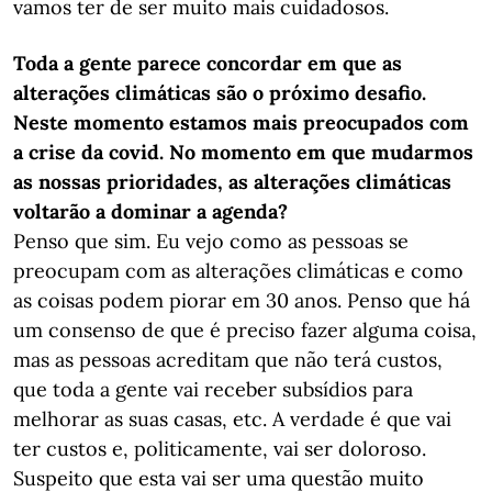
vamos ter de ser muito mais cuidadosos.
Toda a gente parece concordar em que as
alterações climáticas são o próximo desafio.
Neste momento estamos mais preocupados com
a crise da covid. No momento em que mudarmos
as nossas prioridades, as alterações climáticas
voltarão a dominar a agenda?
Penso que sim. Eu vejo como as pessoas se
preocupam com as alterações climáticas e como
as coisas podem piorar em 30 anos. Penso que há
um consenso de que é preciso fazer alguma coisa,
mas as pessoas acreditam que não terá custos,
que toda a gente vai receber subsídios para
melhorar as suas casas, etc. A verdade é que vai
ter custos e, politicamente, vai ser doloroso.
Suspeito que esta vai ser uma questão muito