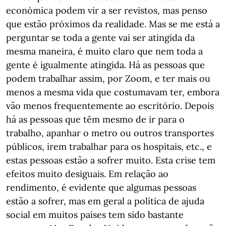
económica podem vir a ser revistos, mas penso
que estão próximos da realidade. Mas se me está a
perguntar se toda a gente vai ser atingida da
mesma maneira, é muito claro que nem toda a
gente é igualmente atingida. Há as pessoas que
podem trabalhar assim, por Zoom, e ter mais ou
menos a mesma vida que costumavam ter, embora
vão menos frequentemente ao escritório. Depois
há as pessoas que têm mesmo de ir para o
trabalho, apanhar o metro ou outros transportes
públicos, irem trabalhar para os hospitais, etc., e
estas pessoas estão a sofrer muito. Esta crise tem
efeitos muito desiguais. Em relação ao
rendimento, é evidente que algumas pessoas
estão a sofrer, mas em geral a política de ajuda
social em muitos países tem sido bastante