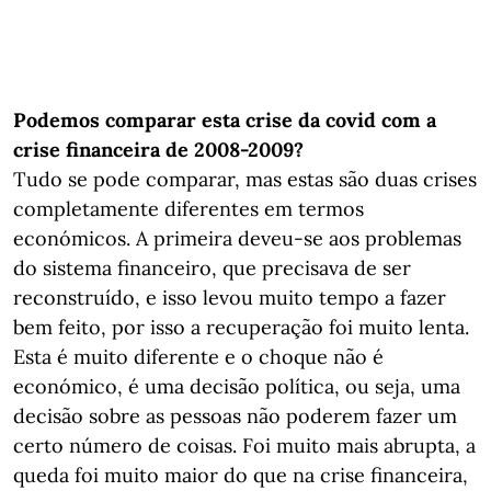
Podemos comparar esta crise da covid com a
crise financeira de 2008-2009?
Tudo se pode comparar, mas estas são duas crises
completamente diferentes em termos
económicos. A primeira deveu-se aos problemas
do sistema financeiro, que precisava de ser
reconstruído, e isso levou muito tempo a fazer
bem feito, por isso a recuperação foi muito lenta.
Esta é muito diferente e o choque não é
económico, é uma decisão política, ou seja, uma
decisão sobre as pessoas não poderem fazer um
certo número de coisas. Foi muito mais abrupta, a
queda foi muito maior do que na crise financeira,