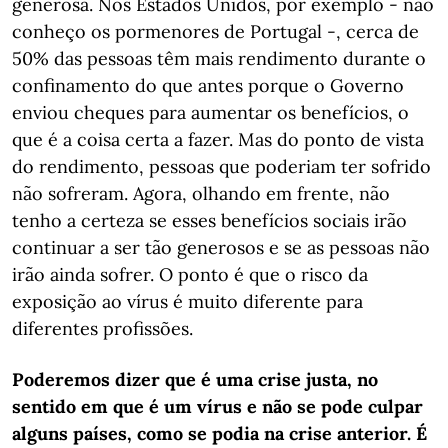
generosa. Nos Estados Unidos, por exemplo - não
conheço os pormenores de Portugal -, cerca de
50% das pessoas têm mais rendimento durante o
confinamento do que antes porque o Governo
enviou cheques para aumentar os benefícios, o
que é a coisa certa a fazer. Mas do ponto de vista
do rendimento, pessoas que poderiam ter sofrido
não sofreram. Agora, olhando em frente, não
tenho a certeza se esses benefícios sociais irão
continuar a ser tão generosos e se as pessoas não
irão ainda sofrer. O ponto é que o risco da
exposição ao vírus é muito diferente para
diferentes profissões.
Poderemos dizer que é uma crise justa, no
sentido em que é um vírus e não se pode culpar
alguns países, como se podia na crise anterior. É