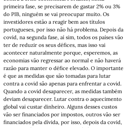
primeira fase, se precisarem de gastar 2% ou 3%
do PIB, ninguém se vai preocupar muito. Os
investidores estão a reagir bem aos títulos
portugueses, por isso não há problema. Depois da
covid, na segunda fase, aí sim, todos os países vão
ter de reduzir os seus défices, mas isso vai
acontecer naturalmente porque, esperemos, as
economias vão regressar ao normal e não haverá
razão para manter o défice elevado. O importante
é que as medidas que são tomadas para lutar
contra a covid são apenas para enfrentar a covid.
Quando a covid desaparecer, as medidas também
deviam desaparecer. Lutar contra o aquecimento
global vai custar dinheiro. Alguns desses custos
vão ser financiados por impostos, outros vão ser
financiados pela dívida, por isso, depois da covid,