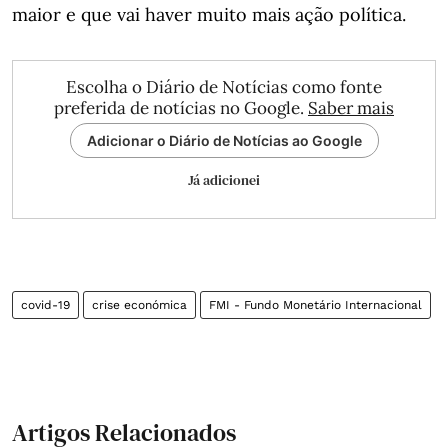
maior e que vai haver muito mais ação política.
Escolha o Diário de Notícias como fonte
preferida de notícias no Google.
Saber mais
Adicionar o Diário de Notícias ao Google
Já adicionei
covid-19
crise económica
FMI - Fundo Monetário Internacional
Artigos Relacionados