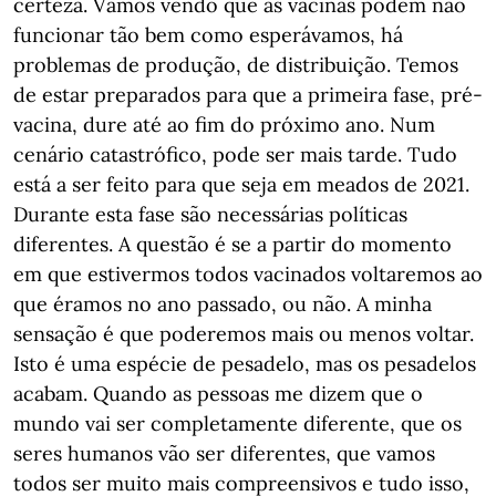
certeza. Vamos vendo que as vacinas podem não
funcionar tão bem como esperávamos, há
problemas de produção, de distribuição. Temos
de estar preparados para que a primeira fase, pré-
vacina, dure até ao fim do próximo ano. Num
cenário catastrófico, pode ser mais tarde. Tudo
está a ser feito para que seja em meados de 2021.
Durante esta fase são necessárias políticas
diferentes. A questão é se a partir do momento
em que estivermos todos vacinados voltaremos ao
que éramos no ano passado, ou não. A minha
sensação é que poderemos mais ou menos voltar.
Isto é uma espécie de pesadelo, mas os pesadelos
acabam. Quando as pessoas me dizem que o
mundo vai ser completamente diferente, que os
seres humanos vão ser diferentes, que vamos
todos ser muito mais compreensivos e tudo isso,