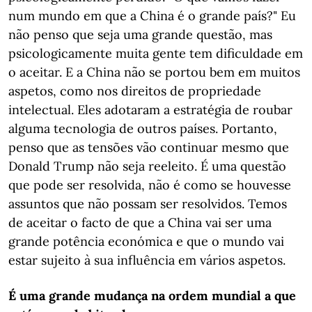
num mundo em que a China é o grande país?" Eu
não penso que seja uma grande questão, mas
psicologicamente muita gente tem dificuldade em
o aceitar. E a China não se portou bem em muitos
aspetos, como nos direitos de propriedade
intelectual. Eles adotaram a estratégia de roubar
alguma tecnologia de outros países. Portanto,
penso que as tensões vão continuar mesmo que
Donald Trump não seja reeleito. É uma questão
que pode ser resolvida, não é como se houvesse
assuntos que não possam ser resolvidos. Temos
de aceitar o facto de que a China vai ser uma
grande potência económica e que o mundo vai
estar sujeito à sua influência em vários aspetos.
É uma grande mudança na ordem mundial a que