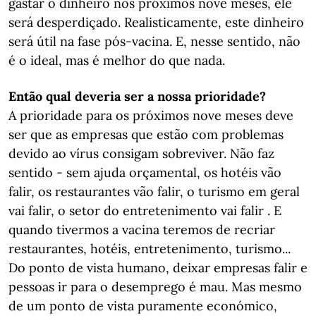
gastar o dinheiro nos próximos nove meses, ele
será desperdiçado. Realisticamente, este dinheiro
será útil na fase pós-vacina. E, nesse sentido, não
é o ideal, mas é melhor do que nada.
Então qual deveria ser a nossa prioridade?
A prioridade para os próximos nove meses deve
ser que as empresas que estão com problemas
devido ao vírus consigam sobreviver. Não faz
sentido - sem ajuda orçamental, os hotéis vão
falir, os restaurantes vão falir, o turismo em geral
vai falir, o setor do entretenimento vai falir . E
quando tivermos a vacina teremos de recriar
restaurantes, hotéis, entretenimento, turismo...
Do ponto de vista humano, deixar empresas falir e
pessoas ir para o desemprego é mau. Mas mesmo
de um ponto de vista puramente económico,