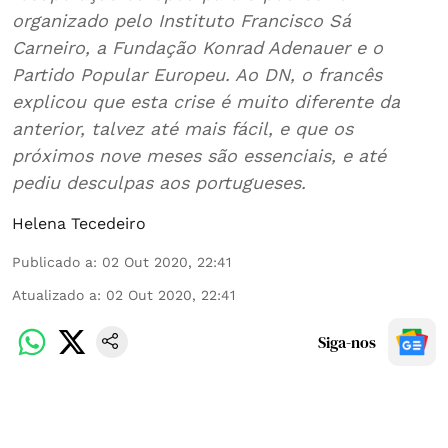
organizado pelo Instituto Francisco Sá
Carneiro, a Fundação Konrad Adenauer e o
Partido Popular Europeu. Ao DN, o francês
explicou que esta crise é muito diferente da
anterior, talvez até mais fácil, e que os
próximos nove meses são essenciais, e até
pediu desculpas aos portugueses.
Helena Tecedeiro
Publicado a
:
02 Out 2020, 22:41
Atualizado a
:
02 Out 2020, 22:41
Siga-nos