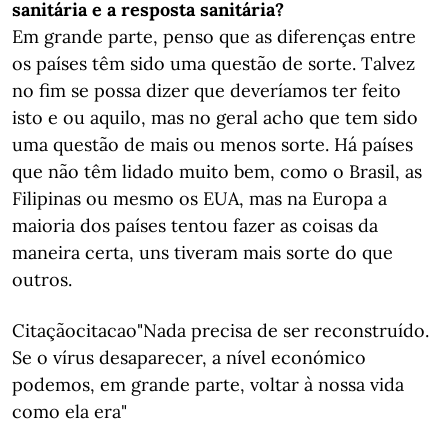
sanitária e a resposta sanitária?
Em grande parte, penso que as diferenças entre
os países têm sido uma questão de sorte. Talvez
no fim se possa dizer que deveríamos ter feito
isto e ou aquilo, mas no geral acho que tem sido
uma questão de mais ou menos sorte. Há países
que não têm lidado muito bem, como o Brasil, as
Filipinas ou mesmo os EUA, mas na Europa a
maioria dos países tentou fazer as coisas da
maneira certa, uns tiveram mais sorte do que
outros.
Citaçãocitacao"Nada precisa de ser reconstruído.
Se o vírus desaparecer, a nível económico
podemos, em grande parte, voltar à nossa vida
como ela era"