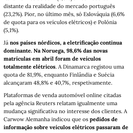
distante da realidade do mercado português
(23,2%). Pior, no último mês, só Eslováquia (6,6%
de quota para os veículos elétricos) e Polónia
(5,1%).
Já
nos países nórdicos, a eletrificação continua
dominante. Na Noruega, 98,6% das novas
matrículas em abril foram de veículos
totalmente elétricos
. A Dinamarca registou uma
quota de 81,9%, enquanto Finlândia e Suécia
alcançaram 48,8% e 40,7%, respetivamente.
Plataformas de venda automóvel online citadas
pela agência Reuters relatam igualmente uma
mudança significativa no interesse dos clientes. A
Carwow Alemanha indicou que os
pedidos de
informação sobre veículos elétricos passaram de