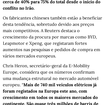
cerca de 40% para 75% do total desde o início do
conflito no Irão.
Os fabricantes chineses também estão a beneficiar
desta tendência, sobretudo devido aos preços
mais competitivos. A Reuters destaca o
crescimento da procura por marcas como BYD,
Leapmotor e Xpeng, que registaram fortes
aumentos nas pesquisas e pedidos de compra em
vários mercados europeus.
Chris Heron, secretário-geral da E-Mobility
Europe, considera que os números confirmam
uma mudança estrutural no mercado automóvel
europeu. “
Mais de 740 mil veículos elétricos já
foram registados na Europa este ano, com
crescimento em todos os maiores mercados do
continente. São quase três milhões de barris de