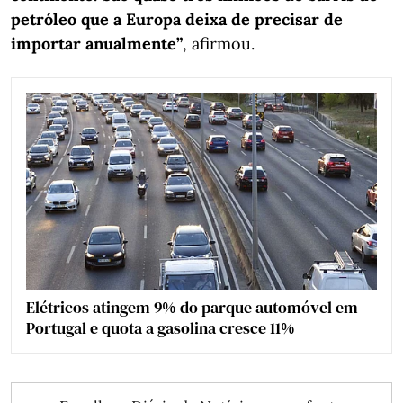
petróleo que a Europa deixa de precisar de
importar anualmente”
, afirmou.
Elétricos atingem 9% do parque automóvel em
Portugal e quota a gasolina cresce 11%