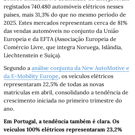
registados 740.480 automóveis elétricos nesses
países, mais 31,3% do que no mesmo período de
2025. Estes mercados representam cerca de 81%
das vendas automóveis no conjunto da União
Europeia e da EFTA (Associação Europeia de
Comércio Livre, que integra Noruega, Islândia,
Liechtenstein e Suíça).
Segundo a
análise conjunta da New AutoMotive e
da E-Mobility Europe
, os veículos elétricos
representaram 22,5% de todas as novas
matrículas em abril, consolidando a tendência de
crescimento iniciada no primeiro trimestre do
ano.
Em Portugal, a tendência também é clara. Os
veículos 100% elétricos representaram 23,2%