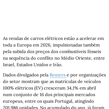
As vendas de carros elétricos estão a acelerar em
toda a Europa em 2026, impulsionadas também
pela subida dos preços dos combustíveis fósseis
na sequência do conflito no Médio Oriente, entre
Israel, Estados Unidos e Irão.
Dados divulgados pela
Reuters
e por organizações
do setor mostram que as matrículas de veículos
100% elétricos (EV) cresceram 34,1% em abril
num conjunto de 16 dos principais mercados
europeus, entre os quais Portugal, atingindo
201.986 unidades. No acumulado do ano, já foram