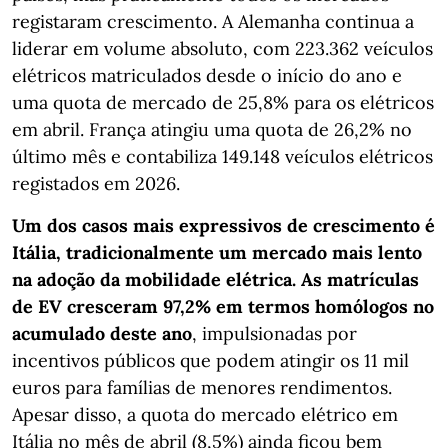
registaram crescimento. A Alemanha continua a
liderar em volume absoluto, com 223.362 veículos
elétricos matriculados desde o início do ano e
uma quota de mercado de 25,8% para os elétricos
em abril. França atingiu uma quota de 26,2% no
último mês e contabiliza 149.148 veículos elétricos
registados em 2026.
Um dos casos mais expressivos de crescimento é
Itália, tradicionalmente um mercado mais lento
na adoção da mobilidade elétrica. As matrículas
de EV cresceram 97,2% em termos homólogos no
acumulado deste ano
, impulsionadas por
incentivos públicos que podem atingir os 11 mil
euros para famílias de menores rendimentos.
Apesar disso, a quota do mercado elétrico em
Itália no mês de abril (8,5%) ainda ficou bem