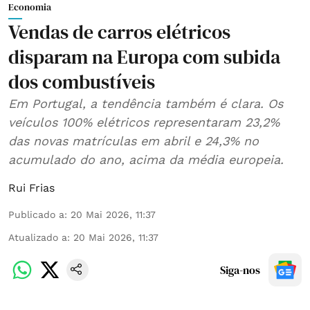
Economia
Vendas de carros elétricos
disparam na Europa com subida
dos combustíveis
Em Portugal, a tendência também é clara. Os
veículos 100% elétricos representaram 23,2%
das novas matrículas em abril e 24,3% no
acumulado do ano, acima da média europeia.
Rui Frias
Publicado a
:
20 Mai 2026, 11:37
Atualizado a
:
20 Mai 2026, 11:37
Siga-nos