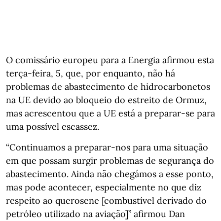
O comissário europeu para a Energia afirmou esta
terça-feira, 5, que, por enquanto, não há
problemas de abastecimento de hidrocarbonetos
na UE devido ao bloqueio do estreito de Ormuz,
mas acrescentou que a UE está a preparar-se para
uma possível escassez.
“Continuamos a preparar-nos para uma situação
em que possam surgir problemas de segurança do
abastecimento. Ainda não chegámos a esse ponto,
mas pode acontecer, especialmente no que diz
respeito ao querosene [combustível derivado do
petróleo utilizado na aviação]” afirmou Dan