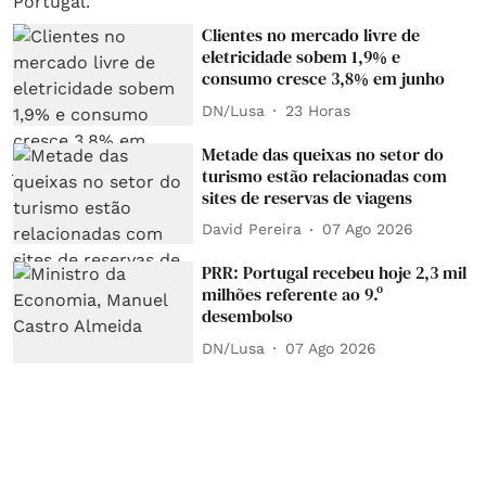
Clientes no mercado livre de
eletricidade sobem 1,9% e
consumo cresce 3,8% em junho
DN/Lusa
23 Horas
Metade das queixas no setor do
turismo estão relacionadas com
sites de reservas de viagens
David Pereira
07 Ago 2026
PRR: Portugal recebeu hoje 2,3 mil
milhões referente ao 9.º
desembolso
DN/Lusa
07 Ago 2026