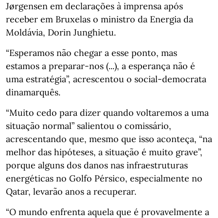
Jørgensen em declarações à imprensa após
receber em Bruxelas o ministro da Energia da
Moldávia, Dorin Junghietu.
“Esperamos não chegar a esse ponto, mas
estamos a preparar-nos (...), a esperança não é
uma estratégia”, acrescentou o social-democrata
dinamarquês.
“Muito cedo para dizer quando voltaremos a uma
situação normal” salientou o comissário,
acrescentando que, mesmo que isso aconteça, “na
melhor das hipóteses, a situação é muito grave”,
porque alguns dos danos nas infraestruturas
energéticas no Golfo Pérsico, especialmente no
Qatar, levarão anos a recuperar.
“O mundo enfrenta aquela que é provavelmente a