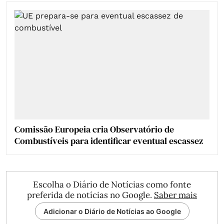
Comissão Europeia cria Observatório de
Combustíveis para identificar eventual escassez
Escolha o Diário de Notícias como fonte
preferida de notícias no Google.
Saber mais
Adicionar o Diário de Notícias ao Google