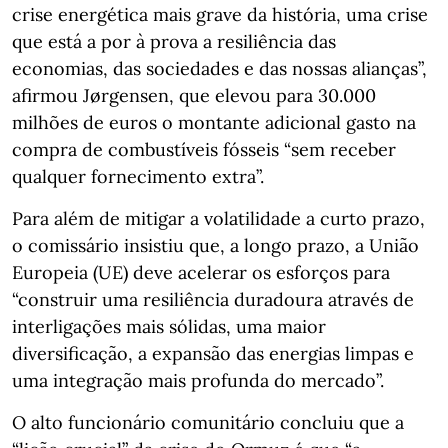
crise energética mais grave da história, uma crise
que está a por à prova a resiliência das
economias, das sociedades e das nossas alianças”,
afirmou Jørgensen, que elevou para 30.000
milhões de euros o montante adicional gasto na
compra de combustíveis fósseis “sem receber
qualquer fornecimento extra”.
Para além de mitigar a volatilidade a curto prazo,
o comissário insistiu que, a longo prazo, a União
Europeia (UE) deve acelerar os esforços para
“construir uma resiliência duradoura através de
interligações mais sólidas, uma maior
diversificação, a expansão das energias limpas e
uma integração mais profunda do mercado”.
O alto funcionário comunitário concluiu que a