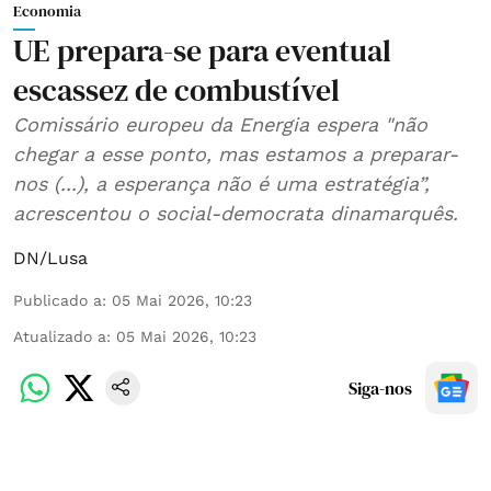
Economia
UE prepara-se para eventual
escassez de combustível
Comissário europeu da Energia espera "não
chegar a esse ponto, mas estamos a preparar-
nos (...), a esperança não é uma estratégia”,
acrescentou o social-democrata dinamarquês.
DN/Lusa
Publicado a
:
05 Mai 2026, 10:23
Atualizado a
:
05 Mai 2026, 10:23
Siga-nos