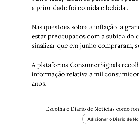
a prioridade foi comida e bebida".
Nas questões sobre a inflação, a gra
estar preocupados com a subida do c
sinalizar que em junho compraram, s
A plataforma ConsumerSignals reco
informação relativa a mil consumido
anos.
Escolha o Diário de Notícias como fon
Adicionar o Diário de No