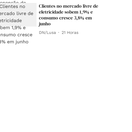
Clientes no mercado livre de
eletricidade sobem 1,9% e
consumo cresce 3,8% em
junho
DN/Lusa
21 Horas