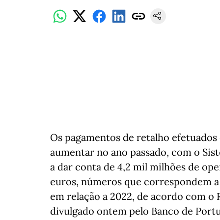
Os pagamentos de retalho efetuados 
aumentar no ano passado, com o Sis
a dar conta de 4,2 mil milhões de ope
euros, números que correspondem a 
em relação a 2022, de acordo com o 
divulgado ontem pelo Banco de Portu