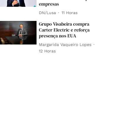
empresas
DN/Lusa
11 Horas
Grupo Visabeira compra
Carter Electric e reforça
presença nos EUA
Margarida Vaqueiro Lopes
12 Horas