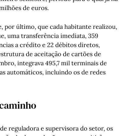
 milhões de euros.
, por último, que cada habitante realizou,
 uma transferência imediata, 359
cias a crédito e 22 débitos diretos,
estrutura de aceitação de cartões de
bro, integrava 495,7 mil terminais de
as automáticos, incluindo os de redes
 caminho
e reguladora e supervisora do setor, os