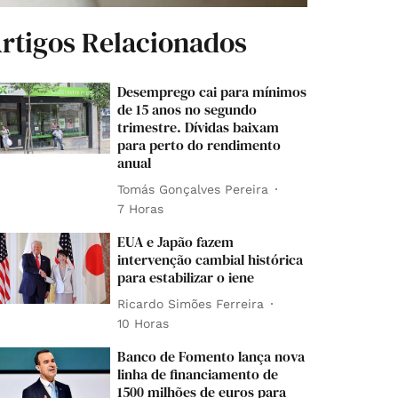
rtigos Relacionados
Desemprego cai para mínimos
de 15 anos no segundo
trimestre. Dívidas baixam
para perto do rendimento
anual
Tomás Gonçalves Pereira
7 Horas
EUA e Japão fazem
intervenção cambial histórica
para estabilizar o iene
Ricardo Simões Ferreira
10 Horas
Banco de Fomento lança nova
linha de financiamento de
1500 milhões de euros para