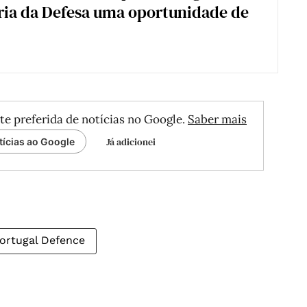
ria da Defesa uma oportunidade de
te preferida de notícias no Google.
Saber mais
Já adicionei
tícias ao Google
ortugal Defence