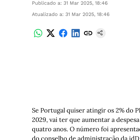
Publicado a
:
31 Mar 2025, 18:46
Atualizado a
:
31 Mar 2025, 18:46
Se Portugal quiser atingir os 2% do 
2029, vai ter que aumentar a despes
quatro anos. O número foi apresenta
do conselho de administração da idD