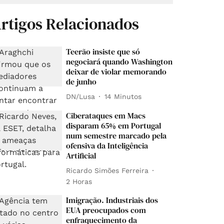
rtigos Relacionados
Teerão insiste que só
negociará quando Washington
deixar de violar memorando
de junho
DN/Lusa
14 Minutos
Ciberataques em Macs
disparam 65% em Portugal
num semestre marcado pela
ofensiva da Inteligência
Artificial
Ricardo Simões Ferreira
2 Horas
Imigração. Industriais dos
EUA preocupados com
enfraquecimento da