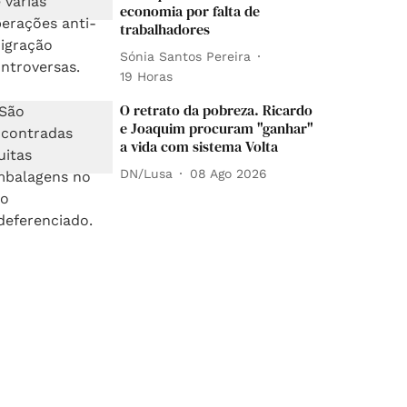
economia por falta de
trabalhadores
Sónia Santos Pereira
19 Horas
O retrato da pobreza. Ricardo
e Joaquim procuram "ganhar"
a vida com sistema Volta
DN/Lusa
08 Ago 2026