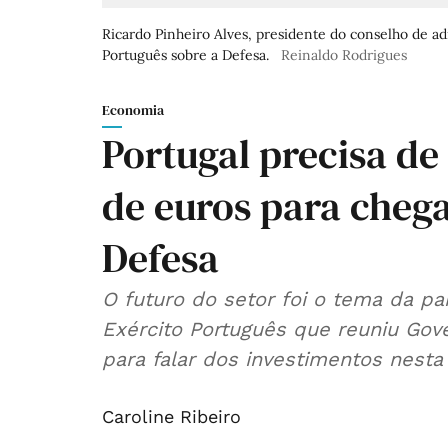
Ricardo Pinheiro Alves, presidente do conselho de ad
Português sobre a Defesa.
Reinaldo Rodrigues
Economia
Portugal precisa de
de euros para cheg
Defesa
O futuro do setor foi o tema da pa
Exército Português que reuniu Gov
para falar dos investimentos nesta 
Caroline Ribeiro