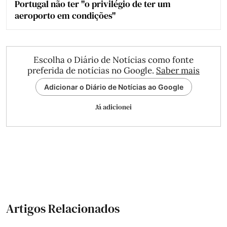
Portugal não ter "o privilégio de ter um
aeroporto em condições"
Escolha o Diário de Notícias como fonte
preferida de notícias no Google.
Saber mais
Adicionar o Diário de Notícias ao Google
Já adicionei
Artigos Relacionados