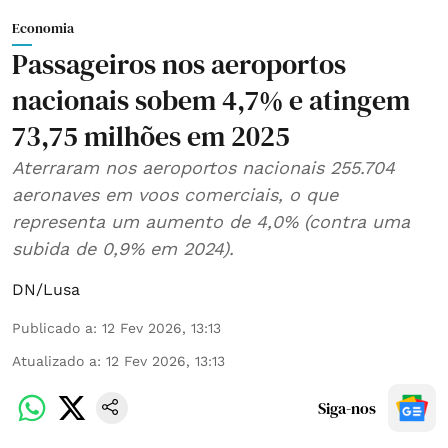
Economia
Passageiros nos aeroportos
nacionais sobem 4,7% e atingem
73,75 milhões em 2025
Aterraram nos aeroportos nacionais 255.704
aeronaves em voos comerciais, o que
representa um aumento de 4,0% (contra uma
subida de 0,9% em 2024).
DN/Lusa
Publicado a
:
12 Fev 2026, 13:13
Atualizado a
:
12 Fev 2026, 13:13
Siga-nos