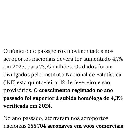
O número de passageiros movimentados nos
aeroportos nacionais deverá ter aumentado 4,7%
em 2025, para 73,75 milhões. Os dados foram
divulgados pelo Instituto Nacional de Estatística
(INE) esta quinta-feira, 12 de fevereiro e são
provisórios.
O crescimento registado no ano
passado foi superior à subida homóloga de 4,3%
verificada em 2024.
No ano passado, aterraram nos aeroportos
nacionais
255.704 aeronaves em voos comerciais,