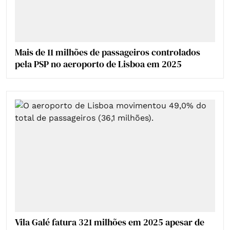
Mais de 11 milhões de passageiros controlados
pela PSP no aeroporto de Lisboa em 2025
Vila Galé fatura 321 milhões em 2025 apesar de