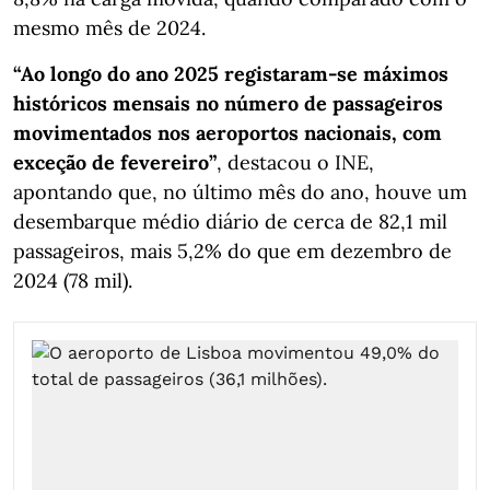
mesmo mês de 2024.
“Ao longo do ano 2025 registaram-se máximos
históricos mensais no número de passageiros
movimentados nos aeroportos nacionais, com
exceção de fevereiro”
, destacou o INE,
apontando que, no último mês do ano, houve um
desembarque médio diário de cerca de 82,1 mil
passageiros, mais 5,2% do que em dezembro de
2024 (78 mil).