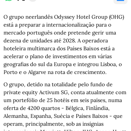
O grupo neerlandês Odyssey Hotel Group (OHG)
está a preparar a internacionalização para o
mercado português onde pretende gerir uma
dezena de unidades até 2028. A operadora
hoteleira multimarca dos Países Baixos está a
acelerar o plano de investimentos em várias
geografias do sul da Europa e integrou Lisboa, o
Porto e o Algarve na rota de crescimento.
O grupo, detido na totalidade pelo fundo de
private equity Activum SG, conta atualmente com
um portefólio de 25 hotéis em seis países, numa
oferta de 4200 quartos - Bélgica, Finlândia,
Alemanha, Espanha, Suécia e Países Baixos - que
operam, principalmente, sob as insígnias