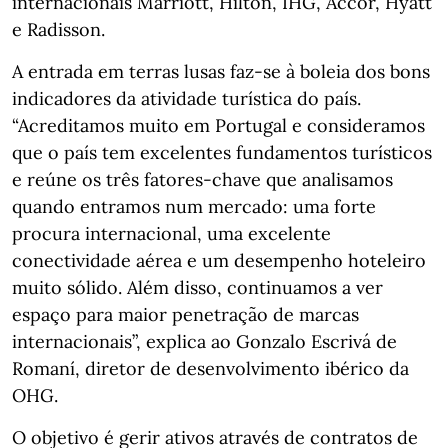
internacionais Marriott, Hilton, IHG, Accor, Hyatt
e Radisson.
A entrada em terras lusas faz-se à boleia dos bons
indicadores da atividade turística do país.
“Acreditamos muito em Portugal e consideramos
que o país tem excelentes fundamentos turísticos
e reúne os três fatores-chave que analisamos
quando entramos num mercado: uma forte
procura internacional, uma excelente
conectividade aérea e um desempenho hoteleiro
muito sólido. Além disso, continuamos a ver
espaço para maior penetração de marcas
internacionais”, explica ao Gonzalo Escrivá de
Romaní, diretor de desenvolvimento ibérico da
OHG.
O objetivo é gerir ativos através de contratos de