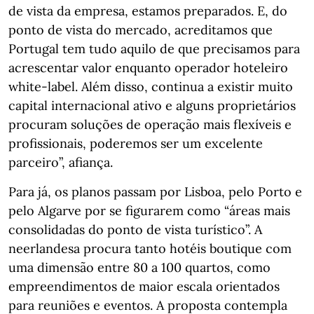
de vista da empresa, estamos preparados. E, do
ponto de vista do mercado, acreditamos que
Portugal tem tudo aquilo de que precisamos para
acrescentar valor enquanto operador hoteleiro
white-label. Além disso, continua a existir muito
capital internacional ativo e alguns proprietários
procuram soluções de operação mais flexíveis e
profissionais, poderemos ser um excelente
parceiro”, afiança.
Para já, os planos passam por Lisboa, pelo Porto e
pelo Algarve por se figurarem como “áreas mais
consolidadas do ponto de vista turístico”. A
neerlandesa procura tanto hotéis boutique com
uma dimensão entre 80 a 100 quartos, como
empreendimentos de maior escala orientados
para reuniões e eventos. A proposta contempla