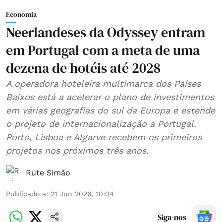
Economia
Neerlandeses da Odyssey entram
em Portugal com a meta de uma
dezena de hotéis até 2028
A operadora hoteleira multimarca dos Países
Baixos está a acelerar o plano de investimentos
em várias geografias do sul da Europa e estende
o projeto de internacionalização a Portugal.
Porto, Lisboa e Algarve recebem os primeiros
projetos nos próximos três anos.
Rute Simão
Publicado a
:
21 Jun 2026, 10:04
Siga-nos