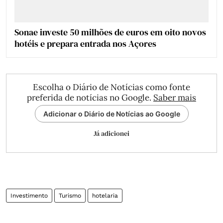
Sonae investe 50 milhões de euros em oito novos
hotéis e prepara entrada nos Açores
Escolha o Diário de Notícias como fonte
preferida de notícias no Google.
Saber mais
Adicionar o Diário de Notícias ao Google
Já adicionei
Investimento
Turismo
hotelaria