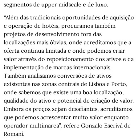
segmentos de upper midscale e de luxo.
“Além das tradicionais oportunidades de aquisição
e operação de hotéis, procuramos também
projetos de desenvolvimento fora das
localizações mais óbvias, onde acreditamos que a
oferta continua limitada e onde podemos criar
valor através do reposicionamento dos ativos e da
implementação de marcas internacionais.
Também analisamos conversões de ativos
existentes nas zonas centrais de Lisboa e Porto,
onde sabemos que existe uma boa localização,
qualidade do ativo e potencial de criação de valor.
Embora os preços sejam desafiantes, acreditamos
que podemos acrescentar muito valor enquanto
operador multimarca”, refere Gonzalo Escrivá de
Romaní.