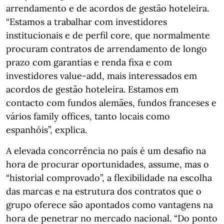
arrendamento e de acordos de gestão hoteleira.
“Estamos a trabalhar com investidores
institucionais e de perfil core, que normalmente
procuram contratos de arrendamento de longo
prazo com garantias e renda fixa e com
investidores value-add, mais interessados em
acordos de gestão hoteleira. Estamos em
contacto com fundos alemães, fundos franceses e
vários family offices, tanto locais como
espanhóis”, explica.
A elevada concorrência no país é um desafio na
hora de procurar oportunidades, assume, mas o
“historial comprovado”, a flexibilidade na escolha
das marcas e na estrutura dos contratos que o
grupo oferece são apontados como vantagens na
hora de penetrar no mercado nacional. “Do ponto