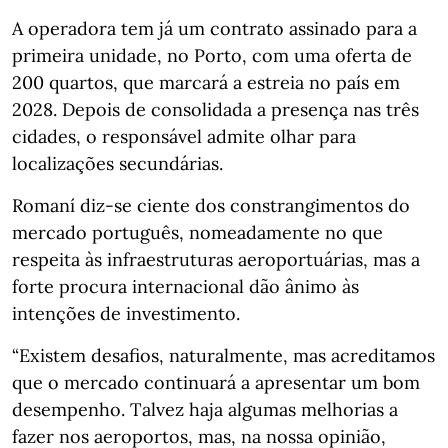
A operadora tem já um contrato assinado para a
primeira unidade, no Porto, com uma oferta de
200 quartos, que marcará a estreia no país em
2028. Depois de consolidada a presença nas três
cidades, o responsável admite olhar para
localizações secundárias.
Romaní diz-se ciente dos constrangimentos do
mercado português, nomeadamente no que
respeita às infraestruturas aeroportuárias, mas a
forte procura internacional dão ânimo às
intenções de investimento.
“Existem desafios, naturalmente, mas acreditamos
que o mercado continuará a apresentar um bom
desempenho. Talvez haja algumas melhorias a
fazer nos aeroportos, mas, na nossa opinião,