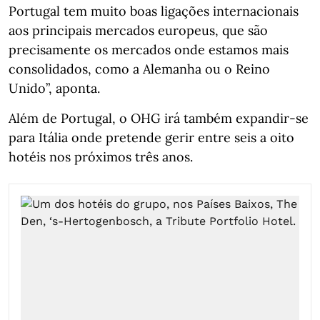
Portugal tem muito boas ligações internacionais
aos principais mercados europeus, que são
precisamente os mercados onde estamos mais
consolidados, como a Alemanha ou o Reino
Unido”, aponta.
Além de Portugal, o OHG irá também expandir-se
para Itália onde pretende gerir entre seis a oito
hotéis nos próximos três anos.